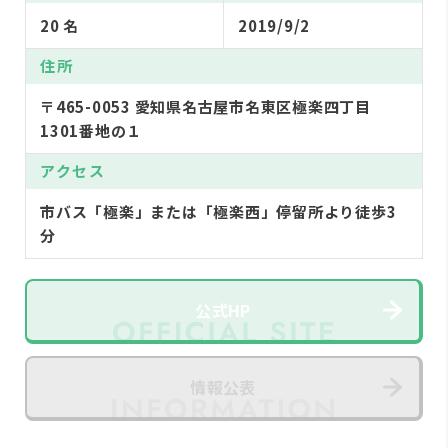
20 名
2019/9/2
住所
〒465-0053 愛知県名古屋市名東区極楽四丁目
1301番地の１
アクセス
市バス「極楽」または「極楽西」停留所より徒歩3
分
公式HP
情報公表