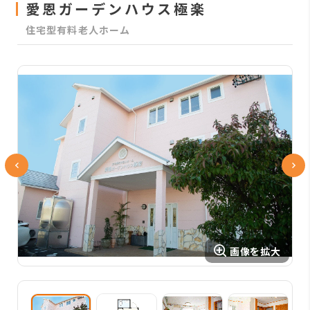
愛恩ガーデンハウス極楽
住宅型有料老人ホーム