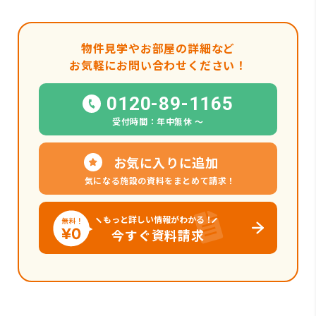
物件見学やお部屋の詳細など
お気軽にお問い合わせください！
0120-89-1165
受付時間：年中無休 〜
お気に入りに追加
気になる施設の資料をまとめて請求！
もっと詳しい情報がわかる！
今すぐ資料請求