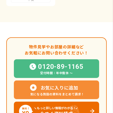
物件見学やお部屋の詳細など
お気軽にお問い合わせください！
0120-89-1165
受付時間：年中無休 〜
お気に入りに追加
気になる施設の資料をまとめて請求！
もっと詳しい情報がわかる！