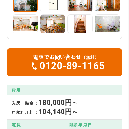
電話でお問い合わせ
（無料）
0120-89-1165
費用
180,000円～
入居一時金：
104,140円～
月額利用料：
定員
開設年月日