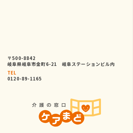
〒500-8842
岐阜県岐阜市金町6-21 岐阜ステーションビル内
TEL
0120-89-1165