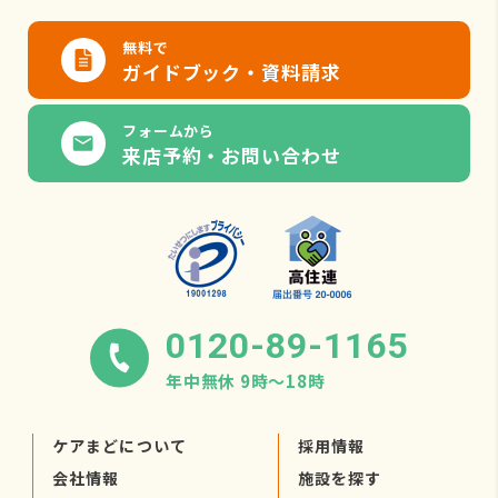
無料で
ガイドブック・資料請求
フォームから
来店予約・お問い合わせ
0120-89-1165
年中無休 9時〜18時
ケアまどについて
採用情報
会社情報
施設を探す