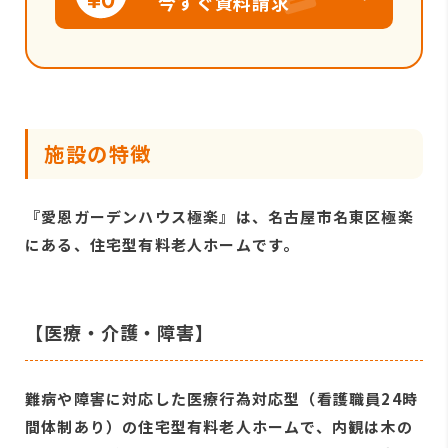
今すぐ資料請求
施設の特徴
『愛恩ガーデンハウス極楽』は、名古屋市名東区極楽
にある、住宅型有料老人ホームです。
【医療・介護・障害】
難病や障害に対応した医療行為対応型（看護職員24時
間体制あり）の住宅型有料老人ホームで、内観は木の