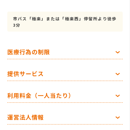
市バス「極楽」または「極楽西」停留所より徒歩
3分
医療行為の制限
提供サービス
利用料金（一人当たり）
運営法人情報