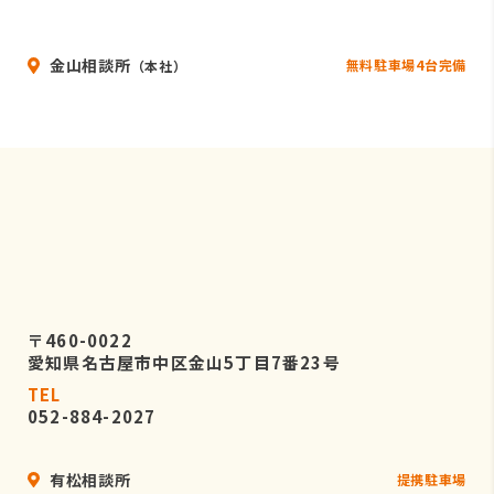
金山相談所
無料駐車場4台完備
（本社）
〒460-0022
愛知県名古屋市中区金山5丁目7番23号
TEL
052-884-2027
有松相談所
提携駐車場