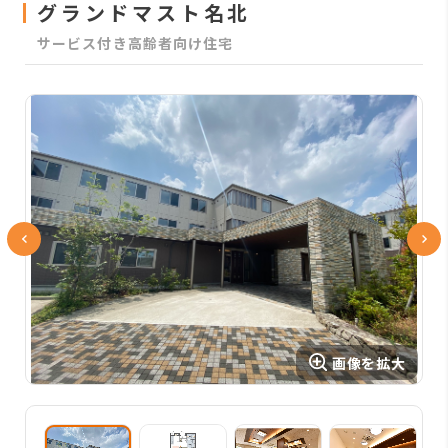
グランドマスト名北
サービス付き高齢者向け住宅