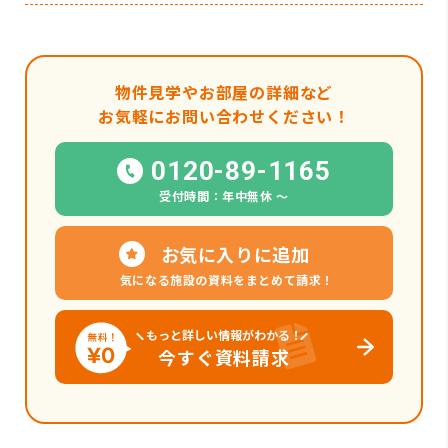
物件見学やお部屋の詳細など
お気軽にお問い合わせください！
0120-89-1165
受付時間：年中無休 〜
お気に入りに追加
気になる施設の資料をまとめて請求！
もっと詳しい情報がわかる！
今すぐ資料請求