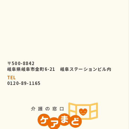
〒500-8842
岐阜県岐阜市金町6-21 岐阜ステーションビル内
TEL
0120-89-1165