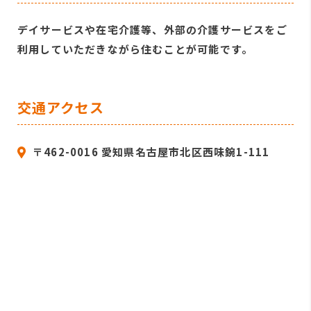
デイサービスや在宅介護等、外部の介護サービスをご
利⽤していただきながら住むことが可能です。
交通アクセス
〒462-0016 愛知県名古屋市北区西味鋺1-111