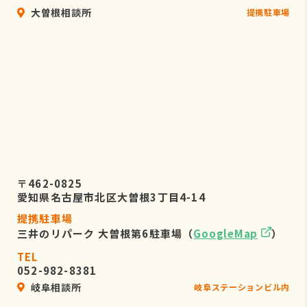
大曽根相談所
提携駐車場
〒462-0825
愛知県名古屋市北区大曽根3丁目4-14
提携駐車場
三井のリパーク 大曽根第6駐車場（
GoogleMap
）
TEL
052-982-8381
岐阜相談所
岐阜ステーションビル内