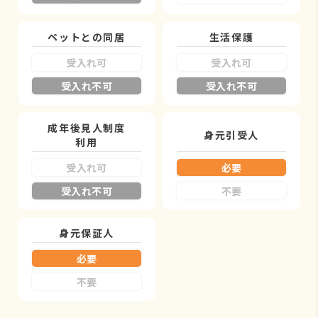
ペットとの同居
生活保護
受入れ可
受入れ可
受入れ不可
受入れ不可
成年後見人制度
身元引受人
利用
受入れ可
必要
受入れ不可
不要
身元保証人
必要
不要