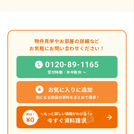
物件見学やお部屋の詳細など
お気軽にお問い合わせください！
0120-89-1165
受付時間：年中無休 〜
お気に入りに追加
気になる施設の資料をまとめて請求！
もっと詳しい情報がわかる！
今すぐ資料請求