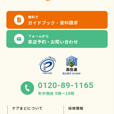
無料で
ガイドブック・資料請求
フォームから
来店予約・お問い合わせ
0120-89-1165
年中無休 9時〜18時
ケアまどについて
採用情報