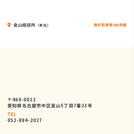
金山相談所
無料駐車場4台完備
（本社）
〒460-0022
愛知県名古屋市中区金山5丁目7番23号
TEL
052-884-2027