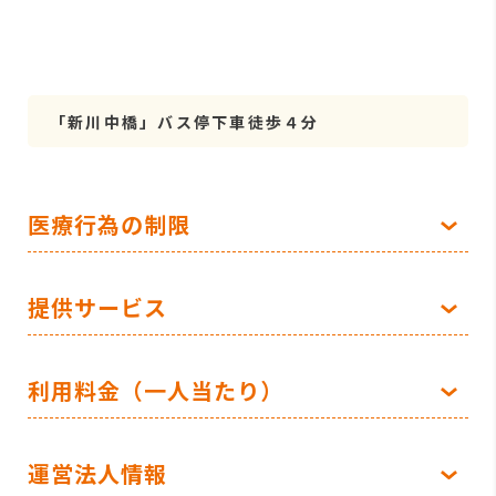
「新川中橋」バス停下車徒歩４分
医療行為の制限
提供サービス
利用料金（一人当たり）
運営法人情報