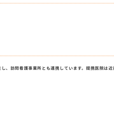
。
駐し、訪問看護事業所とも連携しています。提携医院は近