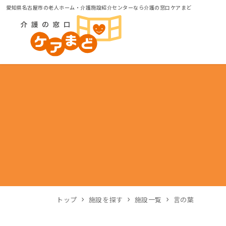
愛知県名古屋市の老人ホーム・介護施設紹介センターなら介護の窓口ケアまど
トップ
施設を探す
施設一覧
言の葉