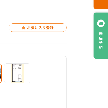
お気に入り登録
来店予約