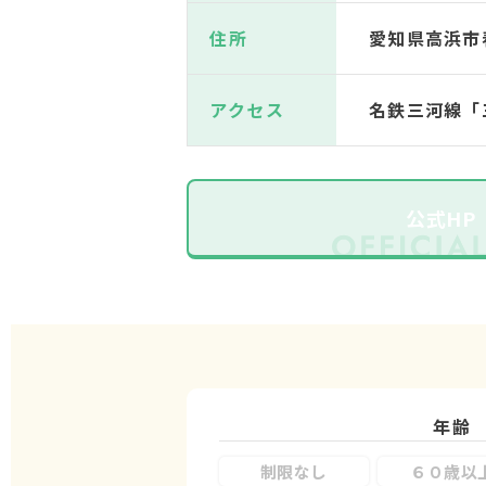
住所
愛知県高浜市
アクセス
名鉄三河線「
公式HP
年齢
制限なし
６０歳以