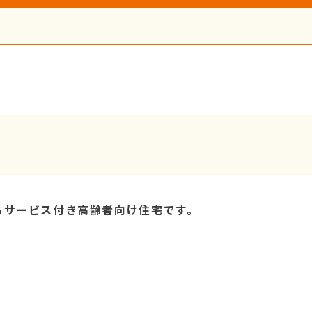
るサービス付き高齢者向け住宅です。