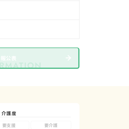
情報公表
介護度
要支援
要介護