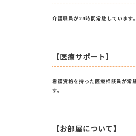
介護職員が24時間常駐しています
【医療サポート】
看護資格を持った医療相談員が常
す。
【お部屋について】