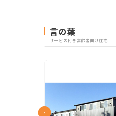
言の葉
サービス付き高齢者向け住宅