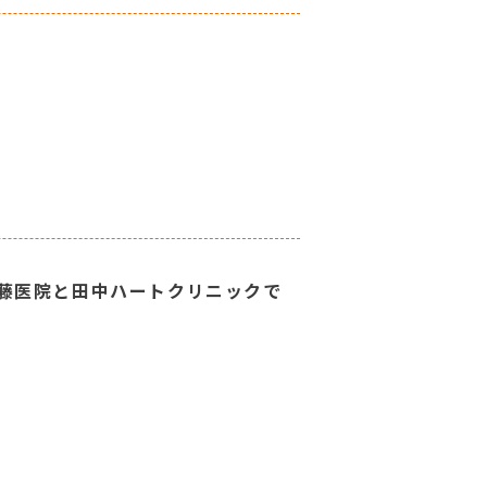
藤医院と田中ハートクリニックで