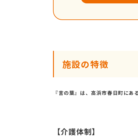
施設の特徴
『言の葉』は、高浜市春日町にあ
【介護体制】