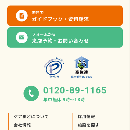
無料で
ガイドブック・資料請求
フォームから
来店予約・お問い合わせ
0120-89-1165
年中無休 9時〜18時
ケアまどについて
採用情報
会社情報
施設を探す