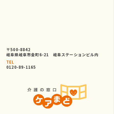
〒500-8842
岐阜県岐阜市金町6-21 岐阜ステーションビル内
TEL
0120-89-1165