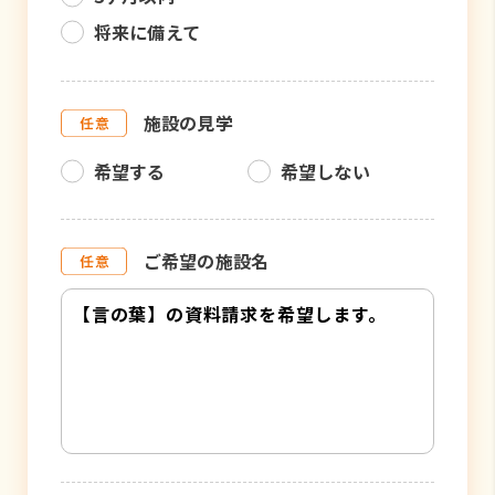
将来に備えて
施設の見学
希望する
希望しない
ご希望の施設名