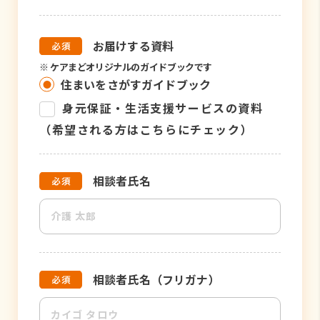
お届けする資料
※
ケアまどオリジナルのガイドブックです
住まいをさがすガイドブック
身元保証・生活支援サービスの資料
（希望される方はこちらにチェック）
相談者氏名
相談者氏名（フリガナ）