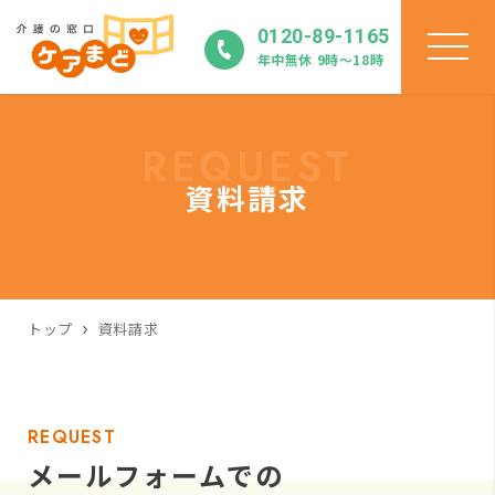
0120-89-1165
年中無休 9時〜18時
REQUEST
資料請求
トップ
資料請求
REQUEST
メールフォームでの