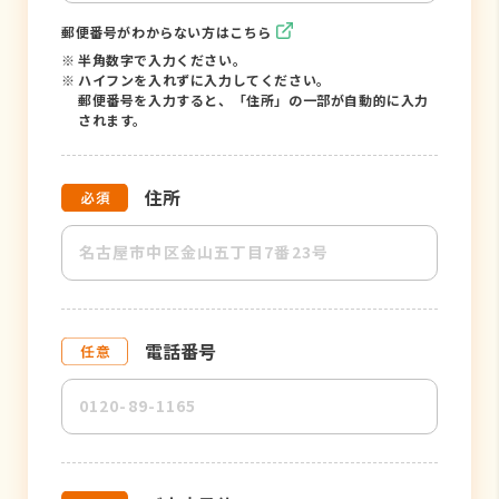
郵便番号がわからない方はこちら
※
半角数字で入力ください。
※
ハイフンを入れずに入力してください。
郵便番号を入力すると、「住所」の一部が自動的に入力
されます。
住所
電話番号