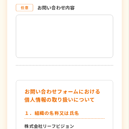
お問い合わせ内容
お問い合わせフォームにおける
個人情報の取り扱いについて
１．組織の名称又は氏名
株式会社リーフビジョン