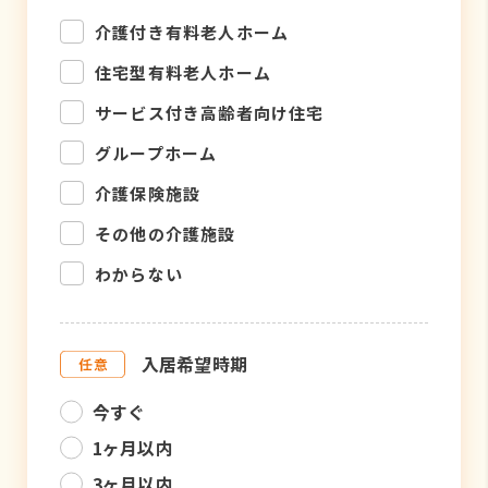
介護付き有料老人ホーム
住宅型有料老人ホーム
サービス付き高齢者向け住宅
グループホーム
介護保険施設
その他の介護施設
わからない
入居希望時期
今すぐ
1ヶ月以内
3ヶ月以内