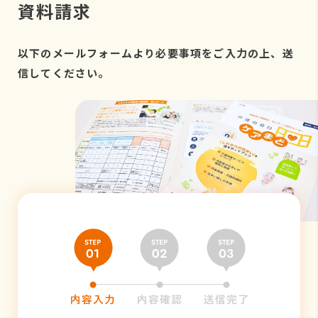
資料請求
以下のメールフォームより必要事項をご入力の上、送
信してください。