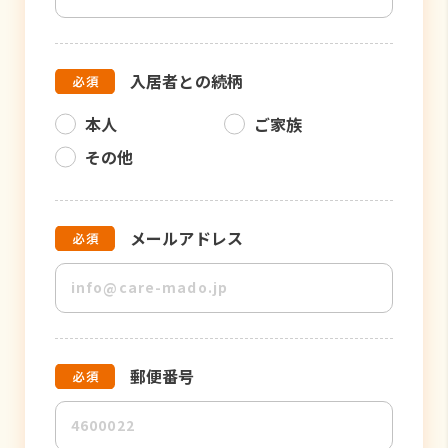
入居者との続柄
本人
ご家族
その他
メールアドレス
郵便番号