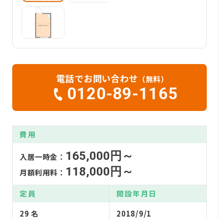
電話でお問い合わせ
（無料）
0120-89-1165
費用
165,000円～
入居一時金：
118,000円～
月額利用料：
定員
開設年月日
29 名
2018/9/1