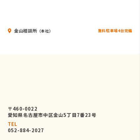
金山相談所
無料駐車場4台完備
（本社）
〒460-0022
愛知県名古屋市中区金山5丁目7番23号
TEL
052-884-2027