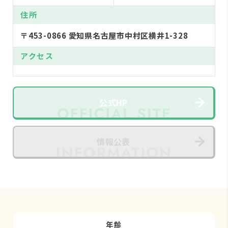
住所
〒453-0866 愛知県名古屋市中村区横井1-328
アクセス
公式HP
情報公表
年齢