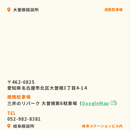
大曽根相談所
提携駐車場
〒462-0825
愛知県名古屋市北区大曽根3丁目4-14
提携駐車場
三井のリパーク 大曽根第6駐車場（
GoogleMap
）
TEL
052-982-8381
岐阜相談所
岐阜ステーションビル内