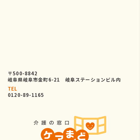
〒500-8842
岐阜県岐阜市金町6-21 岐阜ステーションビル内
TEL
0120-89-1165