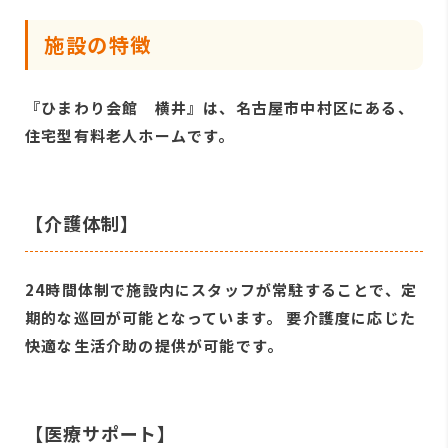
施設の特徴
『ひまわり会館 横井』は、名古屋市中村区にある、
住宅型有料老人ホームです。
【介護体制】
24時間体制で施設内にスタッフが常駐することで、定
期的な巡回が可能となっています。 要介護度に応じた
快適な生活介助の提供が可能です。
【医療サポート】