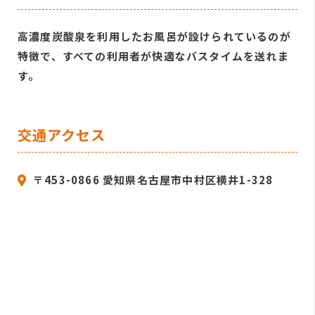
高濃度炭酸泉を利用したお風呂が設けられているのが
特徴で、すべての利用者が快適なバスタイムを送れま
す。
交通アクセス
〒453-0866 愛知県名古屋市中村区横井1-328