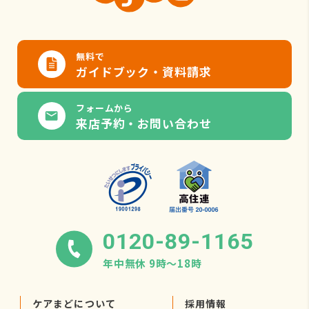
無料で
ガイドブック・資料請求
フォームから
来店予約・お問い合わせ
0120-89-1165
年中無休 9時〜18時
ケアまどについて
採用情報