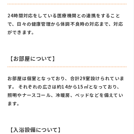
24時間対応をしている医療機関との連携をすること
で、日々の健康管理から体調不良時の対応まで、対応
ができます。
【お部屋について】
お部屋は個室となっており、合計29室設けられていま
す。 それぞれの広さは約14から15㎡となっており、
照明やナースコール、冷暖房、ベッドなどを備えてい
ます。
【入浴設備について】