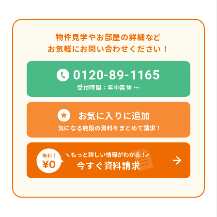
物件見学やお部屋の詳細など
お気軽にお問い合わせください！
0120-89-1165
受付時間：年中無休 〜
お気に入りに追加
気になる施設の資料をまとめて請求！
もっと詳しい情報がわかる！
今すぐ資料請求