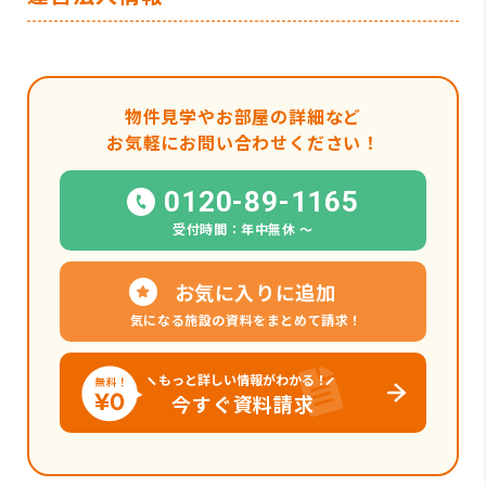
物件見学やお部屋の詳細など
お気軽にお問い合わせください！
0120-89-1165
受付時間：年中無休 〜
お気に入りに追加
気になる施設の資料をまとめて請求！
もっと詳しい情報がわかる！
今すぐ資料請求