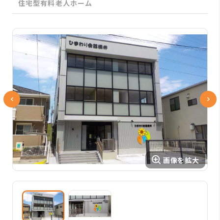
住宅型有料老人ホーム