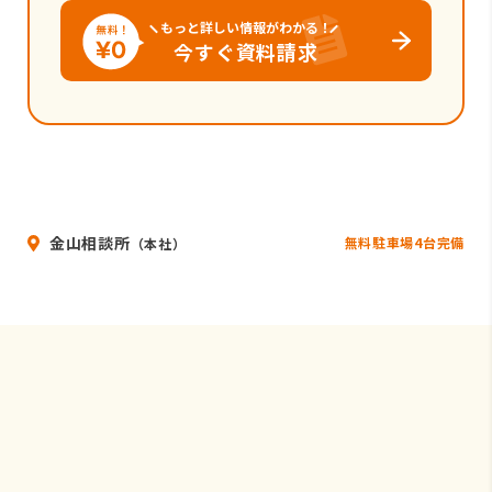
もっと詳しい情報がわかる！
今すぐ資料請求
金山相談所
無料駐車場4台完備
（本社）