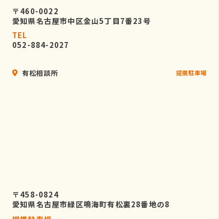
〒460-0022
愛知県名古屋市中区金山5丁目7番23号
TEL
052-884-2027
有松相談所
提携駐車場
〒458-0824
愛知県名古屋市緑区鳴海町有松裏28番地の8