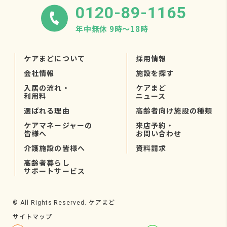
0120-89-1165
年中無休 9時〜18時
ケアまどについて
採用情報
会社情報
施設を探す
入居の流れ・
ケアまど
利用料
ニュース
選ばれる理由
高齢者向け施設の種類
ケアマネージャーの
来店予約・
皆様へ
お問い合わせ
介護施設の皆様へ
資料請求
高齢者暮らし
サポートサービス
ケアまど
© All Rights Reserved.
サイトマップ