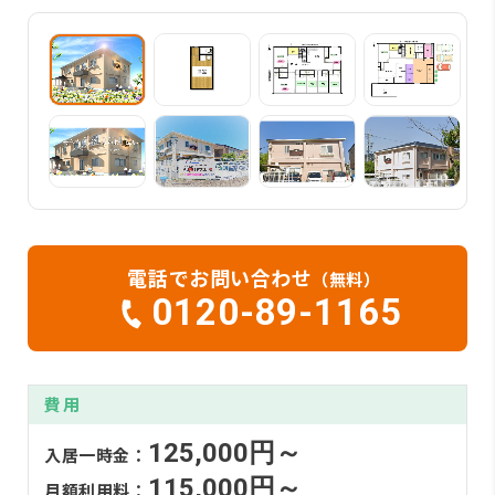
電話でお問い合わせ
（無料）
0120-89-1165
費用
125,000円～
入居一時金：
115,000円～
月額利用料：