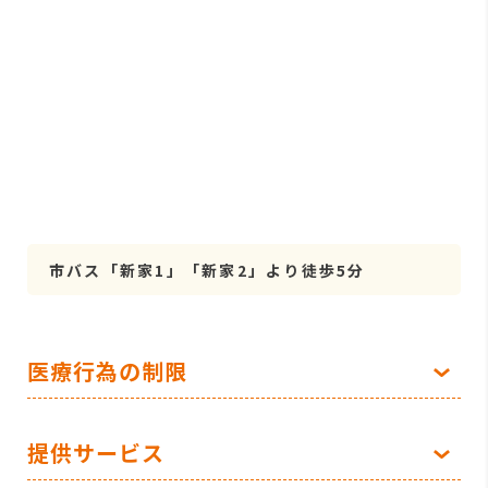
市バス「新家1」「新家2」より徒歩5分
医療行為の制限
提供サービス