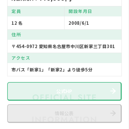
定員
開設年月日
12 名
2008/6/1
住所
〒454-0972 愛知県名古屋市中川区新家三丁目301
アクセス
市バス「新家1」「新家2」より徒歩5分
公式HP
情報公表