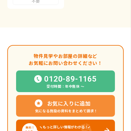
不要
物件見学やお部屋の詳細など
お気軽にお問い合わせください！
0120-89-1165
受付時間：年中無休 〜
お気に入りに追加
気になる施設の資料をまとめて請求！
もっと詳しい情報がわかる！