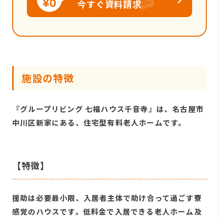
今すぐ資料請求
施設の特徴
『グループリビング 七福ハウス千音寺』は、名古屋市
中川区新家にある、住宅型有料老人ホームです。
【特徴】
援助は必要最小限、入居者主体で助け合って過ごす寮
感覚のハウスです。低料金で入居できる老人ホーム及