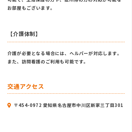
お部屋もございます。
【介護体制】
介護が必要となる場合には、ヘルパーが対応します。
また、訪問看護のご利用も可能です。
交通アクセス
〒454-0972 愛知県名古屋市中川区新家三丁目301