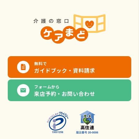
無料で
ガイドブック・資料請求
フォームから
来店予約・お問い合わせ