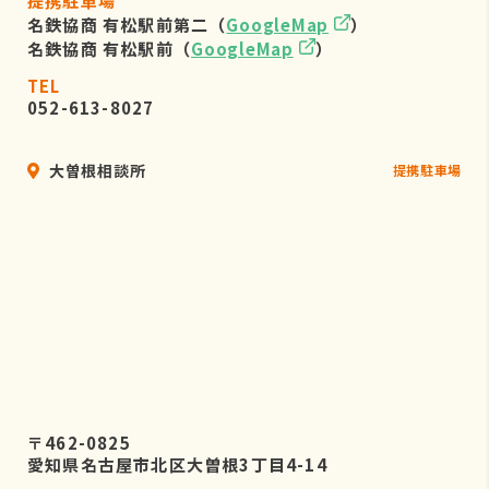
提携駐車場
名鉄協商 有松駅前第二（
GoogleMap
）
名鉄協商 有松駅前（
GoogleMap
）
TEL
052-613-8027
大曽根相談所
提携駐車場
〒462-0825
愛知県名古屋市北区大曽根3丁目4-14