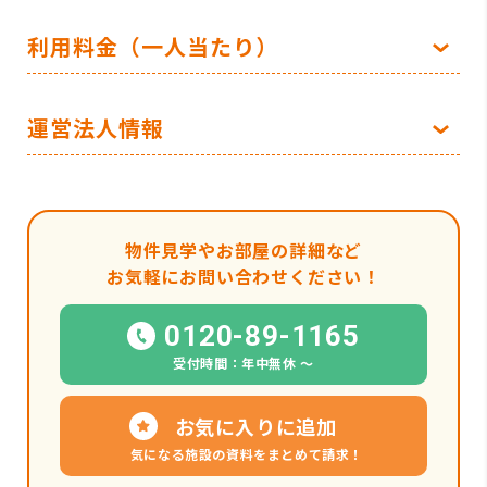
利用料金（一人当たり）
運営法人情報
物件見学やお部屋の詳細など
お気軽にお問い合わせください！
0120-89-1165
受付時間：年中無休 〜
お気に入りに追加
気になる施設の資料をまとめて請求！