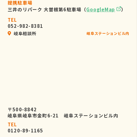
提携駐車場
三井のリパーク 大曽根第6駐車場（
GoogleMap
）
TEL
052-982-8381
岐阜相談所
岐阜ステーションビル内
〒500-8842
岐阜県岐阜市金町6-21 岐阜ステーションビル内
TEL
0120-89-1165