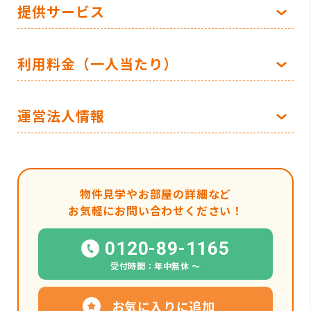
提供サービス
利用料金（一人当たり）
運営法人情報
物件見学やお部屋の詳細など
お気軽にお問い合わせください！
0120-89-1165
受付時間：年中無休 〜
お気に入りに追加