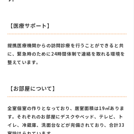
【医療サポート】
提携医療機関からの訪問診療を行うことができると共
に、緊急時のために24時間体制で連絡を取れる環境を
整えています。
【お部屋について】
全室個室の作りとなっており、居室面積は19㎡ありま
す。それぞれのお部屋にデスクやベッド、テレビ、ト
イレ、冷蔵庫、洗面台などが完備されており、合計33
室設けられています。