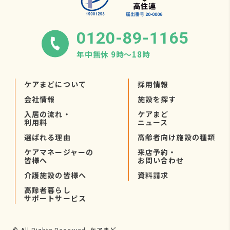
0120-89-1165
年中無休 9時〜18時
ケアまどについて
採用情報
会社情報
施設を探す
入居の流れ・
ケアまど
利用料
ニュース
選ばれる理由
高齢者向け施設の種類
ケアマネージャーの
来店予約・
皆様へ
お問い合わせ
介護施設の皆様へ
資料請求
高齢者暮らし
サポートサービス
ケアまど