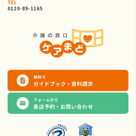
TEL
0120-89-1165
無料で
ガイドブック・資料請求
フォームから
来店予約・お問い合わせ