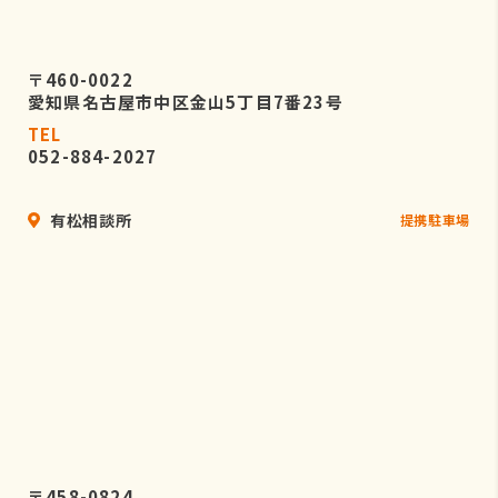
〒460-0022
愛知県名古屋市中区金山5丁目7番23号
TEL
052-884-2027
有松相談所
提携駐車場
〒458-0824