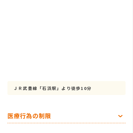
ＪＲ武豊線「石浜駅」より徒歩10分
医療行為の制限