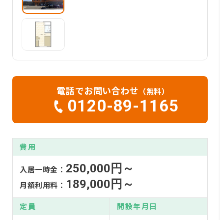
電話でお問い合わせ
（無料）
0120-89-1165
費用
250,000円～
入居一時金：
189,000円～
月額利用料：
定員
開設年月日