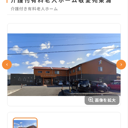
介護付き有料老人ホーム