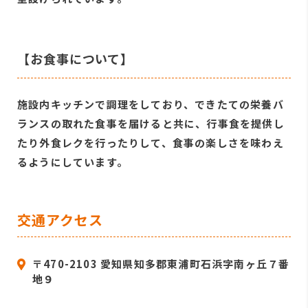
【お食事について】
施設内キッチンで調理をしており、できたての栄養バ
ランスの取れた食事を届けると共に、行事食を提供し
たり外食レクを行ったりして、食事の楽しさを味わえ
るようにしています。
交通アクセス
〒470-2103 愛知県知多郡東浦町石浜字南ヶ丘７番
地９