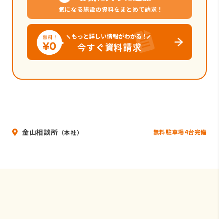
気になる施設の資料をまとめて請求！
もっと詳しい情報がわかる！
今すぐ資料請求
金山相談所
無料駐車場4台完備
（本社）