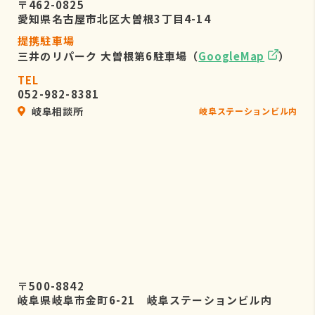
〒462-0825
愛知県名古屋市北区大曽根3丁目4-14
提携駐車場
三井のリパーク 大曽根第6駐車場（
GoogleMap
）
TEL
052-982-8381
岐阜相談所
岐阜ステーションビル内
〒500-8842
岐阜県岐阜市金町6-21 岐阜ステーションビル内