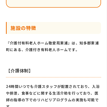
施設の特徴
『介護付有料老人ホーム敬愛苑東浦』は、知多郡東浦
町にある、介護付き有料老人ホームです。
【介護体制】
24時間いつでも介護スタッフが配置されており、入浴
や排泄、食事などに関する生活介助を行っており、医
師の指導の下でのリハビリプログラムの実施も可能で
す。