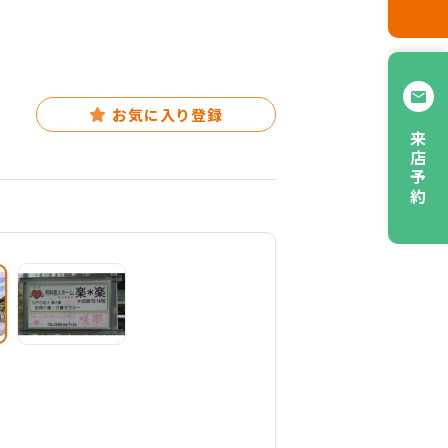
お気に入り登録
来店予約