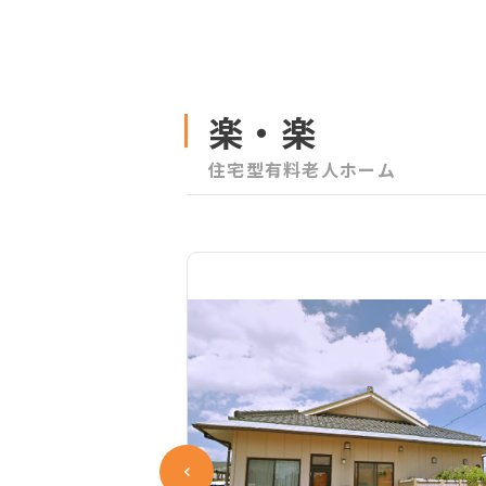
楽・楽
住宅型有料老人ホーム