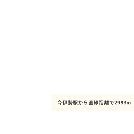
今伊勢駅から直線距離で2993m