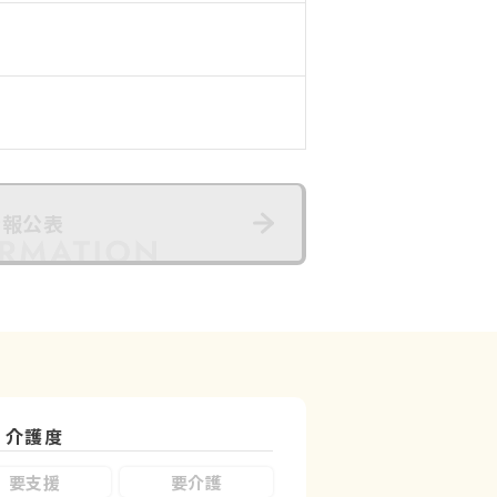
情報公表
介護度
要支援
要介護