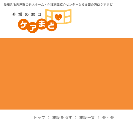
愛知県名古屋市の老人ホーム・介護施設紹介センターなら介護の窓口ケアまど
トップ
施設を探す
施設一覧
楽・楽