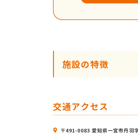
施設の特徴
交通アクセス
〒491-0083 愛知県一宮市丹