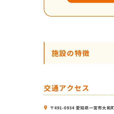
施設の特徴
交通アクセス
〒491-0934 愛知県一宮市大