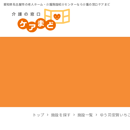
愛知県名古屋市の老人ホーム・介護施設紹介センターなら介護の窓口ケアまど
トップ
施設を探す
施設一覧
ゆう苅安賀いち