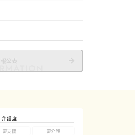
情報公表
介護度
要支援
要介護