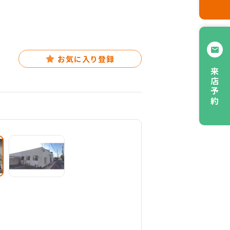
お気に入り登録
来店予約