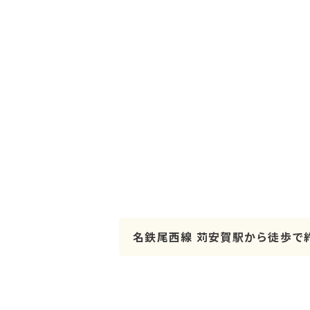
名鉄尾西線 苅安賀駅から徒歩で