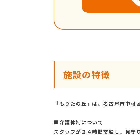
施設の特徴
『もりたの丘』は、名古屋市中村
■介護体制について
スタッフが２４時間常駐し、見守