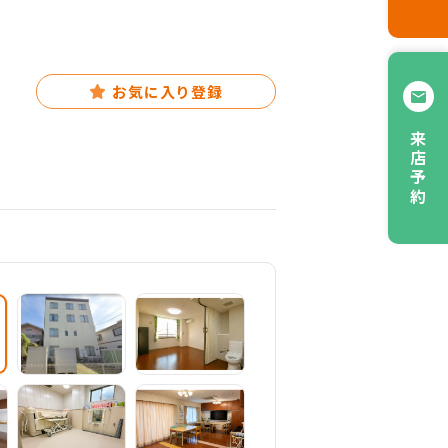
お気に入り登録
来店予約