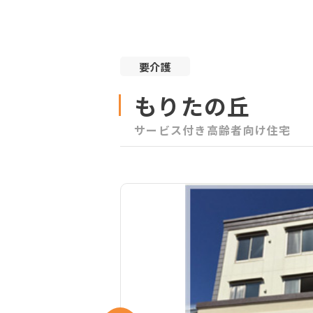
要介護
もりたの丘
サービス付き高齢者向け住宅