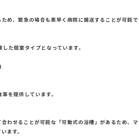
るため、緊急の場合も素早く病院に搬送することが可能で
慮した個室タイプとなっています。
納
食事を提供しています。
ど合わせることが可能な「可動式の浴槽」があるため、マ
ています。