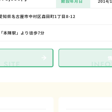
開設年月日
2014/
36 愛知県名古屋市中村区森田町1丁目8-12
「本陣駅」より徒歩7分