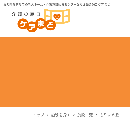
愛知県名古屋市の老人ホーム・介護施設紹介センターなら介護の窓口ケアまど
トップ
施設を探す
施設一覧
もりたの丘