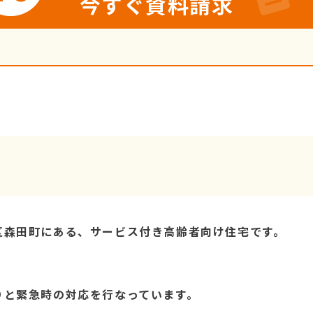
今すぐ資料請求
区森田町にある、サービス付き高齢者向け住宅です。
りと緊急時の対応を行なっています。