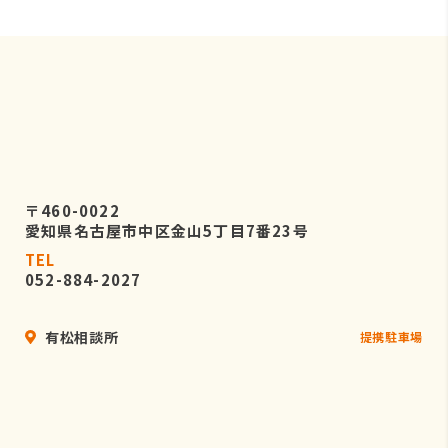
〒460-0022
愛知県名古屋市中区金山5丁目7番23号
TEL
052-884-2027
有松相談所
提携駐車場