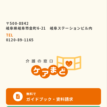
〒500-8842
岐阜県岐阜市金町6-21 岐阜ステーションビル内
TEL
0120-89-1165
無料で
ガイドブック・資料請求