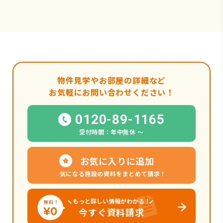
物件見学やお部屋の詳細など
お気軽にお問い合わせください！
0120-89-1165
受付時間：年中無休 〜
お気に入りに追加
気になる施設の資料をまとめて請求！
もっと詳しい情報がわかる！
今すぐ資料請求