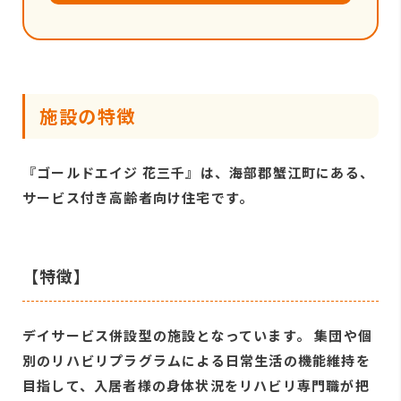
施設の特徴
『ゴールドエイジ 花三千』は、海部郡蟹江町にある、
サービス付き高齢者向け住宅です。
【特徴】
デイサービス併設型の施設となっています。 集団や個
別のリハビリプラグラムによる日常生活の機能維持を
目指して、入居者様の身体状況をリハビリ専門職が把