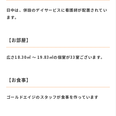
日中は、併設のデイサービスに看護師が配置されてい
ます。
【お部屋】
広さ18.30㎡ ～ 19.83㎡の個室が33室ございます。
【お食事】
ゴールドエイジのスタッフが食事を作っています