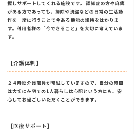
握しサポートしてくれる施設です。 認知症の方や麻痺
がある方であっても、掃除や洗濯などの日常の生活動
作を一緒に行うことで今ある機能の維持をはかりま
す。利用者様の「今できること」を大切に考えていま
す。
【介護体制】
２４時間介護職員が常駐していますので、自分の時間
は大切に在宅での1人暮らしは心配という方にも、安
心してお過ごしいただくことができます。
【医療サポート】