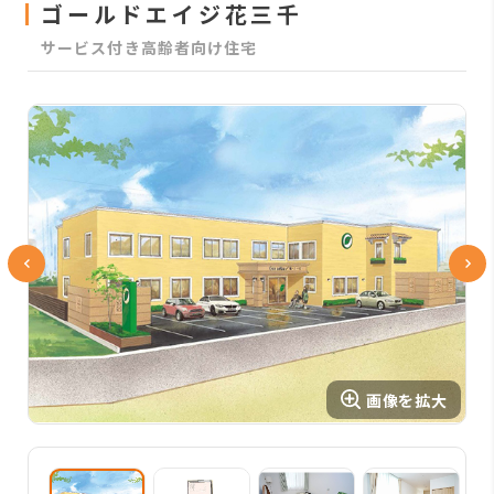
ゴールドエイジ花三千
サービス付き高齢者向け住宅