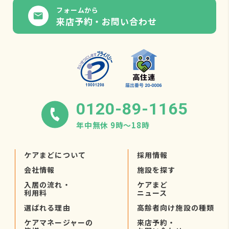
フォームから
来店予約・お問い合わせ
0120-89-1165
年中無休 9時〜18時
ケアまどについて
採用情報
会社情報
施設を探す
入居の流れ・
ケアまど
利用料
ニュース
選ばれる理由
高齢者向け施設の種類
ケアマネージャーの
来店予約・