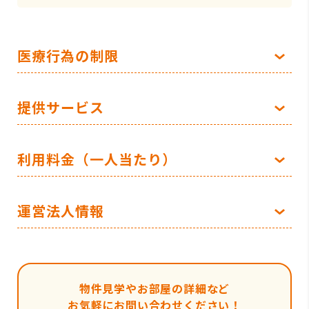
医療行為の制限
提供サービス
利用料金（一人当たり）
運営法人情報
物件見学やお部屋の詳細など
お気軽にお問い合わせください！