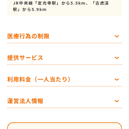
JR中央線「定光寺駅」から5.5km、「古虎渓
駅」から5.9km
医療行為の制限
提供サービス
利用料金（一人当たり）
運営法人情報