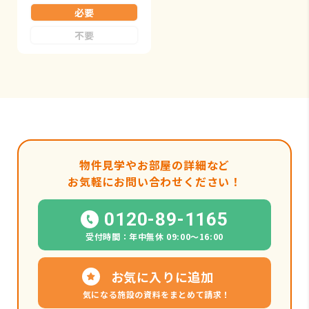
必要
不要
物件見学やお部屋の詳細など
お気軽にお問い合わせください！
0120-89-1165
受付時間：年中無休 09:00〜16:00
お気に入りに追加
気になる施設の資料をまとめて請求！