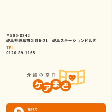
〒500-8842
岐阜県岐阜市金町6-21 岐阜ステーションビル内
TEL
0120-89-1165
無料で