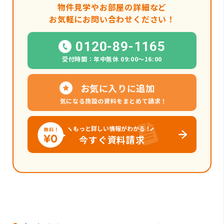
物件見学やお部屋の詳細など
お気軽にお問い合わせください！
0120-89-1165
受付時間：年中無休 09:00〜16:00
お気に入りに追加
気になる施設の資料をまとめて請求！
もっと詳しい情報がわかる！
今すぐ資料請求