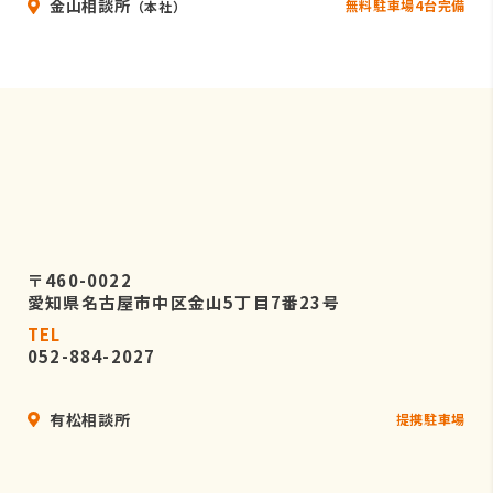
金山相談所
無料駐車場4台完備
（本社）
〒460-0022
愛知県名古屋市中区金山5丁目7番23号
TEL
052-884-2027
有松相談所
提携駐車場