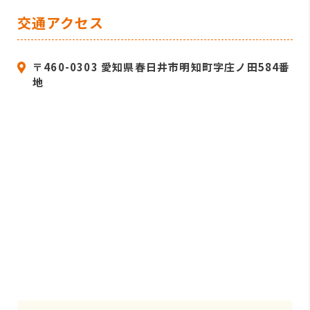
交通アクセス
〒460-0303 愛知県春日井市明知町字庄ノ田584番
地