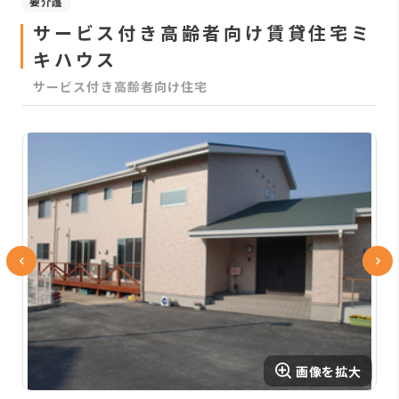
要介護
サービス付き高齢者向け賃貸住宅ミ
キハウス
サービス付き高齢者向け住宅