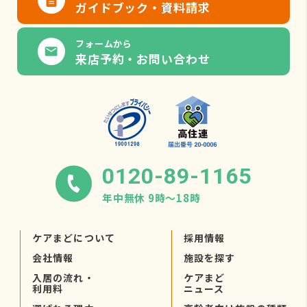
ガイドブック・資料請求
フォームから
来店予約・お問い合わせ
0120-89-1165
年中無休 9時〜18時
ケアまどについて
採用情報
会社情報
施設を探す
入居の流れ・
ケアまど
利用料
ニュース