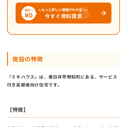
もっと詳しい情報がわかる！
今すぐ資料請求
施設の特徴
『ミキハウス』は、春日井市明知町にある、サービス
付き高齢者向け住宅です。
【特徴】