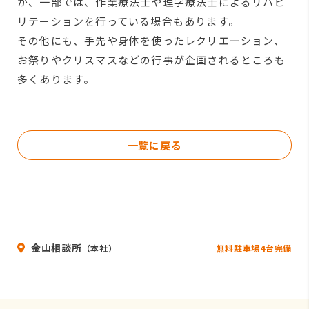
が、一部では、作業療法士や理学療法士によるリハビ
リテーションを行っている場合もあります。
その他にも、手先や身体を使ったレクリエーション、
お祭りやクリスマスなどの行事が企画されるところも
多くあります。
一覧に戻る
金山相談所
無料駐車場4台完備
（本社）