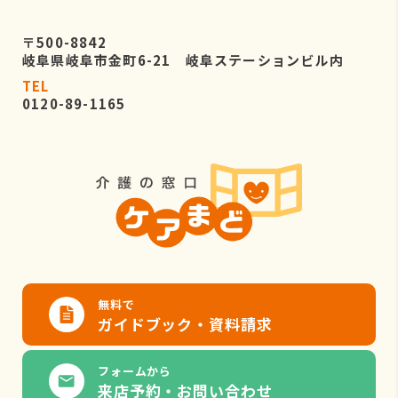
〒500-8842
岐阜県岐阜市金町6-21 岐阜ステーションビル内
TEL
0120-89-1165
無料で
ガイドブック・資料請求
フォームから
来店予約・お問い合わせ