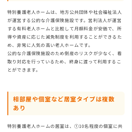
特別養護老人ホームは、地方公共団体や社会福祉法人
が運営する公的な介護保険施設です。営利法人が運営
する有料老人ホームと比較して月額料金が安価で、所
得や資産に応じた減免制度を利用することができるた
め、非常に人気の高い老人ホームです。
公的な介護保険施設のため倒産のリスクが少なく、看
取り対応を行っているため、終身に渡って利用するこ
とができます。
相部屋や個室など居室タイプは複数
あり
特別養護老人ホームの居室は、①10名程度の個室に共