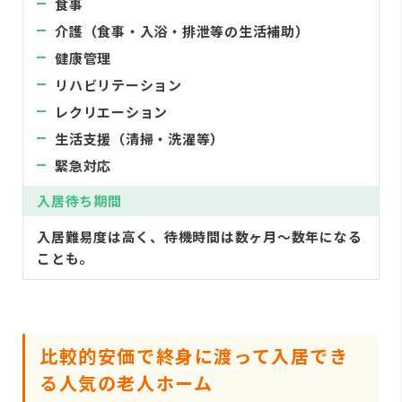
食事
介護（食事・入浴・排泄等の生活補助）
健康管理
リハビリテーション
レクリエーション
生活支援（清掃・洗濯等）
緊急対応
入居待ち期間
入居難易度は高く、待機時間は数ヶ月〜数年になる
ことも。
比較的安価で終身に渡って入居でき
る人気の老人ホーム