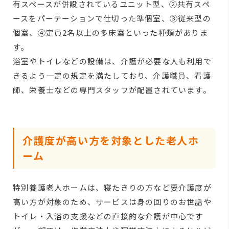
有スペースが併設されているユニット型、②共有スペ
ースをパーテーションで仕切った準個室、③従来型の
個室、④定員2名以上の多床室といった種類がありま
す。
浴室やトイレなどの設備は、介護が必要な人も利用で
きるよう一定の規定を満たしており、介護職員、看護
師、栄養士などの専門スタッフが配置されています。
介護度が高い方を対象とした老人ホ
ーム
特別養護老人ホームは、寝たきりの方など要介護度が
高い方が対象のため、サービスは身の回りのお世話や
トイレ・入浴の支援などの直接的な介護が中心です