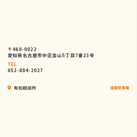
〒460-0022
愛知県名古屋市中区金山5丁目7番23号
TEL
052-884-2027
有松相談所
提携駐車場