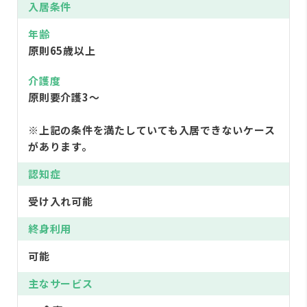
入居条件
年齢
原則65歳以上
介護度
原則要介護3〜
※上記の条件を満たしていても入居できないケース
があります。
認知症
受け入れ可能
終身利用
可能
主なサービス