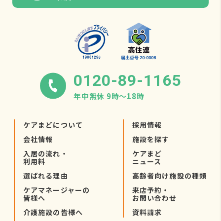
0120-89-1165
年中無休 9時〜18時
ケアまどについて
採用情報
会社情報
施設を探す
入居の流れ・
ケアまど
利用料
ニュース
選ばれる理由
高齢者向け施設の種類
ケアマネージャーの
来店予約・
皆様へ
お問い合わせ
介護施設の皆様へ
資料請求