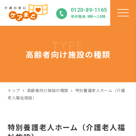
0120-89-1165
年中無休 9時〜18時
TYPE
高齢者向け施設の種類
トップ
高齢者向け施設の種類
特別養護老人ホーム（介護
老人福祉施設）
特別養護老人ホーム（介護老人福