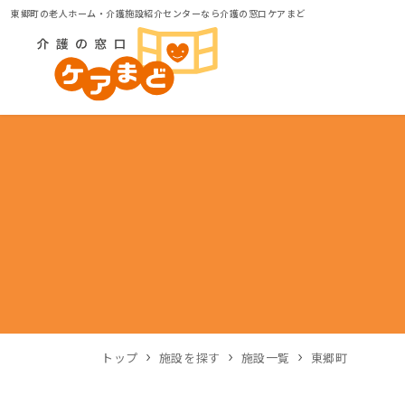
東郷町の老人ホーム・介護施設紹介センターなら介護の窓口ケアまど
トップ
施設を探す
施設一覧
東郷町