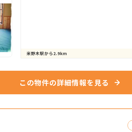
米野木駅から2.9km
この物件の詳細情報を見る