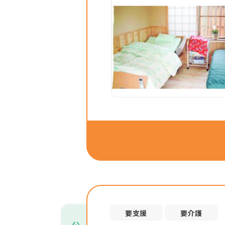
要支援
要介護
公