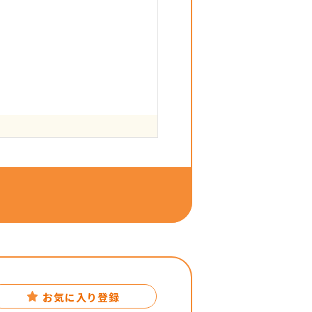
お気に入り登録