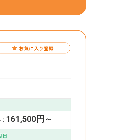
お気に入り登録
161,500円～
料：
月日