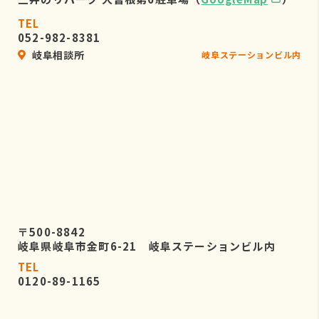
TEL
052-982-8381
岐阜相談所
岐阜ステーションビル内
〒500-8842
岐阜県岐阜市金町6-21 岐阜ステーションビル内
TEL
0120-89-1165