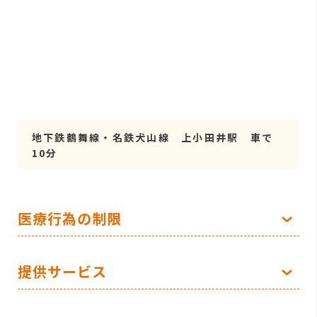
地下鉄鶴舞線・名鉄犬山線 上小田井駅 車で
10分
医療行為の制限
提供サービス