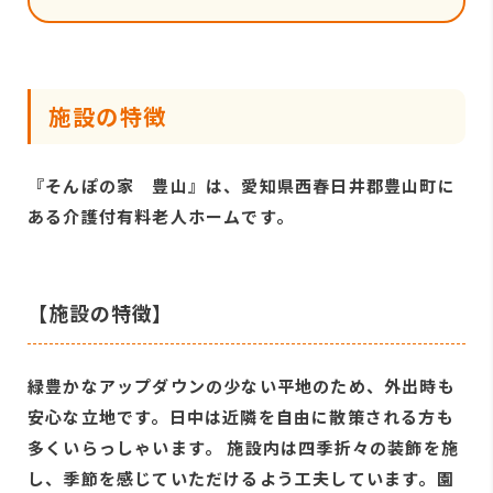
施設の特徴
『そんぽの家 豊山』は、愛知県西春日井郡豊山町に
ある介護付有料老人ホームです。
【施設の特徴】
緑豊かなアップダウンの少ない平地のため、外出時も
安心な立地です。日中は近隣を自由に散策される方も
多くいらっしゃいます。 施設内は四季折々の装飾を施
し、季節を感じていただけるよう工夫しています。園