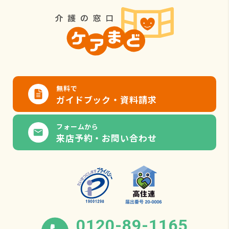
無料で
ガイドブック・資料請求
フォームから
来店予約・お問い合わせ
0120-89-1165