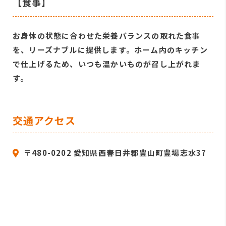
【食事】
お身体の状態に合わせた栄養バランスの取れた食事
を、リーズナブルに提供します。ホーム内のキッチン
で仕上げるため、いつも温かいものが召し上がれま
す。
交通アクセス
〒480-0202 愛知県西春日井郡豊山町豊場志水37