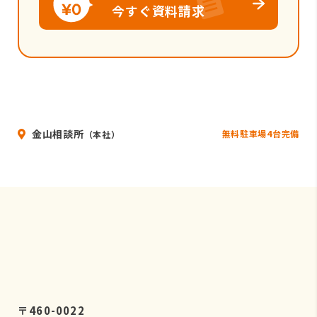
今すぐ資料請求
金山相談所
無料駐車場4台完備
（本社）
〒460-0022