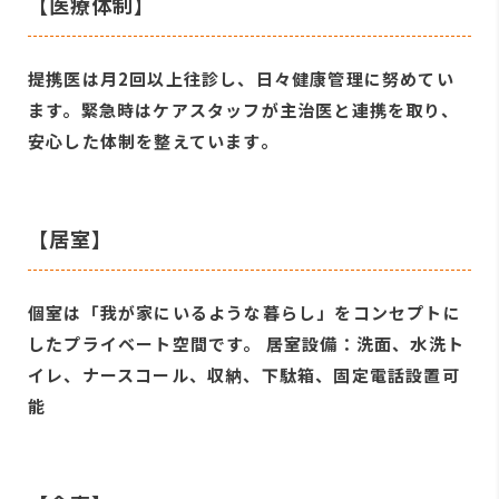
【医療体制】
提携医は月2回以上往診し、日々健康管理に努めてい
ます。緊急時はケアスタッフが主治医と連携を取り、
安心した体制を整えています。
【居室】
個室は「我が家にいるような暮らし」をコンセプトに
したプライベート空間です。 居室設備：洗面、水洗ト
イレ、ナースコール、収納、下駄箱、固定電話設置可
能