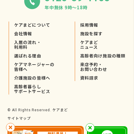
年中無休 9時〜18時
ケアまどについて
採用情報
会社情報
施設を探す
入居の流れ・
ケアまど
利用料
ニュース
選ばれる理由
高齢者向け施設の種類
ケアマネージャーの
来店予約・
皆様へ
お問い合わせ
介護施設の皆様へ
資料請求
高齢者暮らし
サポートサービス
ケアまど
© All Rights Reserved.
サイトマップ
無料進呈！