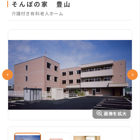
そんぽの家 豊山
介護付き有料老人ホーム