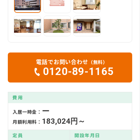
電話でお問い合わせ
（無料）
0120-89-1165
費用
ー
入居一時金：
183,024円～
月額利用料：
定員
開設年月日