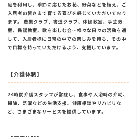
庭を利用し、季節に応じたお花、野菜などを植え、ご
入居者の皆さまで育てる喜びを感じていただいており
ます。 農業クラブ、書道クラブ、体操教室、手芸教
室、民謡教室、歌を楽しむ会…様々な日々の活動を通
して、入居者様に日常の中での楽しみを持ち、その中
で目標を持っていただけるよう、支援しています。
【介護体制】
24時間介護スタッフが常駐し、食事や入浴時の介助、
掃除、洗濯などの生活支援、健康相談やリハビリな
ど、さまざまなサービスを提供しています。