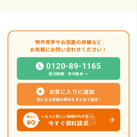
物件見学やお部屋の詳細など
お気軽にお問い合わせください！
0120-89-1165
受付時間：年中無休 〜
お気に入りに追加
気になる施設の資料をまとめて請求！
もっと詳しい情報がわかる！
今すぐ資料請求