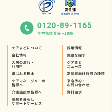
0120-89-1165
年中無休 9時〜18時
ケアまどについて
採用情報
会社情報
施設を探す
入居の流れ・
ケアまど
利用料
ニュース
選ばれる理由
高齢者向け施設の種類
ケアマネージャーの
来店予約・
皆様へ
お問い合わせ
介護施設の皆様へ
資料請求
高齢者暮らし
サポートサービス