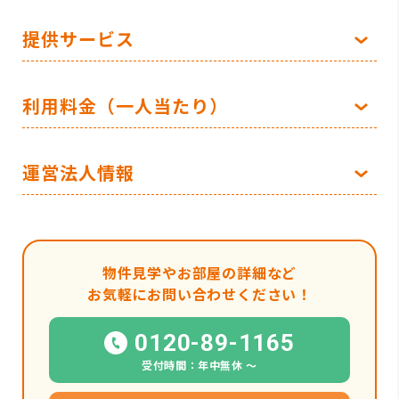
提供サービス
利用料金（一人当たり）
運営法人情報
物件見学やお部屋の詳細など
お気軽にお問い合わせください！
0120-89-1165
受付時間：年中無休 〜