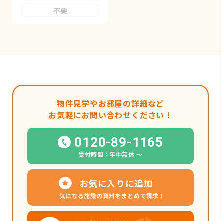
不要
物件見学やお部屋の詳細など
お気軽にお問い合わせください！
0120-89-1165
受付時間：年中無休 〜
お気に入りに追加
気になる施設の資料をまとめて請求！