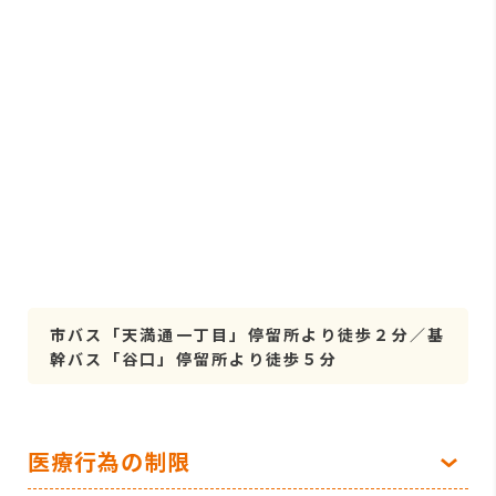
市バス「天満通一丁目」停留所より徒歩２分／基
幹バス「谷口」停留所より徒歩５分
医療行為の制限