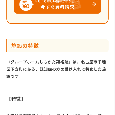
もっと詳しい情報がわかる！
今すぐ資料請求
施設の特徴
『グループホームしもかた翔裕館』は、名古屋市千種
区下方町にある、認知症の方の受け入れに特化した施
設です。
【特徴】