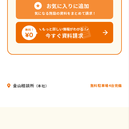
お気に入りに追加
気になる施設の資料をまとめて請求！
もっと詳しい情報がわかる！
今すぐ資料請求
金山相談所
無料駐車場4台完備
（本社）