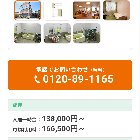
電話でお問い合わせ
（無料）
0120-89-1165
費用
138,000円～
入居一時金：
166,500円～
月額利用料：