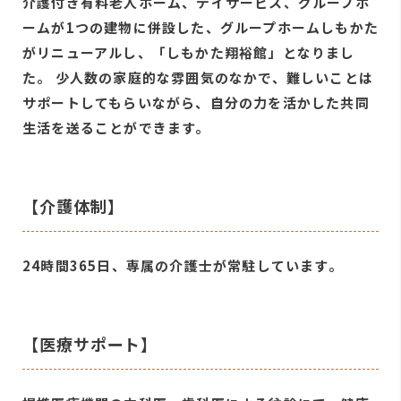
介護付き有料老人ホーム、デイサービス、グループホ
ームが1つの建物に併設した、グループホームしもかた
がリニューアルし、「しもかた翔裕館」となりまし
た。 少人数の家庭的な雰囲気のなかで、難しいことは
サポートしてもらいながら、自分の力を活かした共同
生活を送ることができます。
【介護体制】
24時間365日、専属の介護士が常駐しています。
【医療サポート】