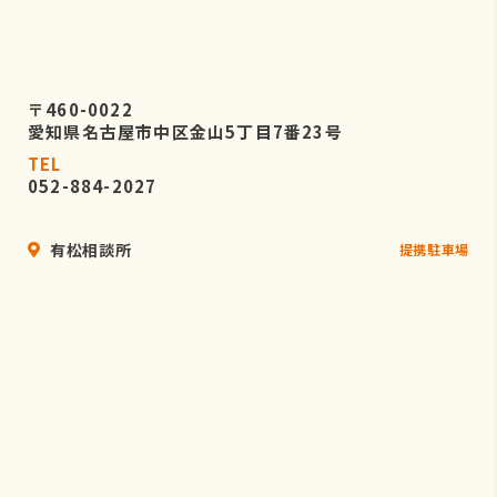
〒460-0022
愛知県名古屋市中区金山5丁目7番23号
TEL
052-884-2027
有松相談所
提携駐車場