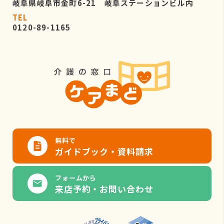
岐阜県岐阜市金町6-21 岐阜ステーションビル内
TEL
0120-89-1165
無料で
ガイドブック・資料請求
フォームから
来店予約・お問い合わせ