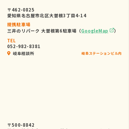
〒462-0825
愛知県名古屋市北区大曽根3丁目4-14
提携駐車場
三井のリパーク 大曽根第6駐車場（
GoogleMap
）
TEL
052-982-8381
岐阜相談所
岐阜ステーションビル内
〒500-8842