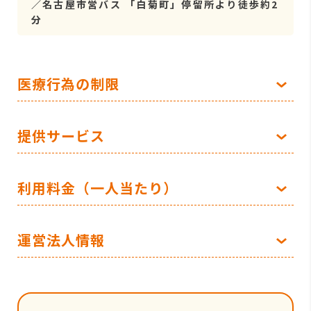
／名古屋市営バス 「白菊町」停留所より徒歩約2
分
医療行為の制限
提供サービス
利用料金（一人当たり）
運営法人情報