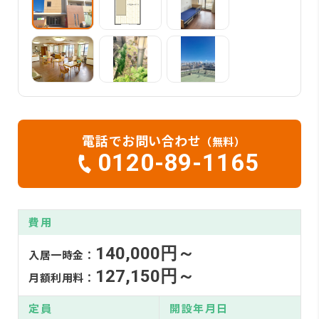
電話でお問い合わせ
（無料）
0120-89-1165
費用
140,000円～
入居一時金：
127,150円～
月額利用料：
定員
開設年月日