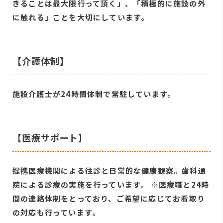
きることは最大限行って頂く」、「積極的に施設の外
に触れる」ことを大切にしています。
【介護体制】
施設介護士が24時間体制で常駐しています。
【医療サポート】
提携医療機関による往診と日常的な健康観察。歯科通
院による診療の実施を行っています。 ※医療職と24時
間の連絡体制をとっており、ご希望に応じてお看取り
の対応も行っています。