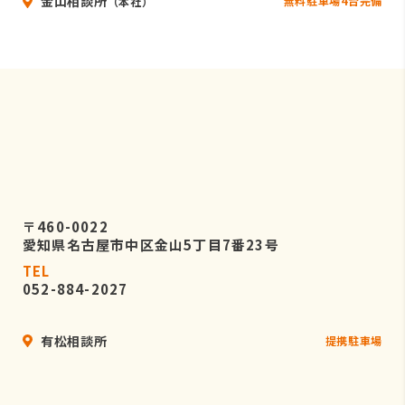
金山相談所
無料駐車場4台完備
（本社）
〒460-0022
愛知県名古屋市中区金山5丁目7番23号
TEL
052-884-2027
有松相談所
提携駐車場