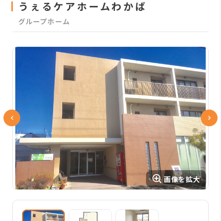
うぇるケアホームわかば
グループホーム