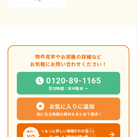
物件見学やお部屋の詳細など
お気軽にお問い合わせください！
0120-89-1165
受付時間：年中無休 〜
お気に入りに追加
気になる施設の資料をまとめて請求！
もっと詳しい情報がわかる！