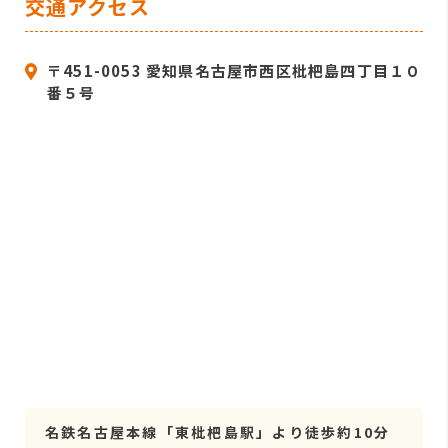
交通アクセス
〒451-0053 愛知県名古屋市西区枇杷島四丁目１０
番５号
名鉄名古屋本線「東枇杷島駅」より徒歩約10分