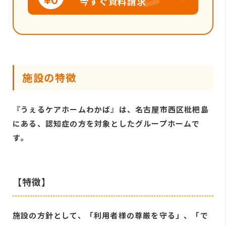
今すぐ資料請求
施設の特徴
『うぇるケアホームわかば』は、名古屋市西区枇杷島
にある、認知症の方を対象としたグループホームで
す。
【特徴】
施設の方針として、「利用者様の尊厳を守る」、「で