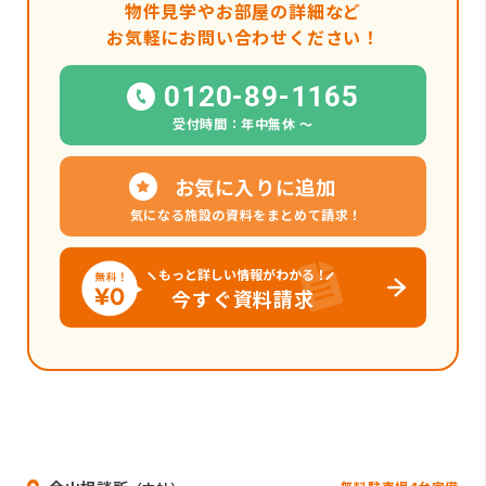
物件見学やお部屋の詳細など
お気軽にお問い合わせください！
0120-89-1165
受付時間：年中無休 〜
お気に入りに追加
気になる施設の資料をまとめて請求！
もっと詳しい情報がわかる！
今すぐ資料請求