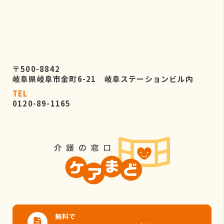
〒500-8842
岐阜県岐阜市金町6-21 岐阜ステーションビル内
TEL
0120-89-1165
無料で