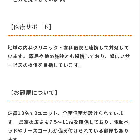
【医療サポート】
地域の内科クリニック・歯科医院と連携して対処して
います。 薬局や他の施設とも提携しており、幅広いサ
ービスの提供を目指しています。
【お部屋について】
定員18名で2ユニット、全室個室が設けられていま
す。 居室の広さも7.5～11㎡を確保しており、電動ベ
ッドやナースコールが備え付けられている部屋もあり
ます。