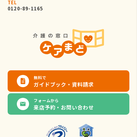
TEL
0120-89-1165
無料で
ガイドブック・資料請求
フォームから
来店予約・お問い合わせ