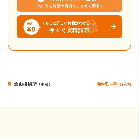
気になる施設の資料をまとめて請求！
もっと詳しい情報がわかる！
今すぐ資料請求
金山相談所
無料駐車場4台完備
（本社）