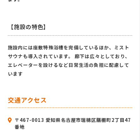
【施設の特色】
施設内には座敷特殊浴槽を完備しているほか、ミスト
サウナも導入されています。 廊下は広々としており、
エレベーターを設けるなど日常生活の負担に配慮して
います
交通アクセス
〒467-0013 愛知県名古屋市瑞穂区膳棚町2丁目47
番地