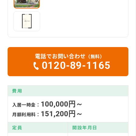
電話でお問い合わせ
（無料）
0120-89-1165
費用
100,000円～
入居一時金：
151,200円～
月額利用料：
定員
開設年月日