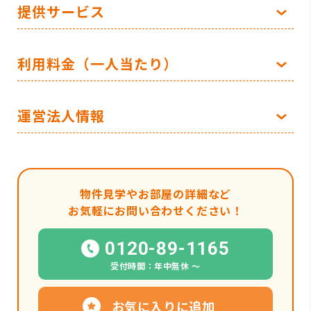
提供サービス
利用料金（一人当たり）
運営法人情報
物件見学やお部屋の詳細など
お気軽にお問い合わせください！
0120-89-1165
受付時間：年中無休 〜
お気に入りに追加