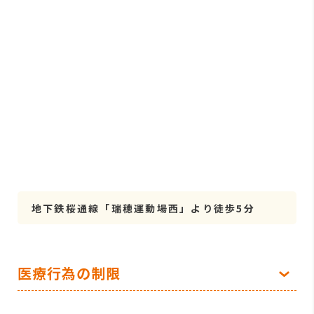
地下鉄桜通線「瑞穂運動場西」より徒歩5分
医療行為の制限