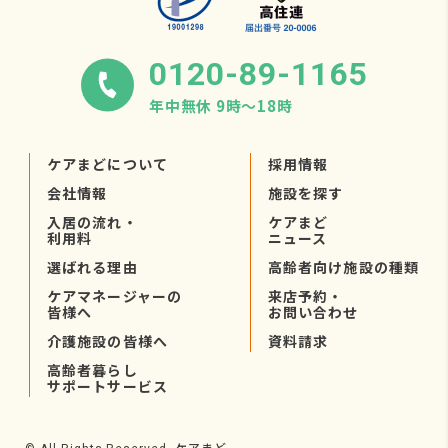
0120-89-1165
年中無休 9時〜18時
ケアまどについて
採用情報
会社情報
施設を探す
入居の流れ・
ケアまど
利用料
ニュース
選ばれる理由
高齢者向け施設の種類
ケアマネージャーの
来店予約・
皆様へ
お問い合わせ
介護施設の皆様へ
資料請求
高齢者暮らし
サポートサービス
ケアまど