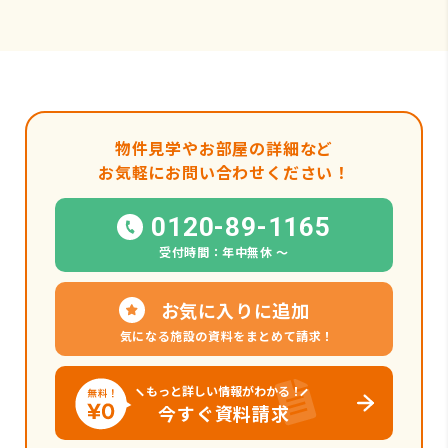
物件見学やお部屋の詳細など
お気軽にお問い合わせください！
0120-89-1165
受付時間：年中無休 〜
お気に入りに追加
気になる施設の資料をまとめて請求！
もっと詳しい情報がわかる！
今すぐ資料請求