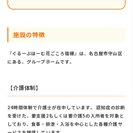
施設の特徴
『ぐるーぷほーむ花ごころ瑞穂』は、名古屋市守山区
にある、グループホームです。
【介護体制】
24時間体制で介護士が在中しています。 認知症の診断
を受けた、要支援2もしくは要介護5の入所者を対象と
しており、食事・排泄・入浴を中心とした各種介護サ
ービスを提供しています。