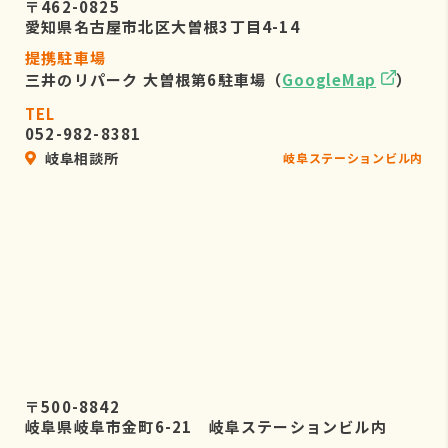
〒462-0825
愛知県名古屋市北区大曽根3丁目4-14
提携駐車場
三井のリパーク 大曽根第6駐車場（
GoogleMap
）
TEL
052-982-8381
岐阜相談所
岐阜ステーションビル内
〒500-8842
岐阜県岐阜市金町6-21 岐阜ステーションビル内