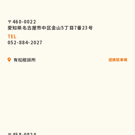
〒460-0022
愛知県名古屋市中区金山5丁目7番23号
TEL
052-884-2027
有松相談所
提携駐車場
〒458-0824