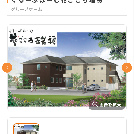
グループホーム