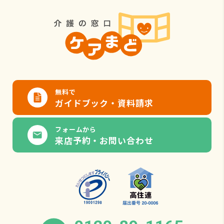
無料で
ガイドブック・資料請求
フォームから
来店予約・お問い合わせ