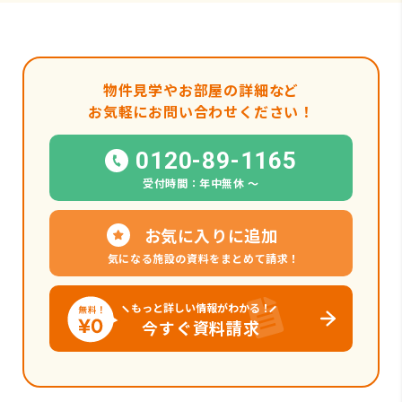
物件見学やお部屋の詳細など
お気軽にお問い合わせください！
0120-89-1165
受付時間：年中無休 〜
お気に入りに追加
気になる施設の資料をまとめて請求！
もっと詳しい情報がわかる！
今すぐ資料請求