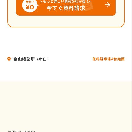
もっと詳しい情報がわかる！
今すぐ資料請求
金山相談所
無料駐車場4台完備
（本社）