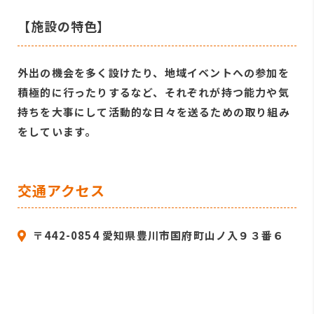
【施設の特色】
外出の機会を多く設けたり、地域イベントへの参加を
積極的に行ったりするなど、それぞれが持つ能力や気
持ちを大事にして活動的な日々を送るための取り組み
をしています。
交通アクセス
〒442-0854 愛知県豊川市国府町山ノ入９３番６