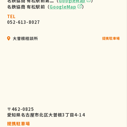
名鉄協商 有松駅前第二（
GoogleMap
）
名鉄協商 有松駅前（
GoogleMap
）
TEL
052-613-8027
大曽根相談所
提携駐車場
〒462-0825
愛知県名古屋市北区大曽根3丁目4-14
提携駐車場