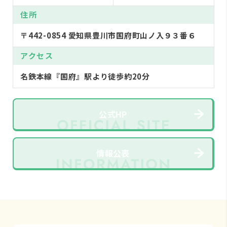
住所
〒442-0854 愛知県豊川市国府町山ノ入９３番６
アクセス
名鉄本線『国府』駅より徒歩約20分
公式HP
情報公表