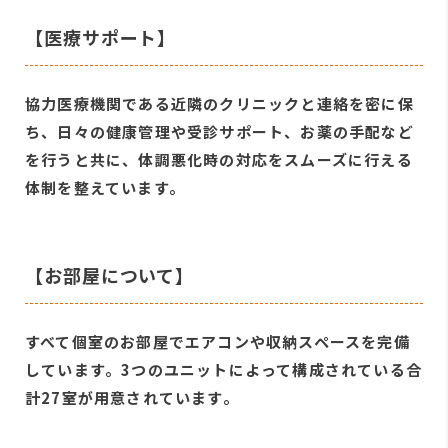
【医療サポート】
協力医療機関である近隣のクリニックと連絡を密に保
ち、日々の健康管理や受診サポート、お薬の手配など
を行うと共に、体調悪化時の対応をスムーズに行える
体制を整えています。
【お部屋について】
すべて個室のお部屋でエアコンや収納スペースを完備
しています。3つのユニットによって構成されている合
計27室が用意されています。