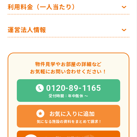
利用料金（一人当たり）
運営法人情報
物件見学やお部屋の詳細など
お気軽にお問い合わせください！
0120-89-1165
受付時間：年中無休 〜
お気に入りに追加
気になる施設の資料をまとめて請求！