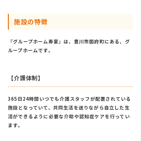
施設の特徴
『グループホーム寿宴』は、豊川市国府町にある、グ
ループホームです。
【介護体制】
365日24時間いつでも介護スタッフが配置されている
施設となっていて、共同生活を送りながら自立した生
活ができるように必要な介助や認知症ケアを行ってい
ます。