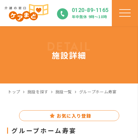
0120-89-1165
年中無休 9時〜18時
DETAIL
施設詳細
トップ
施設を探す
施設一覧
グループホーム寿宴
お気に入り登録
グループホーム寿宴