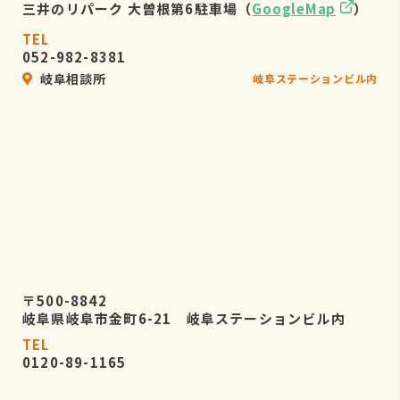
三井のリパーク 大曽根第6駐車場（
GoogleMap
）
TEL
052-982-8381
岐阜相談所
岐阜ステーションビル内
〒500-8842
岐阜県岐阜市金町6-21 岐阜ステーションビル内
TEL
0120-89-1165