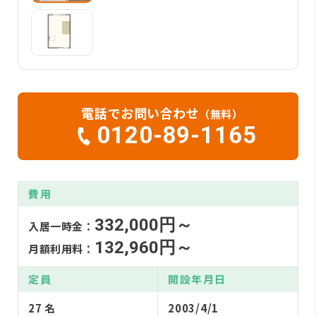
電話でお問い合わせ
（無料）
0120-89-1165
費用
332,000円～
入居一時金：
132,960円～
月額利用料：
定員
開設年月日
27 名
2003/4/1