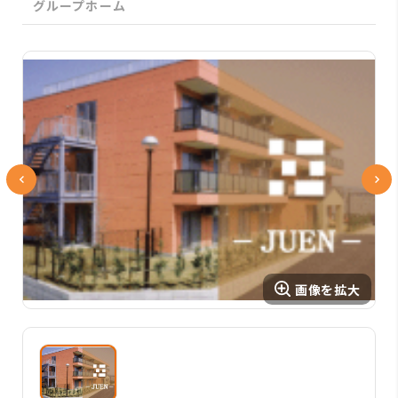
グループホーム