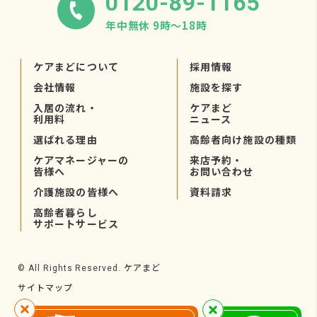
0120-89-1165
年中無休 9時〜18時
ケアまどについて
採用情報
会社情報
施設を探す
入居の流れ・
ケアまど
利用料
ニュース
選ばれる理由
高齢者向け施設の種類
ケアマネージャーの
来店予約・
皆様へ
お問い合わせ
介護施設の皆様へ
資料請求
高齢者暮らし
サポートサービス
ケアまど
© All Rights Reserved.
サイトマップ