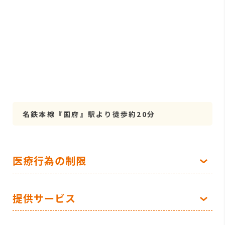
名鉄本線『国府』駅より徒歩約20分
医療行為の制限
提供サービス