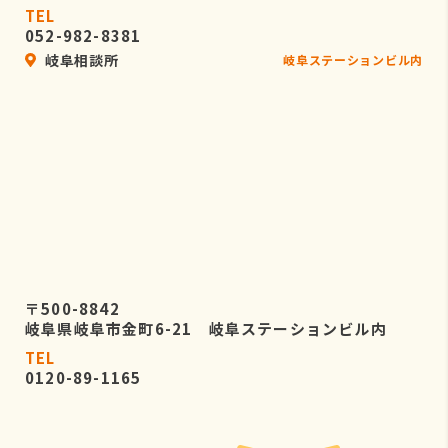
TEL
052-982-8381
岐阜相談所
岐阜ステーションビル内
〒500-8842
岐阜県岐阜市金町6-21 岐阜ステーションビル内
TEL
0120-89-1165