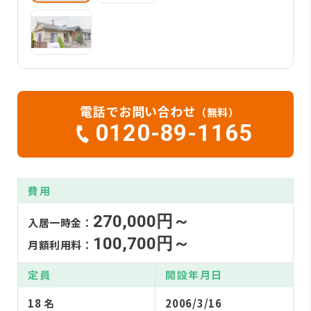
電話でお問い合わせ
（無料）
0120-89-1165
費用
270,000円～
入居一時金：
100,700円～
月額利用料：
定員
開設年月日
18 名
2006/3/16