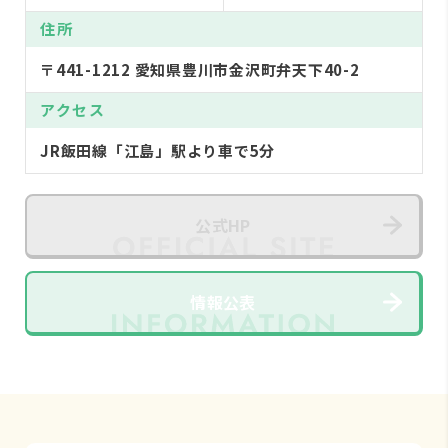
住所
〒441-1212 愛知県豊川市金沢町弁天下40-2
アクセス
JR飯田線「江島」駅より車で5分
公式HP
情報公表