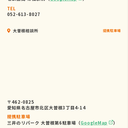
TEL
052-613-8027
大曽根相談所
提携駐車場
〒462-0825
愛知県名古屋市北区大曽根3丁目4-14
提携駐車場
三井のリパーク 大曽根第6駐車場（
GoogleMap
）