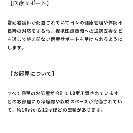
【医療サポート】
常勤看護師が配置されていて日々の健康管理や体調不
良時の対応をする他、提携医療機関への通院支援など
を通して絶え間ない医療サポートを受けられるように
します。
【お部屋について】
すべて個室のお部屋が合計で18室用意されています。
どのお部屋にも冷暖房や収納スペースが完備されてい
て、約10㎡から12㎡ほどの面積があります。