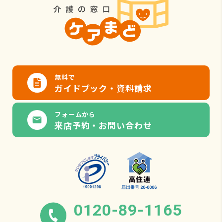
無料で
ガイドブック・資料請求
フォームから
来店予約・お問い合わせ
0120-89-1165