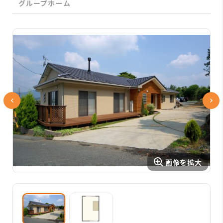
グループホーム