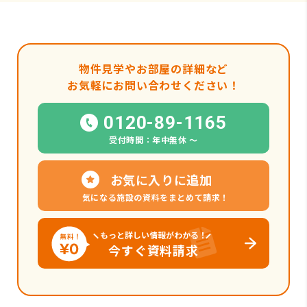
物件見学やお部屋の詳細など
お気軽にお問い合わせください！
0120-89-1165
受付時間：年中無休 〜
お気に入りに追加
気になる施設の資料をまとめて請求！
もっと詳しい情報がわかる！
今すぐ資料請求