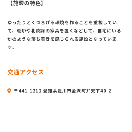
【施設の特色】
ゆったりとくつろげる環境を作ることを重視してい
て、暖炉や北欧調の家具を置くなどして、自宅にいる
かのような落ち着きを感じられる施設となっていま
す。
交通アクセス
〒441-1212 愛知県豊川市金沢町弁天下40-2