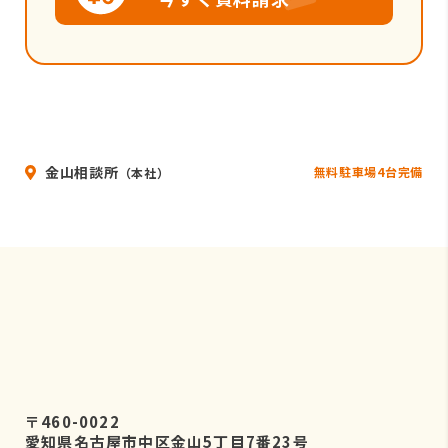
金山相談所
無料駐車場4台完備
（本社）
〒460-0022
愛知県名古屋市中区金山5丁目7番23号