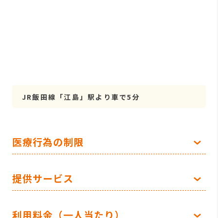
JR飯田線「江島」駅より車で5分
医療行為の制限
提供サービス
利用料金（一人当たり）