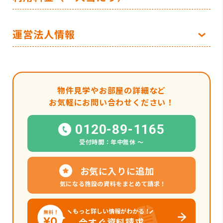
運営法人情報
物件見学やお部屋の詳細など
お気軽にお問い合わせください！
0120-89-1165
受付時間：年中無休 〜
お気に入りに追加
気になる施設の資料をまとめて請求！
もっと詳しい情報がわかる！
今すぐ資料請求