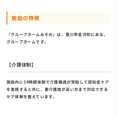
施設の特徴
『グループホームみその』は、豊川市金沢町にある、
グループホームです。
【介護体制】
施設内に24時間体制で介護職員が常駐して認知症ケア
を実践すると共に、要介護度が高い方まで対応できる
ケア体制を整えています。