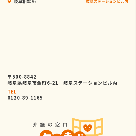
岐阜相談所
岐阜ステーションビル内
〒500-8842
岐阜県岐阜市金町6-21 岐阜ステーションビル内
TEL
0120-89-1165