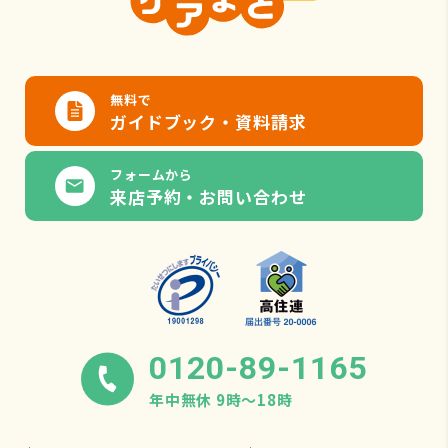
無料で
ガイドブック・資料請求
フォームから
来店予約・お問い合わせ
0120-89-1165
年中無休 9時〜18時