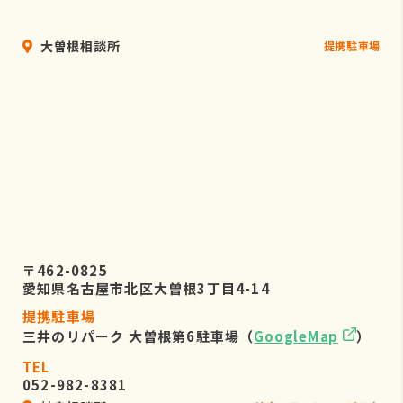
大曽根相談所
提携駐車場
〒462-0825
愛知県名古屋市北区大曽根3丁目4-14
提携駐車場
三井のリパーク 大曽根第6駐車場（
GoogleMap
）
TEL
052-982-8381