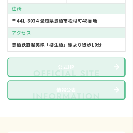
住所
〒441-8034 愛知県豊橋市松村町48番地
アクセス
豊橋鉄道渥美線「柳生橋」駅より徒歩10分
公式HP
情報公表