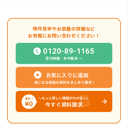
物件見学やお部屋の詳細など
お気軽にお問い合わせください！
0120-89-1165
受付時間：年中無休 〜
お気に入りに追加
気になる施設の資料をまとめて請求！
もっと詳しい情報がわかる！
今すぐ資料請求