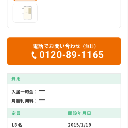
電話でお問い合わせ
（無料）
0120-89-1165
費用
ー
入居一時金：
ー
月額利用料：
定員
開設年月日
18 名
2015/1/19