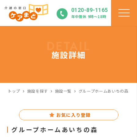
0120-89-1165
年中無休 9時〜18時
DETAIL
施設詳細
トップ
施設を探す
施設一覧
グループホームあいちの森
お気に入り登録
グループホームあいちの森