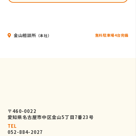
金山相談所
無料駐車場4台完備
（本社）
〒460-0022
愛知県名古屋市中区金山5丁目7番23号
TEL
052-884-2027