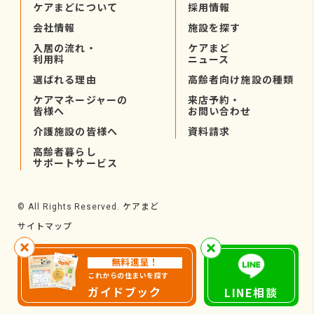
ケアまどについて
採用情報
会社情報
施設を探す
入居の流れ・
ケアまど
利用料
ニュース
選ばれる理由
高齢者向け施設の種類
ケアマネージャーの
来店予約・
皆様へ
お問い合わせ
介護施設の皆様へ
資料請求
高齢者暮らし
サポートサービス
ケアまど
© All Rights Reserved.
サイトマップ
無料進呈！
これからの住まいを探す
ガイドブック
LINE相談