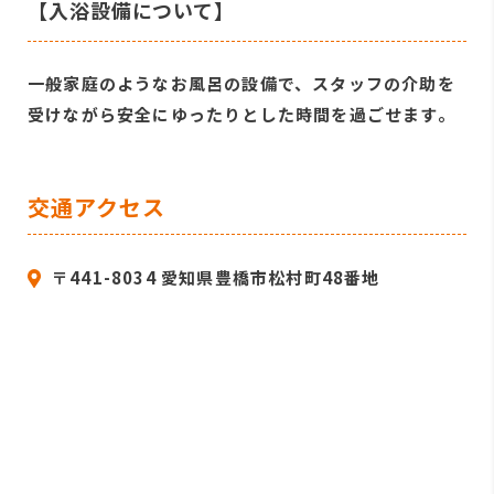
【入浴設備について】
一般家庭のようなお風呂の設備で、スタッフの介助を
受けながら安全にゆったりとした時間を過ごせます。
交通アクセス
〒441-8034 愛知県豊橋市松村町48番地