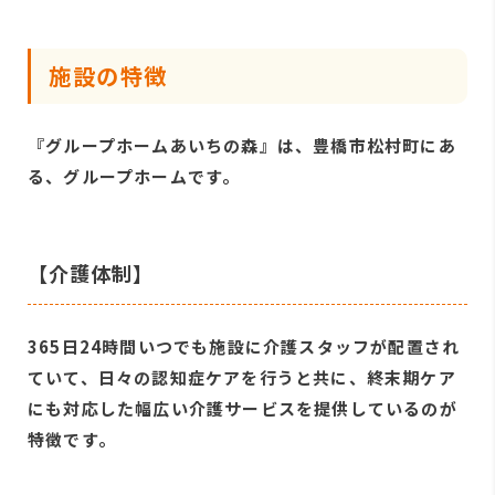
施設の特徴
『グループホームあいちの森』は、豊橋市松村町にあ
る、グループホームです。
【介護体制】
365日24時間いつでも施設に介護スタッフが配置され
ていて、日々の認知症ケアを行うと共に、終末期ケア
にも対応した幅広い介護サービスを提供しているのが
特徴です。