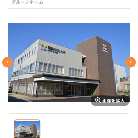
グループホーム