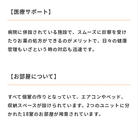
【医療サポート】
病院に併設されている施設で、スムーズに診察を受け
たりお薬の処方ができるのがメリットで、日々の健康
管理もいざという時の対応も迅速です。
【お部屋について】
すべて個室の作りとなっていて、エアコンやベッド、
収納スペースが設けられています。2つのユニットに分
かれた18室のお部屋が用意されています。