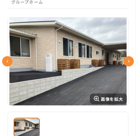
グループホーム