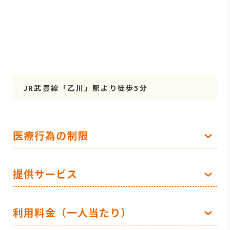
JR武豊線「乙川」駅より徒歩5分
医療行為の制限
提供サービス
利用料金（一人当たり）