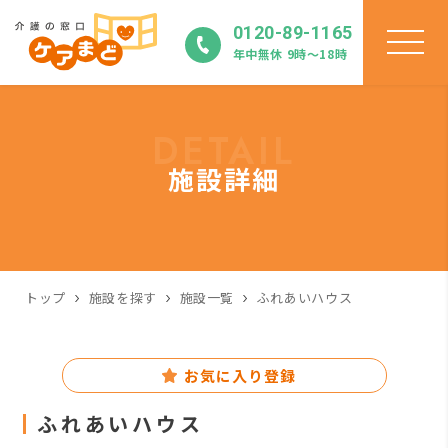
0120-89-1165
年中無休 9時〜18時
DETAIL
施設詳細
トップ
施設を探す
施設一覧
ふれあいハウス
お気に入り登録
ふれあいハウス