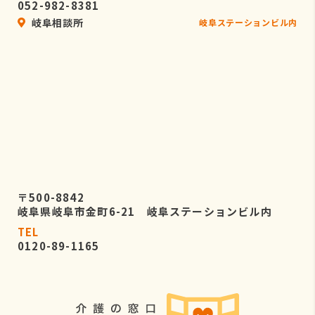
052-982-8381
岐阜相談所
岐阜ステーションビル内
〒500-8842
岐阜県岐阜市金町6-21 岐阜ステーションビル内
TEL
0120-89-1165