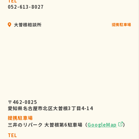
TEL
052-613-8027
大曽根相談所
提携駐車場
〒462-0825
愛知県名古屋市北区大曽根3丁目4-14
提携駐車場
三井のリパーク 大曽根第6駐車場（
GoogleMap
）
TEL