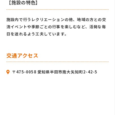
【施設の特色】
施設内で行うレクリエーションの他、地域の方との交
流イベントや季節ごとの行事を楽しむなど、活発な毎
日を送れるよう工夫しています。
交通アクセス
〒475-0058 愛知県半田市南大矢知町2-42-5