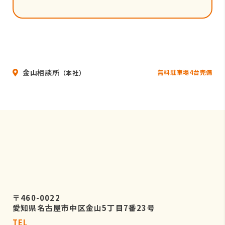
金山相談所
無料駐車場4台完備
（本社）
〒460-0022
愛知県名古屋市中区金山5丁目7番23号
TEL