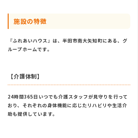
施設の特徴
『ふれあいハウス』は、半田市南大矢知町にある、グ
ループホームです。
【介護体制】
24時間365日いつでも介護スタッフが見守りを行って
おり、それぞれの身体機能に応じたリハビリや生活介
助も提供しています。