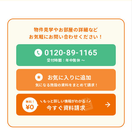
物件見学やお部屋の詳細など
お気軽にお問い合わせください！
0120-89-1165
受付時間：年中無休 〜
お気に入りに追加
気になる施設の資料をまとめて請求！
もっと詳しい情報がわかる！
今すぐ資料請求