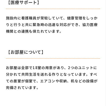
【医療サポート】
施設内に看護職員が常駐していて、健康管理をしっか
りと行うと共に緊急時の迅速な対応ができ、協力医療
機関との連携も保たれています。
【お部屋について】
お部屋は全部で18室の用意があり、2つのユニットに
分かれて共同生活を送れる作りとなっています。すべ
ての居室が個室で、エアコンや収納、机などの設備が
完備されています。