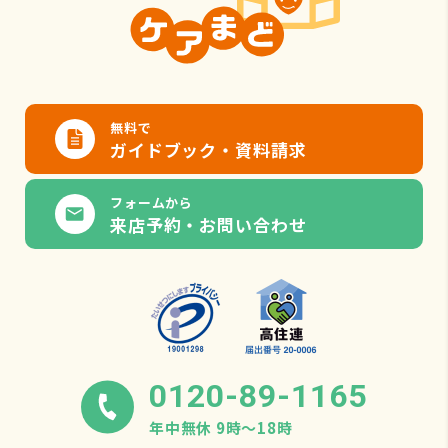
無料で
ガイドブック・資料請求
フォームから
来店予約・お問い合わせ
0120-89-1165
年中無休 9時〜18時