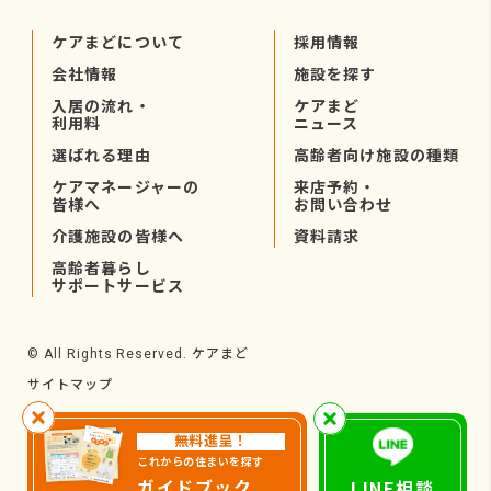
ケアまどについて
採用情報
会社情報
施設を探す
入居の流れ・
ケアまど
利用料
ニュース
選ばれる理由
高齢者向け施設の種類
ケアマネージャーの
来店予約・
皆様へ
お問い合わせ
介護施設の皆様へ
資料請求
高齢者暮らし
サポートサービス
ケアまど
© All Rights Reserved.
サイトマップ
無料進呈！
これからの住まいを探す
ガイドブック
LINE相談