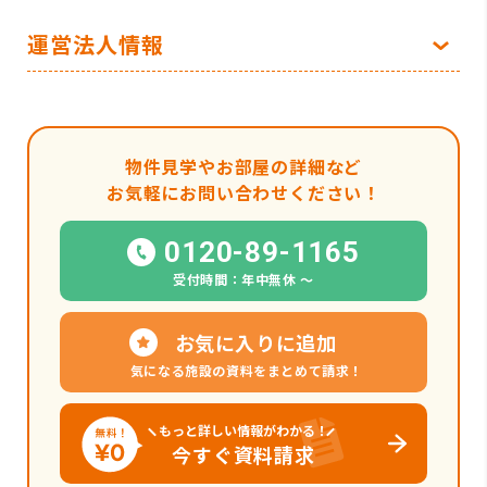
運営法人情報
物件見学やお部屋の詳細など
お気軽にお問い合わせください！
0120-89-1165
受付時間：年中無休 〜
お気に入りに追加
気になる施設の資料をまとめて請求！
もっと詳しい情報がわかる！
今すぐ資料請求