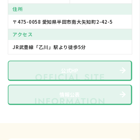
住所
〒475-0058 愛知県半田市南大矢知町2-42-5
アクセス
JR武豊線「乙川」駅より徒歩5分
公式HP
情報公表