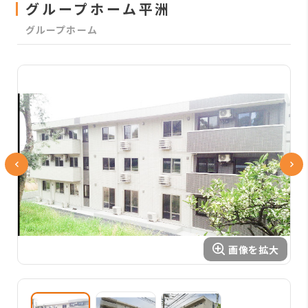
グループホーム平洲
グループホーム