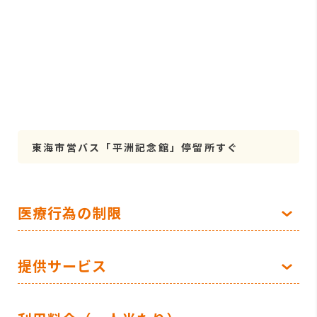
東海市営バス「平洲記念館」停留所すぐ
医療行為の制限
提供サービス