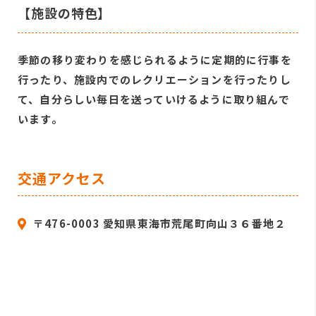
【施設の特色】
季節の移り変わりを感じられるように定期的に行事を
行ったり、施設内でのレクリエーションを行ったりし
て、自分らしい毎日を送っていけるように取り組んで
います。
交通アクセス
〒476-0003 愛知県東海市荒尾町向山３６番地２