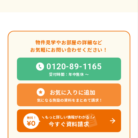
物件見学やお部屋の詳細など
お気軽にお問い合わせください！
0120-89-1165
受付時間：年中無休 〜
お気に入りに追加
気になる施設の資料をまとめて請求！
もっと詳しい情報がわかる！
今すぐ資料請求