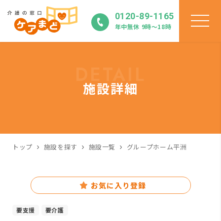
0120-89-1165
年中無休 9時〜18時
DETAIL
施設詳細
トップ
施設を探す
施設一覧
グループホーム平洲
お気に入り登録
要支援
要介護