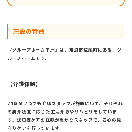
施設の特徴
『グループホーム平洲』は、東海市荒尾町にある、グ
ループホームです。
【介護体制】
24時間いつでも介護スタッフが施設にいて、それぞれ
の要介護度に応じた生活介助やリハビリをしていま
す。認知症ケアの経験が豊かなスタッフで、安心の見
守りケアを行っています。