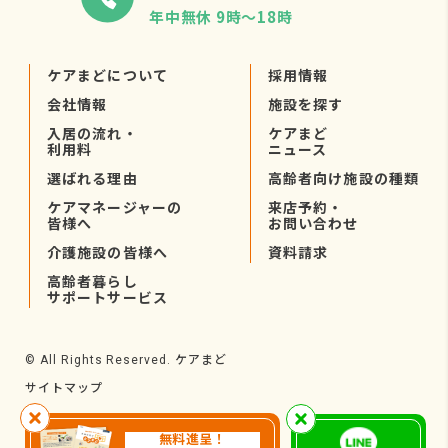
年中無休 9時〜18時
ケアまどについて
採用情報
会社情報
施設を探す
入居の流れ・
ケアまど
利用料
ニュース
選ばれる理由
高齢者向け施設の種類
ケアマネージャーの
来店予約・
皆様へ
お問い合わせ
介護施設の皆様へ
資料請求
高齢者暮らし
サポートサービス
ケアまど
© All Rights Reserved.
サイトマップ
無料進呈！