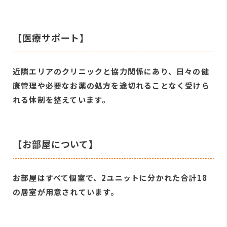
【医療サポート】
近隣エリアのクリニックと協力関係にあり、日々の健
康管理や必要なお薬の処方を途切れることなく受けら
れる体制を整えています。
【お部屋について】
お部屋はすべて個室で、2ユニットに分かれた合計18
の居室が用意されています。