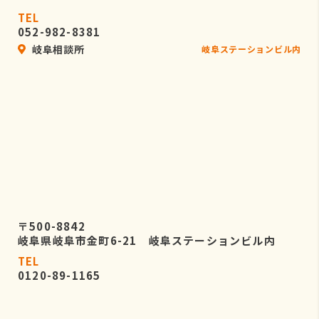
TEL
052-982-8381
岐阜相談所
岐阜ステーションビル内
〒500-8842
岐阜県岐阜市金町6-21 岐阜ステーションビル内
TEL
0120-89-1165