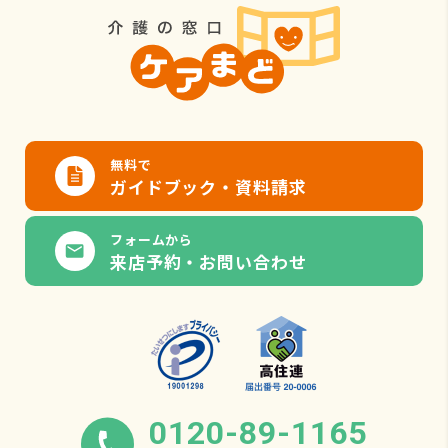
無料で
ガイドブック・資料請求
フォームから
来店予約・お問い合わせ
0120-89-1165