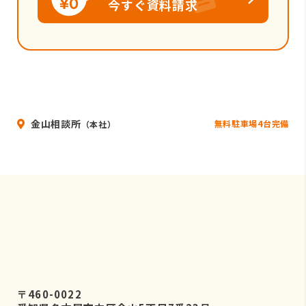
今すぐ資料請求
金山相談所
無料駐車場4台完備
（本社）
〒460-0022