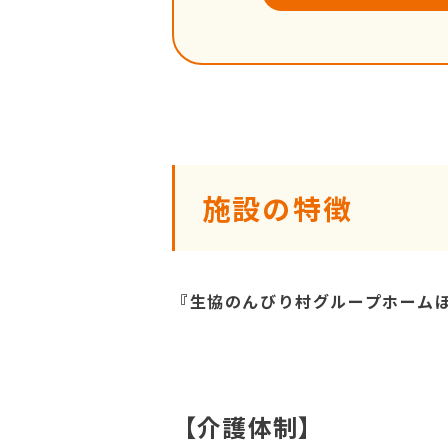
施設の特徴
『生協のんびり村グループホーム
【介護体制】