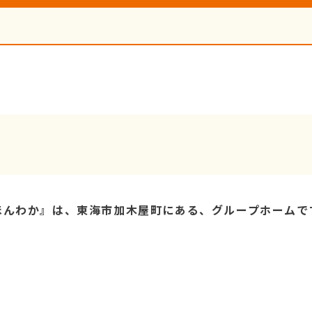
ほんわか』は、東海市加木屋町にある、グループホームで