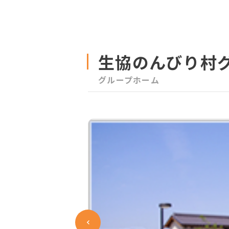
生協のんびり村
グループホーム