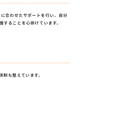
りに合わせたサポートを行い、自分
援することを心掛けています。
体制も整えています。