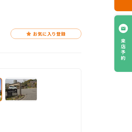
お気に入り登録
来店予約