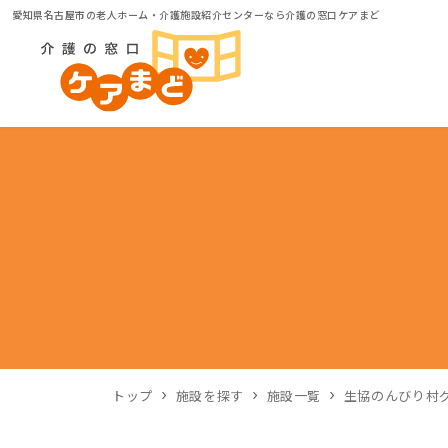
愛知県名古屋市の老人ホーム・介護施設紹介センターなら介護の窓口ケアまど
トップ
施設を探す
施設一覧
生協のんびり村