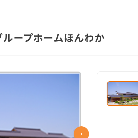
グループホームほんわか