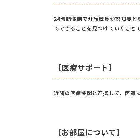
24時間体制で介護職員が認知症と
でできることを見つけていくこと
【医療サポート】
近隣の医療機関と連携して、医師
【お部屋について】