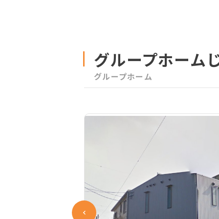
グループホーム
グループホーム