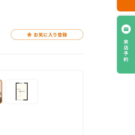
お気に入り登録
来店予約