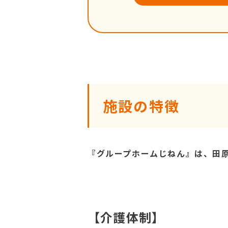
施設の特徴
『グループホームじねん』は、田
【介護体制】