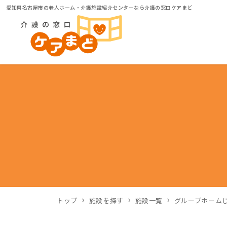
愛知県名古屋市の老人ホーム・介護施設紹介センターなら介護の窓口ケアまど
トップ
施設を探す
施設一覧
グループホーム