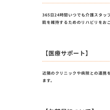
365日24時間いつでも介護スタ
能を維持するためのリハビリをお
【医療サポート】
近隣のクリニックや病院との連携
ます。