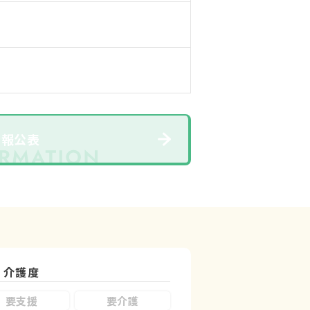
情報公表
介護度
要支援
要介護