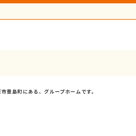
原市豊島町にある、グループホームです。