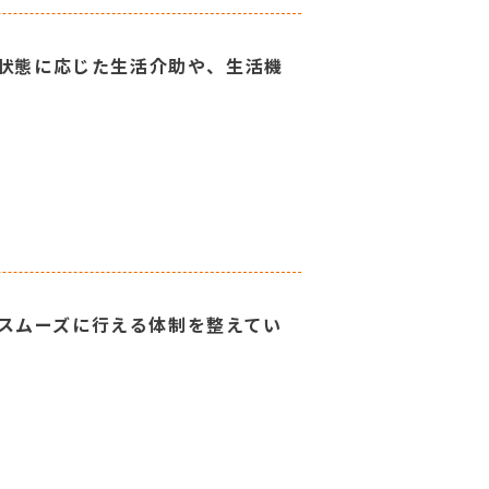
の状態に応じた生活介助や、生活機
スムーズに行える体制を整えてい