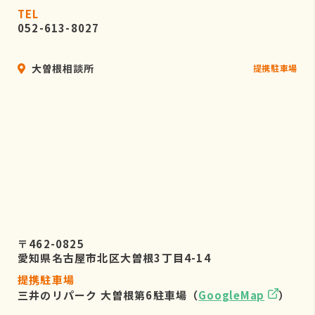
TEL
052-613-8027
大曽根相談所
提携駐車場
〒462-0825
愛知県名古屋市北区大曽根3丁目4-14
提携駐車場
三井のリパーク 大曽根第6駐車場（
GoogleMap
）