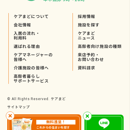
ケアまどについて
採用情報
会社情報
施設を探す
入居の流れ・
ケアまど
利用料
ニュース
選ばれる理由
高齢者向け施設の種類
ケアマネージャーの
来店予約・
皆様へ
お問い合わせ
介護施設の皆様へ
資料請求
高齢者暮らし
サポートサービス
ケアまど
© All Rights Reserved.
サイトマップ
無料進呈！
これからの住まいを探す