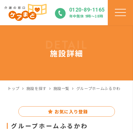
0120-89-1165
年中無休 9時〜18時
DETAIL
施設詳細
トップ
施設を探す
施設一覧
グループホームふるかわ
お気に入り登録
グループホームふるかわ