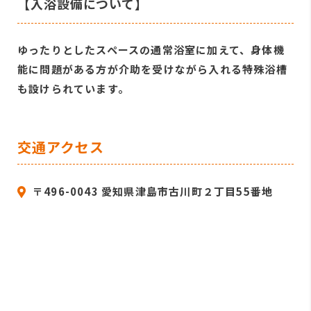
【入浴設備について】
ゆったりとしたスペースの通常浴室に加えて、身体機
能に問題がある方が介助を受けながら入れる特殊浴槽
も設けられています。
交通アクセス
〒496-0043 愛知県津島市古川町２丁目55番地