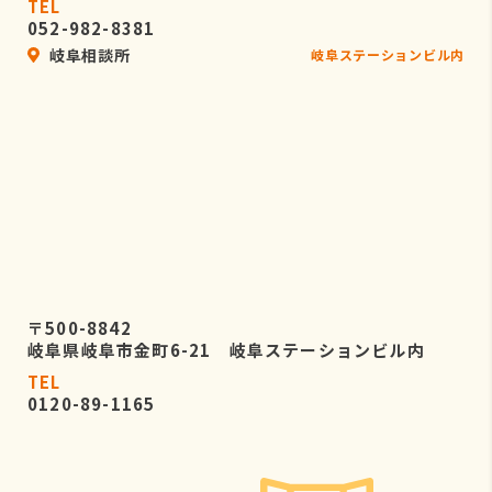
TEL
052-982-8381
岐阜相談所
岐阜ステーションビル内
〒500-8842
岐阜県岐阜市金町6-21 岐阜ステーションビル内
TEL
0120-89-1165