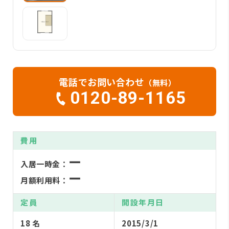
電話でお問い合わせ
（無料）
0120-89-1165
費用
ー
入居一時金：
ー
月額利用料：
定員
開設年月日
18 名
2015/3/1