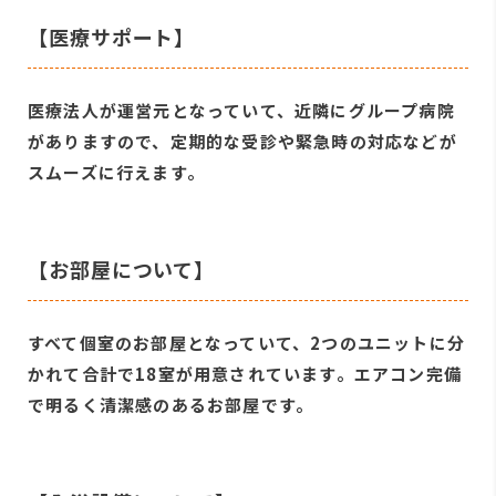
【医療サポート】
医療法人が運営元となっていて、近隣にグループ病院
がありますので、定期的な受診や緊急時の対応などが
スムーズに行えます。
【お部屋について】
すべて個室のお部屋となっていて、2つのユニットに分
かれて合計で18室が用意されています。エアコン完備
で明るく清潔感のあるお部屋です。