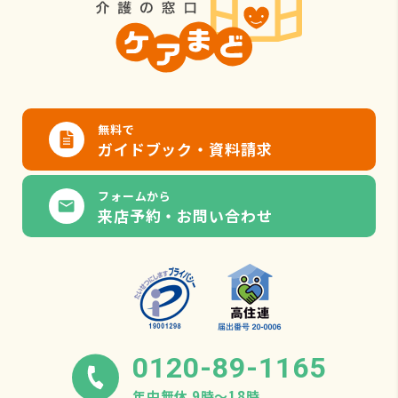
無料で
ガイドブック・資料請求
フォームから
来店予約・お問い合わせ
0120-89-1165
年中無休 9時〜18時