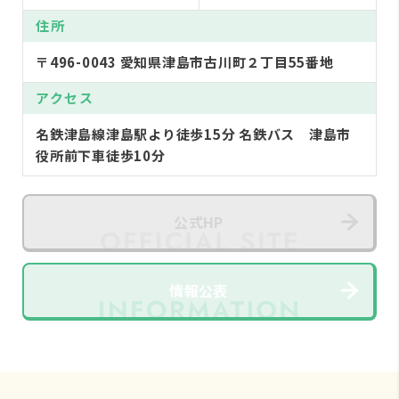
住所
〒496-0043 愛知県津島市古川町２丁目55番地
アクセス
名鉄津島線津島駅より徒歩15分 名鉄バス 津島市
役所前下車徒歩10分
公式HP
情報公表