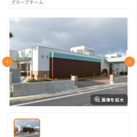
グループホーム