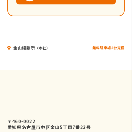
金山相談所
無料駐車場4台完備
（本社）
〒460-0022
愛知県名古屋市中区金山5丁目7番23号