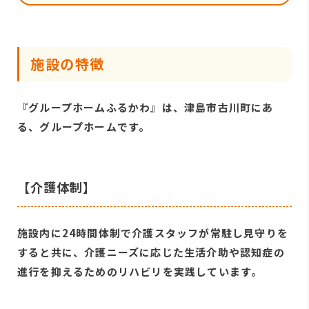
施設の特徴
『グループホームふるかわ』は、津島市古川町にあ
る、グループホームです。
【介護体制】
施設内に24時間体制で介護スタッフが常駐し見守りを
すると共に、介護ニーズに応じた生活介助や認知症の
進行を抑えるためのリハビリを実践しています。