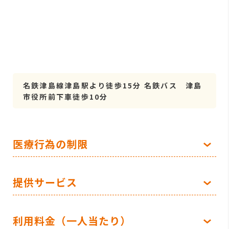
名鉄津島線津島駅より徒歩15分 名鉄バス 津島
市役所前下車徒歩10分
医療行為の制限
提供サービス
利用料金（一人当たり）