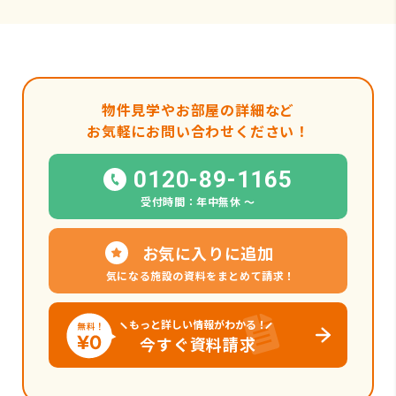
物件見学やお部屋の詳細など
お気軽にお問い合わせください！
0120-89-1165
受付時間：年中無休 〜
お気に入りに追加
気になる施設の資料をまとめて請求！
もっと詳しい情報がわかる！
今すぐ資料請求