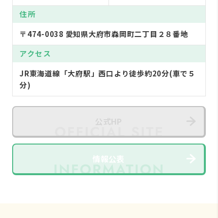
住所
〒474-0038 愛知県大府市森岡町二丁目２８番地
アクセス
JR東海道線「大府駅」西口より徒歩約20分(車で５
分)
公式HP
情報公表