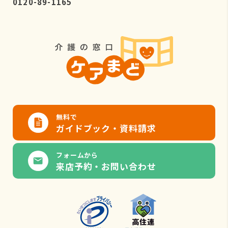
0120-89-1165
無料で
ガイドブック・資料請求
フォームから
来店予約・お問い合わせ