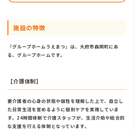
施設の特徴
『グループホームうえまつ』は、大府市森岡町にあ
る、グループホームです。
【介護体制】
要介護者の心身の状態や個性を理解した上で、自立し
た日常生活を営めるように個別ケアを実践していま
す。24時間体制で介護スタッフが、生活介助や総合的
な支援を行える体制となっています。