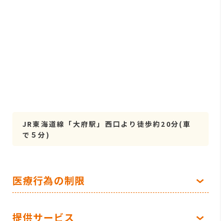
JR東海道線「大府駅」西口より徒歩約20分(車
で５分)
医療行為の制限
提供サービス