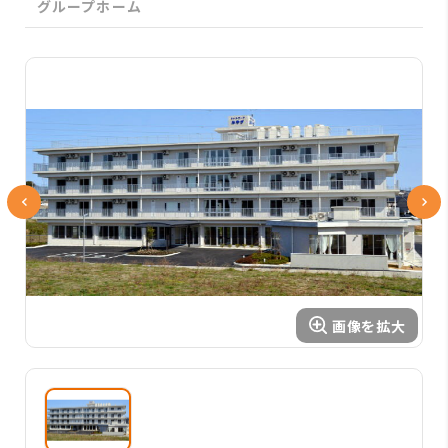
グループホーム