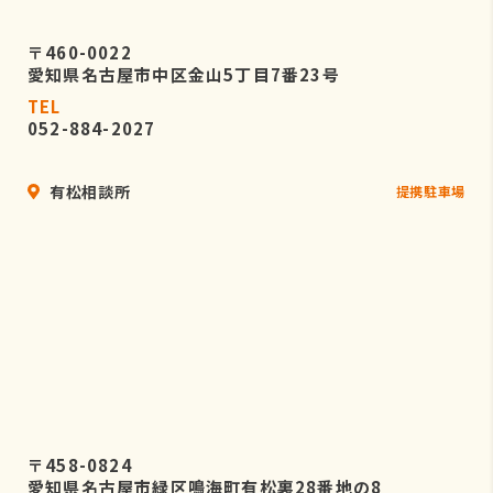
〒460-0022
愛知県名古屋市中区金山5丁目7番23号
TEL
052-884-2027
有松相談所
提携駐車場
〒458-0824
愛知県名古屋市緑区鳴海町有松裏28番地の8