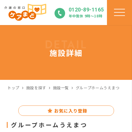
0120-89-1165
年中無休 9時〜18時
DETAIL
施設詳細
トップ
施設を探す
施設一覧
グループホームうえまつ
お気に入り登録
グループホームうえまつ