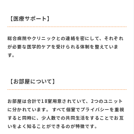
【医療サポート】
総合病院やクリニックとの連絡を密にして、それぞれ
が必要な医学的ケアを受けられる体制を整えていま
す。
【お部屋について】
お部屋は合計で18室用意されていて、2つのユニット
に分かれています。 すべて個室でプライバシーを重視
すると同時に、少人数での共同生活をすることでお互
いをよく知ることができるのが特徴です。