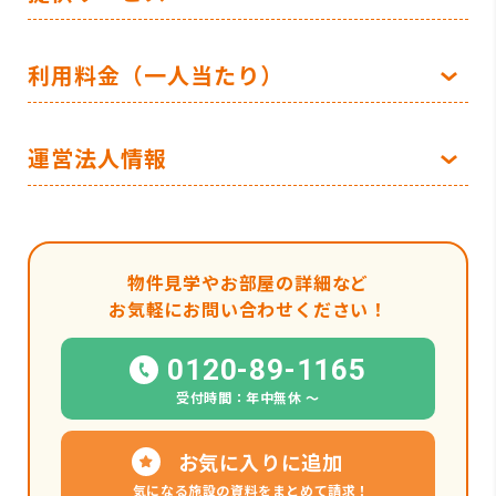
利用料金（一人当たり）
運営法人情報
物件見学やお部屋の詳細など
お気軽にお問い合わせください！
0120-89-1165
受付時間：年中無休 〜
お気に入りに追加
気になる施設の資料をまとめて請求！