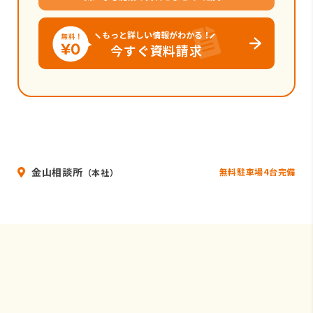
もっと詳しい情報がわかる！
今すぐ資料請求
金山相談所
無料駐車場4台完備
（本社）