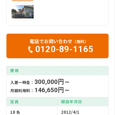
電話でお問い合わせ
（無料）
0120-89-1165
費用
300,000円～
入居一時金：
146,650円～
月額利用料：
定員
開設年月日
18 名
2012/4/1