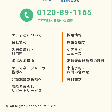
0120-89-1165
年中無休 9時〜18時
ケアまどについて
採用情報
会社情報
施設を探す
入居の流れ・
ケアまど
利用料
ニュース
選ばれる理由
高齢者向け施設の種類
ケアマネージャーの
来店予約・
皆様へ
お問い合わせ
介護施設の皆様へ
資料請求
高齢者暮らし
サポートサービス
ケアまど
© All Rights Reserved.