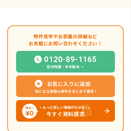
物件見学やお部屋の詳細など
お気軽にお問い合わせください！
0120-89-1165
受付時間：年中無休 〜
お気に入りに追加
気になる施設の資料をまとめて請求！
もっと詳しい情報がわかる！
今すぐ資料請求