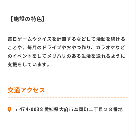
【施設の特色】
毎日ゲームやクイズを計画するなどして活動を続ける
ことや、毎月のドライブやおやつ作り、カラオケなど
のイベントをしてメリハリのある生活を送れるように
支援をしています。
交通アクセス
〒474-0038 愛知県大府市森岡町二丁目２８番地