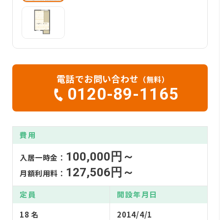
電話でお問い合わせ
（無料）
0120-89-1165
費用
100,000円～
入居一時金：
127,506円～
月額利用料：
定員
開設年月日
18 名
2014/4/1