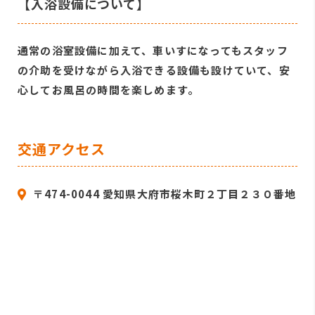
【入浴設備について】
通常の浴室設備に加えて、車いすになってもスタッフ
の介助を受けながら入浴できる設備も設けていて、安
心してお風呂の時間を楽しめます。
交通アクセス
〒474-0044 愛知県大府市桜木町２丁目２３０番地