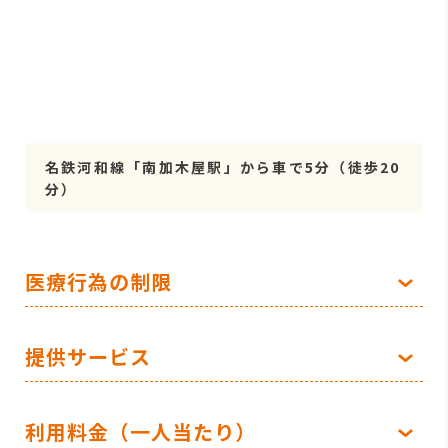
名鉄河和線「南加木屋駅」から車で5分（徒歩20
分）
医療行為の制限
提供サービス
利用料金（一人当たり）