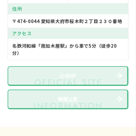
住所
〒474-0044 愛知県大府市桜木町２丁目２３０番地
アクセス
名鉄河和線「南加木屋駅」から車で5分（徒歩20
分）
公式HP
情報公表