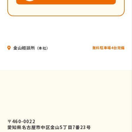
金山相談所
無料駐車場4台完備
（本社）
〒460-0022
愛知県名古屋市中区金山5丁目7番23号