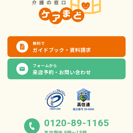
無料で
ガイドブック・資料請求
フォームから
来店予約・お問い合わせ
0120-89-1165
年中無休 9時〜18時