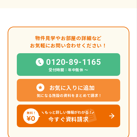
物件見学やお部屋の詳細など
お気軽にお問い合わせください！
0120-89-1165
受付時間：年中無休 〜
お気に入りに追加
気になる施設の資料をまとめて請求！
もっと詳しい情報がわかる！
今すぐ資料請求