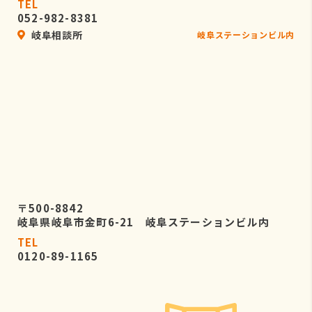
TEL
052-982-8381
岐阜相談所
岐阜ステーションビル内
〒500-8842
岐阜県岐阜市金町6-21 岐阜ステーションビル内
TEL
0120-89-1165