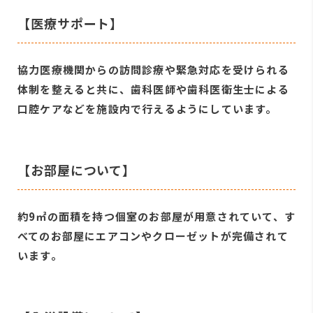
【医療サポート】
協力医療機関からの訪問診療や緊急対応を受けられる
体制を整えると共に、歯科医師や歯科医衛生士による
口腔ケアなどを施設内で行えるようにしています。
【お部屋について】
約9㎡の面積を持つ個室のお部屋が用意されていて、す
べてのお部屋にエアコンやクローゼットが完備されて
います。