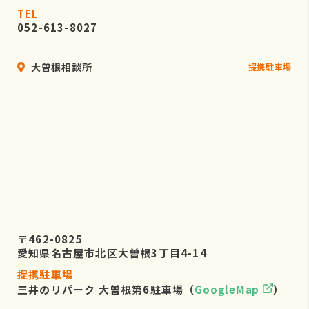
TEL
052-613-8027
大曽根相談所
提携駐車場
〒462-0825
愛知県名古屋市北区大曽根3丁目4-14
提携駐車場
三井のリパーク 大曽根第6駐車場（
GoogleMap
）