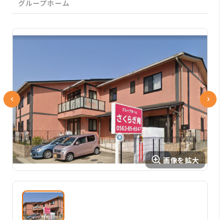
グループホーム