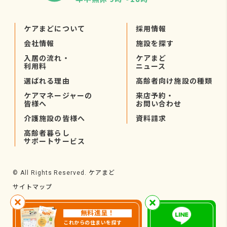
ケアまどについて
採用情報
会社情報
施設を探す
入居の流れ・
ケアまど
利用料
ニュース
選ばれる理由
高齢者向け施設の種類
ケアマネージャーの
来店予約・
皆様へ
お問い合わせ
介護施設の皆様へ
資料請求
高齢者暮らし
サポートサービス
ケアまど
© All Rights Reserved.
サイトマップ
無料進呈！
これからの住まいを探す