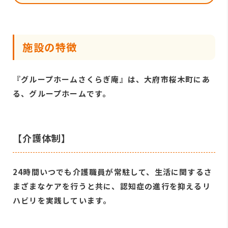
施設の特徴
『グループホームさくらぎ庵』は、大府市桜木町にあ
る、グループホームです。
【介護体制】
24時間いつでも介護職員が常駐して、生活に関するさ
まざまなケアを行うと共に、認知症の進行を抑えるリ
ハビリを実践しています。