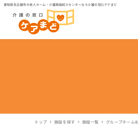
愛知県名古屋市の老人ホーム・介護施設紹介センターなら介護の窓口ケアまど
トップ
施設を探す
施設一覧
グループホーム