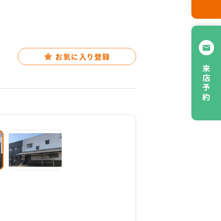
お気に入り登録
来店予約