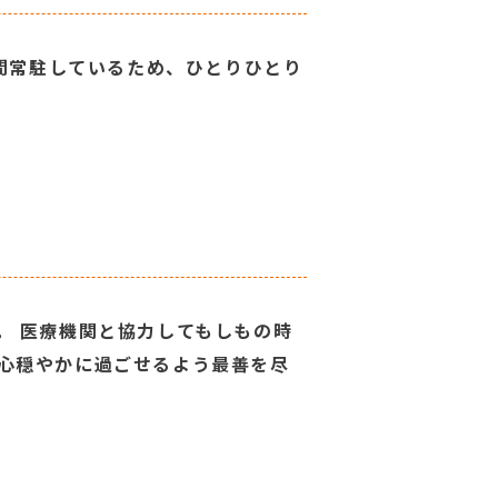
時間常駐しているため、ひとりひとり
。 医療機関と協力してもしもの時
心穏やかに過ごせるよう最善を尽