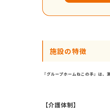
施設の特徴
『グループホームねこの手』は、
【介護体制】