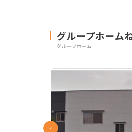
グループホーム
グループホーム