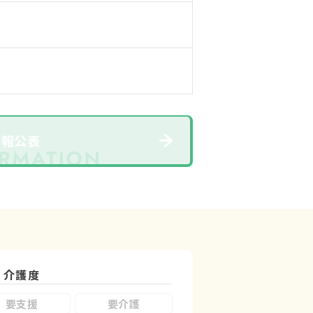
情報公表
介護度
要支援
要介護