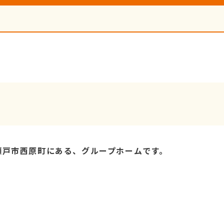
瀬戸市西原町にある、グループホームです。