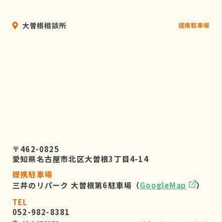
大曽根相談所
提携駐車場
〒462-0825
愛知県名古屋市北区大曽根3丁目4-14
提携駐車場
三井のリパーク 大曽根第6駐車場（
GoogleMap
）
TEL
052-982-8381