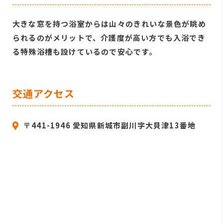
大きな窓を持つ浴室からは山々のきれいな景色が眺め
られるのがメリットで、介護度が高い方でも入浴でき
る特殊浴槽も設けているので安心です。
交通アクセス
〒441-1946 愛知県新城市副川字大貝津13番地