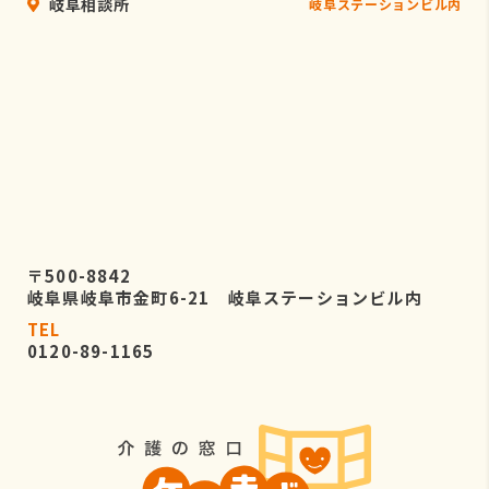
岐阜相談所
岐阜ステーションビル内
〒500-8842
岐阜県岐阜市金町6-21 岐阜ステーションビル内
TEL
0120-89-1165