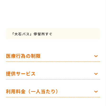
「大石バス」停留所すぐ
医療行為の制限
提供サービス
利用料金（一人当たり）