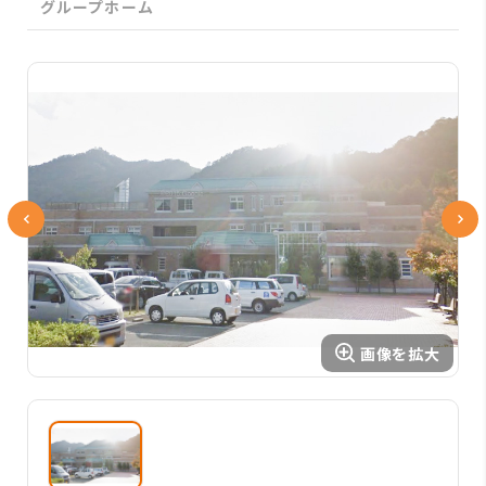
グループホーム