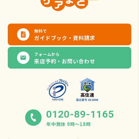
無料で
ガイドブック・資料請求
フォームから
来店予約・お問い合わせ
0120-89-1165
年中無休 9時〜18時