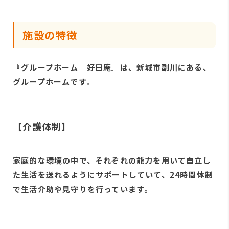
施設の特徴
『グループホーム 好日庵』は、新城市副川にある、
グループホームです。
【介護体制】
家庭的な環境の中で、それぞれの能力を用いて自立し
た生活を送れるようにサポートしていて、24時間体制
で生活介助や見守りを行っています。