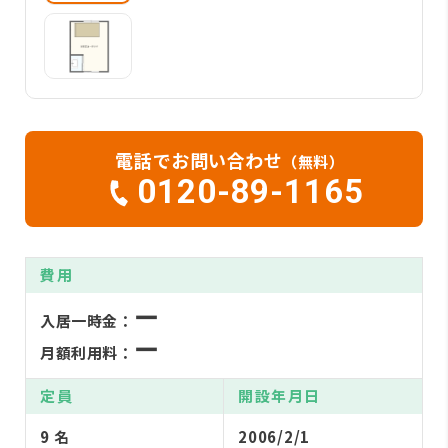
電話でお問い合わせ
（無料）
0120-89-1165
費用
ー
入居一時金：
ー
月額利用料：
定員
開設年月日
9 名
2006/2/1