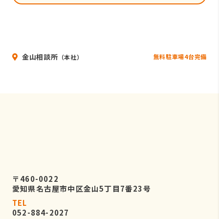
金山相談所
無料駐車場4台完備
（本社）
〒460-0022
愛知県名古屋市中区金山5丁目7番23号
TEL
052-884-2027