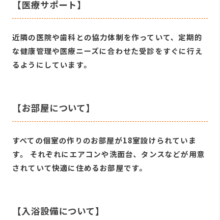
【医療サポート】
近隣の医院や歯科との協力体制を作っていて、定期的
な健康管理や医療ニーズに合わせた受診をすぐに行え
るようにしています。
【お部屋について】
すべての個室の作りのお部屋が18室設けられていま
す。 それぞれにエアコンや洗面台、タンスなどが用意
されていて快適に住めるお部屋です。
【入浴設備について】