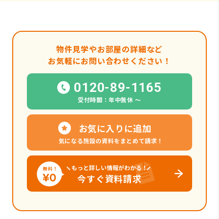
物件見学やお部屋の詳細など
お気軽にお問い合わせください！
0120-89-1165
受付時間：年中無休 〜
お気に入りに追加
気になる施設の資料をまとめて請求！
もっと詳しい情報がわかる！
今すぐ資料請求