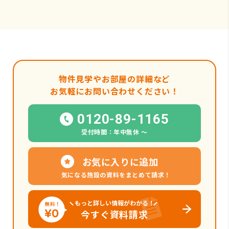
物件見学やお部屋の詳細など
お気軽にお問い合わせください！
0120-89-1165
受付時間：年中無休 〜
お気に入りに追加
気になる施設の資料をまとめて請求！
もっと詳しい情報がわかる！
今すぐ資料請求