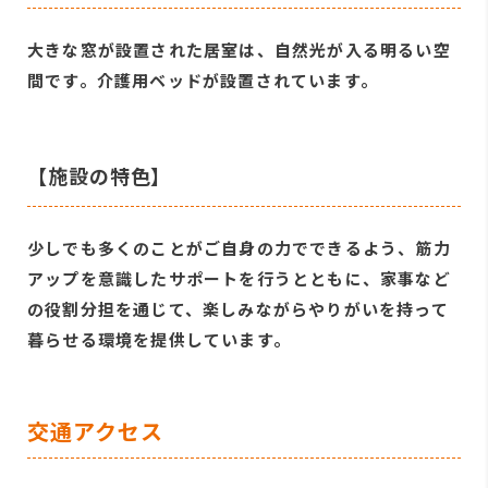
大きな窓が設置された居室は、自然光が入る明るい空
間です。介護用ベッドが設置されています。
【施設の特色】
少しでも多くのことがご自身の力でできるよう、筋力
アップを意識したサポートを行うとともに、家事など
の役割分担を通じて、楽しみながらやりがいを持って
暮らせる環境を提供しています。
交通アクセス