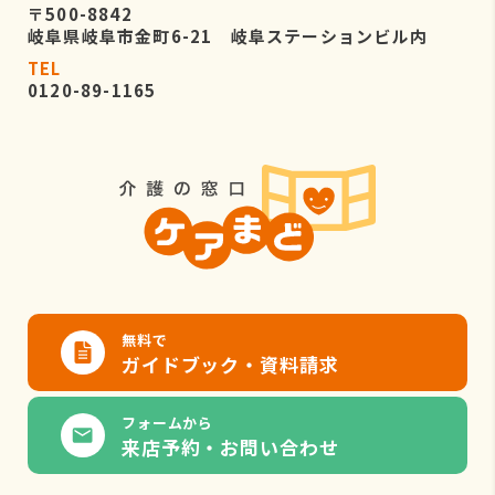
〒500-8842
岐阜県岐阜市金町6-21 岐阜ステーションビル内
TEL
0120-89-1165
無料で
ガイドブック・資料請求
フォームから
来店予約・お問い合わせ