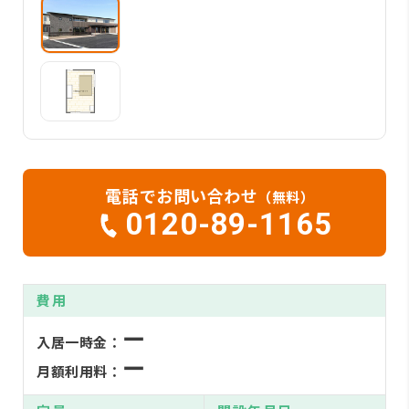
電話でお問い合わせ
（無料）
0120-89-1165
費用
ー
入居一時金：
ー
月額利用料：