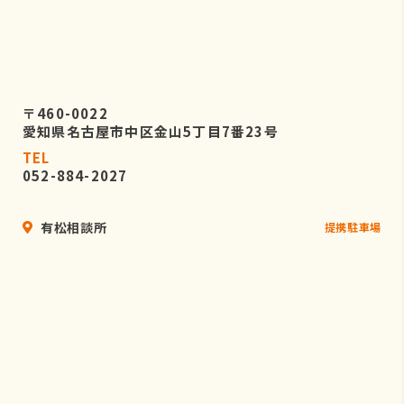
〒460-0022
愛知県名古屋市中区金山5丁目7番23号
TEL
052-884-2027
有松相談所
提携駐車場