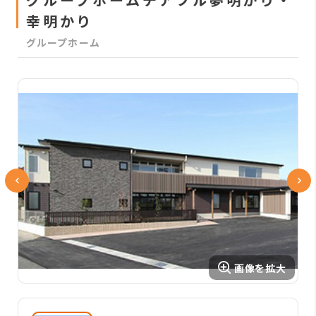
幸明かり
グループホーム