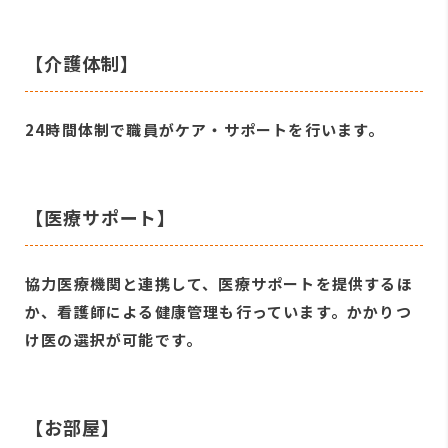
【介護体制】
24時間体制で職員がケア・サポートを行います。
【医療サポート】
協力医療機関と連携して、医療サポートを提供するほ
か、看護師による健康管理も行っています。かかりつ
け医の選択が可能です。
【お部屋】