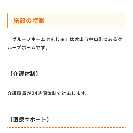
施設の特徴
『グループホームせんじゅ』は犬山市中山町にあるグ
ループホームです。
【介護体制】
介護職員が24時間体制で対応します。
【医療サポート】