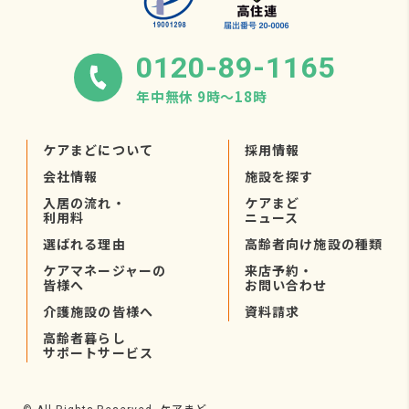
0120-89-1165
年中無休 9時〜18時
ケアまどについて
採用情報
会社情報
施設を探す
入居の流れ・
ケアまど
利用料
ニュース
選ばれる理由
高齢者向け施設の種類
ケアマネージャーの
来店予約・
皆様へ
お問い合わせ
介護施設の皆様へ
資料請求
高齢者暮らし
サポートサービス
ケアまど