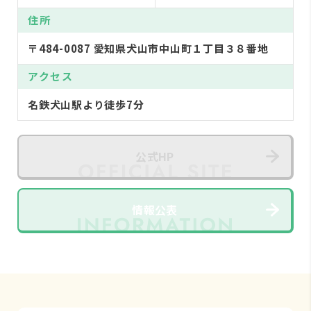
住所
〒484-0087 愛知県犬山市中山町１丁目３８番地
アクセス
名鉄犬山駅より徒歩7分
公式HP
情報公表