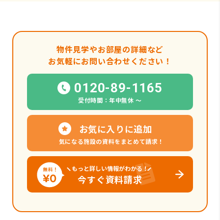
物件見学やお部屋の詳細など
お気軽にお問い合わせください！
0120-89-1165
受付時間：年中無休 〜
お気に入りに追加
気になる施設の資料をまとめて請求！
もっと詳しい情報がわかる！
今すぐ資料請求