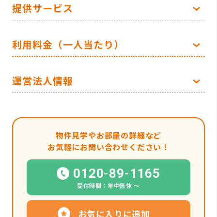
提供サービス
利用料金（一人当たり）
運営法人情報
物件見学やお部屋の詳細など
お気軽にお問い合わせください！
0120-89-1165
受付時間：年中無休 〜
お気に入りに追加