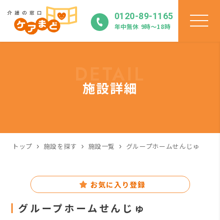
0120-89-1165
年中無休 9時〜18時
DETAIL
施設詳細
トップ
施設を探す
施設一覧
グループホームせんじゅ
お気に入り登録
グループホームせんじゅ