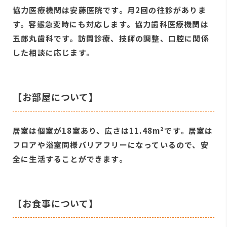
協力医療機関は安藤医院です。月2回の往診がありま
す。容態急変時にも対応します。協力歯科医療機関は
五郎丸歯科です。訪問診療、技師の調整、口腔に関係
した相談に応じます。
【お部屋について】
居室は個室が18室あり、広さは11.48m²です。居室は
フロアや浴室同様バリアフリーになっているので、安
全に生活することができます。
【お食事について】