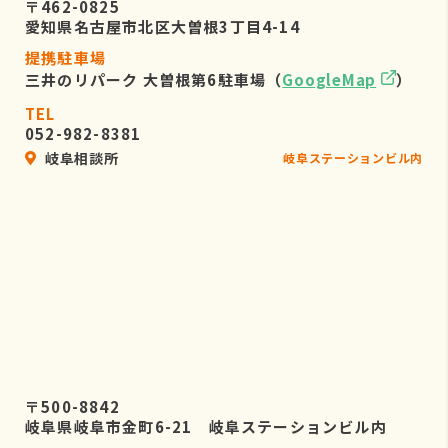
〒462-0825
愛知県名古屋市北区大曽根3丁目4-14
提携駐車場
三井のリパーク 大曽根第6駐車場（
GoogleMap
）
TEL
052-982-8381
岐阜相談所
岐阜ステーションビル内
〒500-8842
岐阜県岐阜市金町6-21 岐阜ステーションビル内