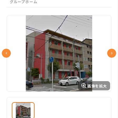
グループホーム