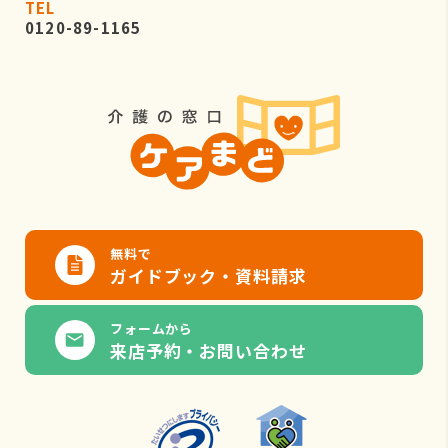
TEL
0120-89-1165
無料で
ガイドブック・資料請求
フォームから
来店予約・お問い合わせ