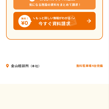
気になる施設の資料をまとめて請求！
もっと詳しい情報がわかる！
今すぐ資料請求
金山相談所
無料駐車場4台完備
（本社）