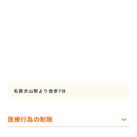
名鉄犬山駅より徒歩7分
医療行為の制限