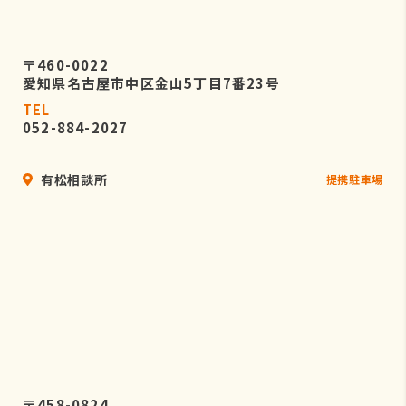
〒460-0022
愛知県名古屋市中区金山5丁目7番23号
TEL
052-884-2027
有松相談所
提携駐車場
〒458-0824