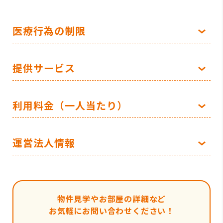
医療行為の制限
提供サービス
利用料金（一人当たり）
運営法人情報
物件見学やお部屋の詳細など
お気軽にお問い合わせください！