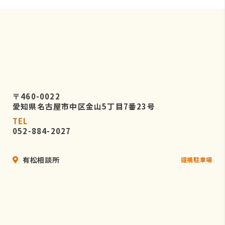
〒460-0022
愛知県名古屋市中区金山5丁目7番23号
TEL
052-884-2027
有松相談所
提携駐車場