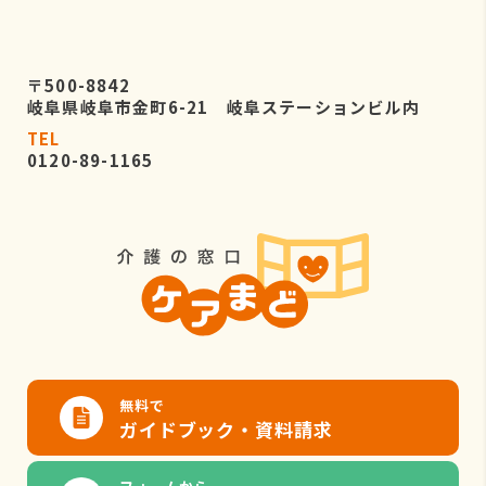
〒500-8842
岐阜県岐阜市金町6-21 岐阜ステーションビル内
TEL
0120-89-1165
無料で
ガイドブック・資料請求