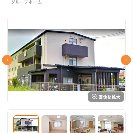
グループホーム