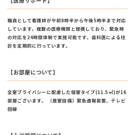
【医療サポート】
職員として看護師が午前8時半から午後5時半まで対応
しています。複数の医療機関と提携しており、緊急時
の対応を24時間体制で実施可能です。歯科医による往
診を定期的に行っています。
【お部屋について】
全室プライバシーに配慮した個室タイプ(11.5㎡)が16
部屋ございます。 〔居室設備〕緊急通報装置、テレビ
回線