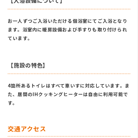
【入浴設備について】
お一人ずつご入浴いただける個浴室にてご入浴となり
ます。浴室内に暖房設備および手すりも取り付けられ
ています。
【施設の特色】
4箇所あるトイレはすべて車いすに対応しています。ま
た、居間のIHクッキングヒーターは自由に利用可能で
す。
交通アクセス