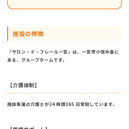
施設の特徴
『サロン・ド・フレール一宮』は、一宮市小信中島に
ある、グループホームです。
【介護体制】
施設専属の介護士が24 時間365 日常駐しています。