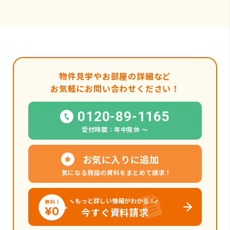
物件見学やお部屋の詳細など
お気軽にお問い合わせください！
0120-89-1165
受付時間：年中無休 〜
お気に入りに追加
気になる施設の資料をまとめて請求！
もっと詳しい情報がわかる！
今すぐ資料請求