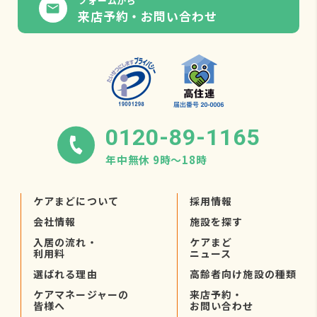
フォームから
来店予約・お問い合わせ
0120-89-1165
年中無休 9時〜18時
ケアまどについて
採用情報
会社情報
施設を探す
入居の流れ・
ケアまど
利用料
ニュース
選ばれる理由
高齢者向け施設の種類
ケアマネージャーの
来店予約・
皆様へ
お問い合わせ