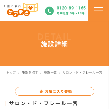
0120-89-1165
年中無休 9時〜18時
DETAIL
施設詳細
トップ
施設を探す
施設一覧
サロン・ド・フレール一宮
お気に入り登録
サロン・ド・フレール一宮