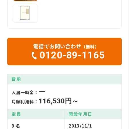
電話でお問い合わせ
（無料）
0120-89-1165
費用
ー
入居一時金：
116,530円～
月額利用料：
定員
開設年月日
9 名
2013/11/1