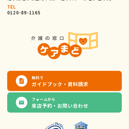
TEL
0120-89-1165
無料で
ガイドブック・資料請求
フォームから
来店予約・お問い合わせ