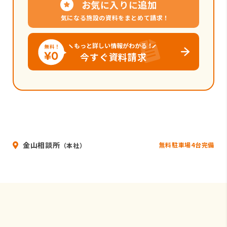
お気に入りに追加
気になる施設の資料をまとめて請求！
もっと詳しい情報がわかる！
今すぐ資料請求
金山相談所
無料駐車場4台完備
（本社）