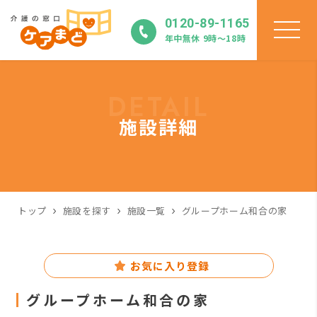
0120-89-1165
年中無休 9時〜18時
DETAIL
施設詳細
トップ
施設を探す
施設一覧
グループホーム和合の家
お気に入り登録
グループホーム和合の家