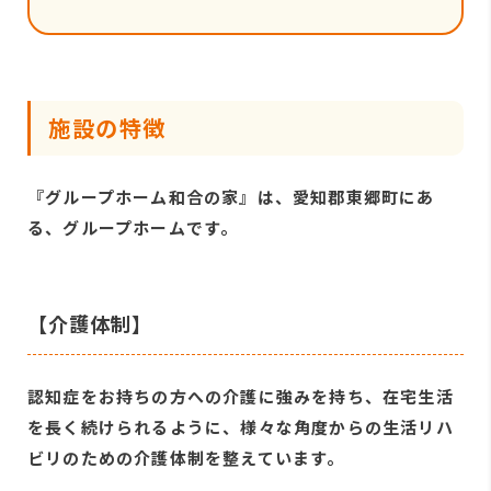
施設の特徴
『グループホーム和合の家』は、愛知郡東郷町にあ
る、グループホームです。
【介護体制】
認知症をお持ちの方への介護に強みを持ち、在宅生活
を長く続けられるように、様々な角度からの生活リハ
ビリのための介護体制を整えています。