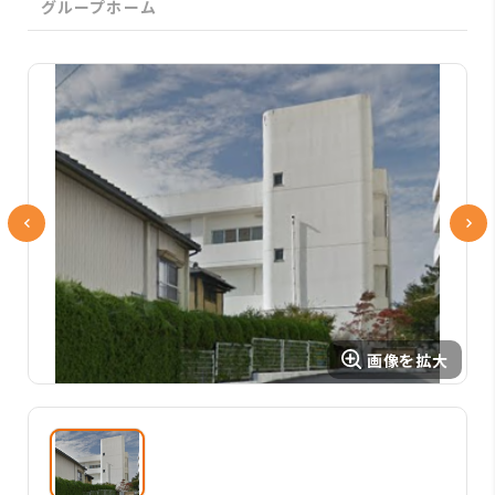
グループホーム