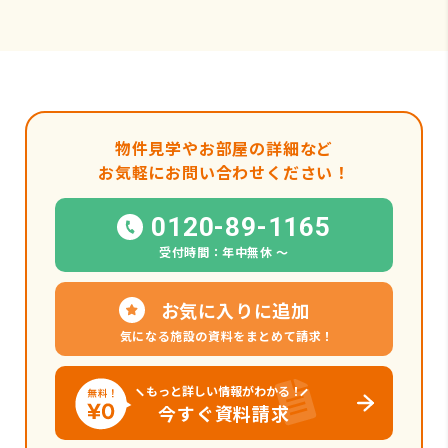
物件見学やお部屋の詳細など
お気軽にお問い合わせください！
0120-89-1165
受付時間：年中無休 〜
お気に入りに追加
気になる施設の資料をまとめて請求！
もっと詳しい情報がわかる！
今すぐ資料請求