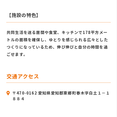
【施設の特色】
共同生活を送る居間や食堂、キッチンで178平方メー
トルの面積を確保し、ゆとりを感じられる広々とした
つくりになっているため、伸び伸びと自分の時間を過
ごせます。
交通アクセス
〒470-0162 愛知県愛知郡東郷町春木字白土１－１
８８４