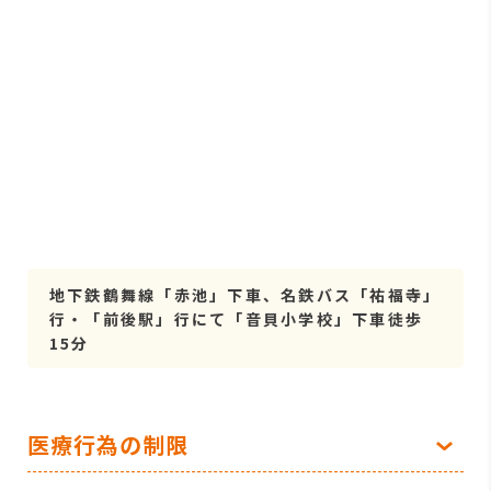
地下鉄鶴舞線「赤池」下車、名鉄バス「祐福寺」
行・「前後駅」行にて「音貝小学校」下車徒歩
15分
医療行為の制限