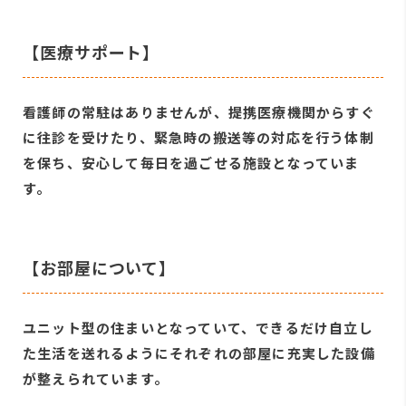
【医療サポート】
看護師の常駐はありませんが、提携医療機関からすぐ
に往診を受けたり、緊急時の搬送等の対応を行う体制
を保ち、安心して毎日を過ごせる施設となっていま
す。
【お部屋について】
ユニット型の住まいとなっていて、できるだけ自立し
た生活を送れるようにそれぞれの部屋に充実した設備
が整えられています。