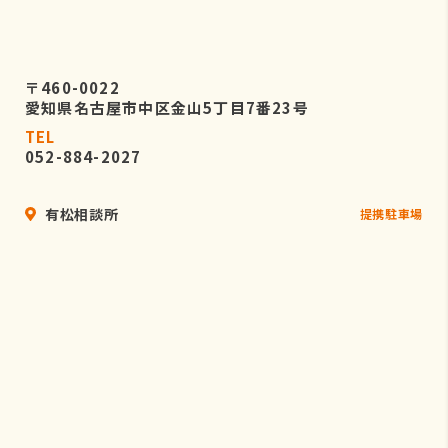
〒460-0022
愛知県名古屋市中区金山5丁目7番23号
TEL
052-884-2027
有松相談所
提携駐車場