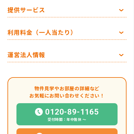
提供サービス
利用料金（一人当たり）
運営法人情報
物件見学やお部屋の詳細など
お気軽にお問い合わせください！
0120-89-1165
受付時間：年中無休 〜