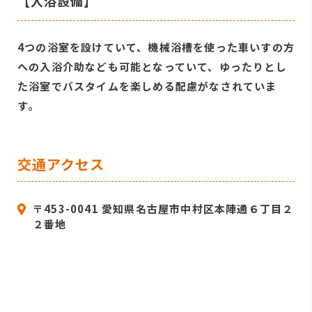
【入浴設備】
4つの浴室を設けていて、機械浴槽を使った車いすの方
への入浴介助なども可能となっていて、ゆったりとし
た浴室でバスタイムを楽しめる配慮がなされていま
す。
交通アクセス
〒453-0041 愛知県名古屋市中村区本陣通６丁目２
２番地