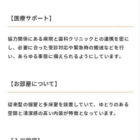
【医療サポート】
協力関係にある病院と歯科クリニックとの連携を密に
し、必要に合った受診対応や緊急時の搬送などを行
い、あらゆる事態に備えられるようにしています。
【お部屋について】
従来型の個室と多床室を設置していて、ゆとりのある
空間と清潔感の高い内装が特徴となっています。