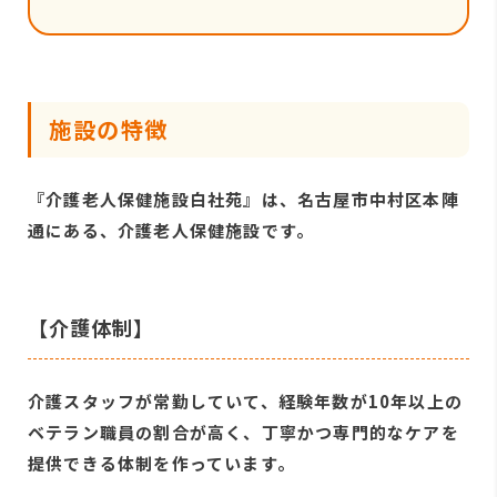
施設の特徴
『介護老人保健施設白社苑』は、名古屋市中村区本陣
通にある、介護老人保健施設です。
【介護体制】
介護スタッフが常勤していて、経験年数が10年以上の
ベテラン職員の割合が高く、丁寧かつ専門的なケアを
提供できる体制を作っています。