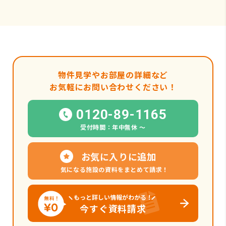
物件見学やお部屋の詳細など
お気軽にお問い合わせください！
0120-89-1165
受付時間：年中無休 〜
お気に入りに追加
気になる施設の資料をまとめて請求！
もっと詳しい情報がわかる！
今すぐ資料請求