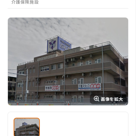
介護保険施設