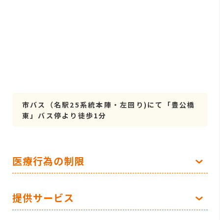
市バス（名駅25系統本陣・左回り)にて「豊公橋
東」バス停より徒歩1分
医療行為の制限
提供サービス