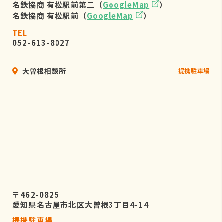
名鉄協商 有松駅前第二（
GoogleMap
）
名鉄協商 有松駅前（
GoogleMap
）
TEL
052-613-8027
大曽根相談所
提携駐車場
〒462-0825
愛知県名古屋市北区大曽根3丁目4-14
提携駐車場