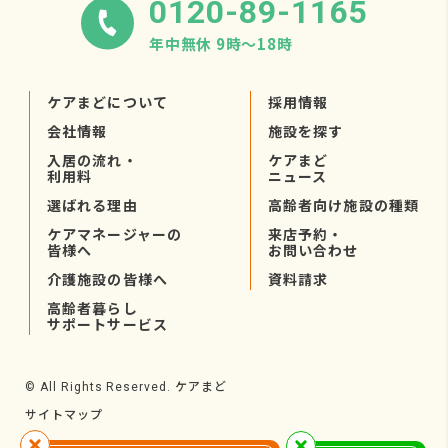
0120-89-1165
年中無休 9時〜18時
ケアまどについて
採用情報
会社情報
施設を探す
入居の流れ・
ケアまど
利用料
ニュース
選ばれる理由
高齢者向け施設の種類
ケアマネージャーの
来店予約・
皆様へ
お問い合わせ
介護施設の皆様へ
資料請求
高齢者暮らし
サポートサービス
ケアまど
© All Rights Reserved.
サイトマップ