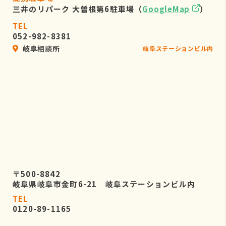
三井のリパーク 大曽根第6駐車場（
GoogleMap
）
TEL
052-982-8381
岐阜相談所
岐阜ステーションビル内
〒500-8842
岐阜県岐阜市金町6-21 岐阜ステーションビル内
TEL
0120-89-1165