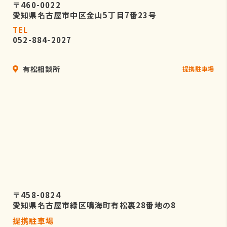
〒460-0022
愛知県名古屋市中区金山5丁目7番23号
TEL
052-884-2027
有松相談所
提携駐車場
〒458-0824
愛知県名古屋市緑区鳴海町有松裏28番地の8
提携駐車場