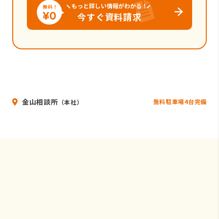
もっと詳しい情報がわかる！
今すぐ資料請求
金山相談所
無料駐車場4台完備
（本社）