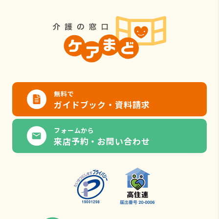
無料で
ガイドブック・資料請求
フォームから
来店予約・お問い合わせ