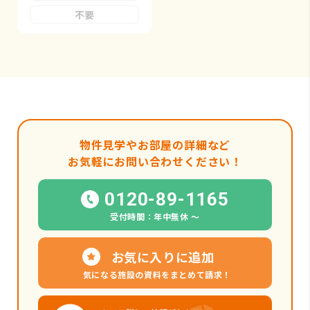
不要
物件見学やお部屋の詳細など
お気軽にお問い合わせください！
0120-89-1165
受付時間：年中無休 〜
お気に入りに追加
気になる施設の資料をまとめて請求！