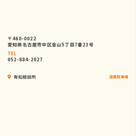
〒460-0022
愛知県名古屋市中区金山5丁目7番23号
TEL
052-884-2027
有松相談所
提携駐車場