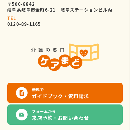
〒500-8842
岐阜県岐阜市金町6-21 岐阜ステーションビル内
TEL
0120-89-1165
無料で
ガイドブック・資料請求
フォームから
来店予約・お問い合わせ