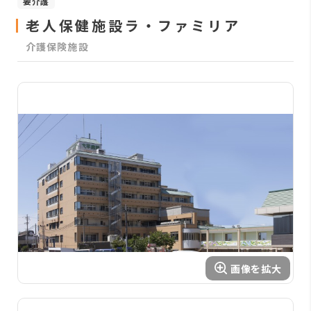
要介護
老人保健施設ラ・ファミリア
介護保険施設