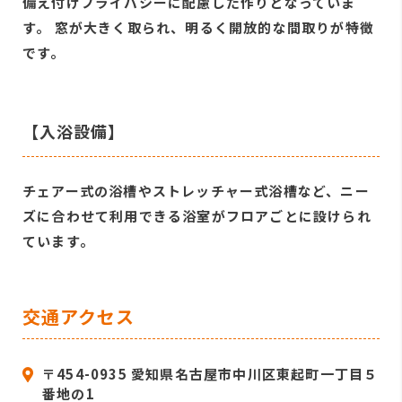
備え付けプライバシーに配慮した作りとなっていま
す。 窓が大きく取られ、明るく開放的な間取りが特徴
です。
【入浴設備】
チェアー式の浴槽やストレッチャー式浴槽など、ニー
ズに合わせて利用できる浴室がフロアごとに設けられ
ています。
交通アクセス
〒454-0935 愛知県名古屋市中川区東起町一丁目５
番地の1