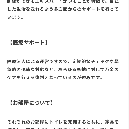
訓練ができるエキスパートがいることが特徴で、自立
した生活を送れるよう多方面からのサポートを行って
います。
【医療サポート】
医療法人による運営ですので、定期的なチェックや緊
急時の迅速な対応など、あらゆる事情に対して万全の
ケアを行える体制となっているのが強みです。
【お部屋について】
それぞれのお部屋にトイレを完備すると共に、家具を