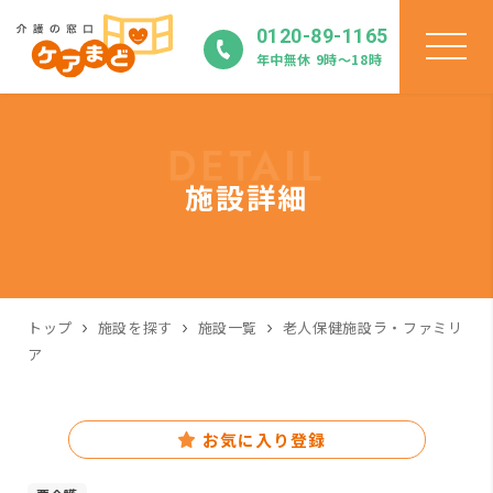
0120-89-1165
年中無休 9時〜18時
DETAIL
施設詳細
トップ
施設を探す
施設一覧
老人保健施設ラ・ファミリ
ア
お気に入り登録