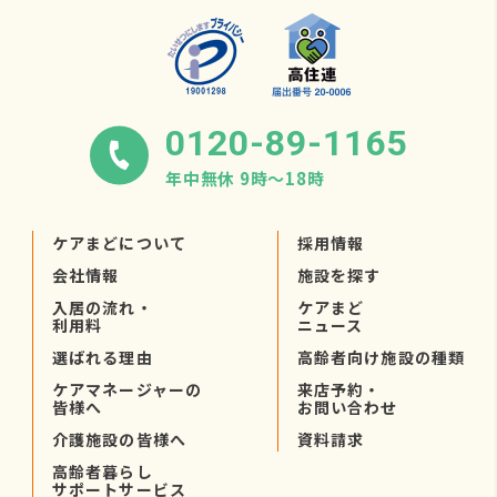
0120-89-1165
年中無休 9時〜18時
ケアまどについて
採用情報
会社情報
施設を探す
入居の流れ・
ケアまど
利用料
ニュース
選ばれる理由
高齢者向け施設の種類
ケアマネージャーの
来店予約・
皆様へ
お問い合わせ
介護施設の皆様へ
資料請求
高齢者暮らし
サポートサービス