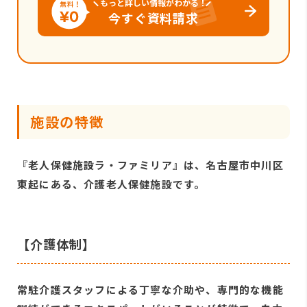
もっと詳しい情報がわかる！
今すぐ資料請求
施設の特徴
『老人保健施設ラ・ファミリア』は、名古屋市中川区
東起にある、介護老人保健施設です。
【介護体制】
常駐介護スタッフによる丁寧な介助や、専門的な機能