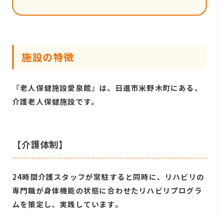
施設の特徴
『老人保健施設愛泉館』は、日進市米野木町にある、
介護老人保健施設です。
【介護体制】
24時間介護スタッフが常駐すると同時に、リハビリの
専門職が身体機能の状態に合わせたリハビリプログラ
ムを策定し、実践しています。