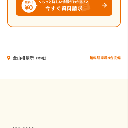
もっと詳しい情報がわかる！
今すぐ資料請求
金山相談所
無料駐車場4台完備
（本社）