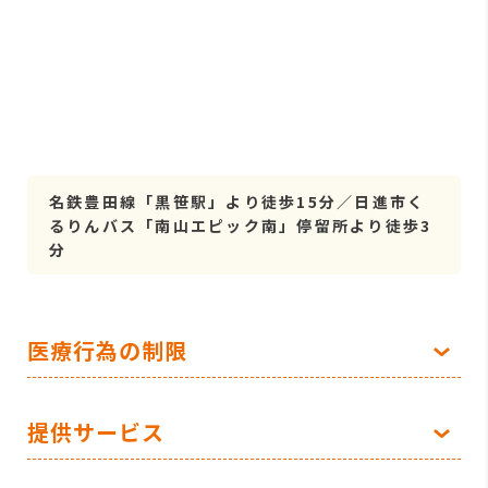
名鉄豊田線「黒笹駅」より徒歩15分／日進市く
るりんバス「南山エピック南」停留所より徒歩3
分
医療行為の制限
提供サービス