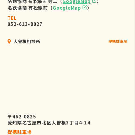
名鉄協商 有松駅前第二（
GoogleMap
）
名鉄協商 有松駅前（
GoogleMap
）
TEL
052-613-8027
大曽根相談所
提携駐車場
〒462-0825
愛知県名古屋市北区大曽根3丁目4-14
提携駐車場