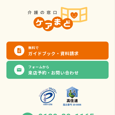
無料で
ガイドブック・資料請求
フォームから
来店予約・お問い合わせ