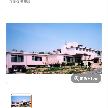
介護保険施設