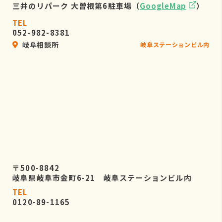
三井のリパーク 大曽根第6駐車場（
GoogleMap
）
TEL
052-982-8381
岐阜相談所
岐阜ステーションビル内
〒500-8842
岐阜県岐阜市金町6-21 岐阜ステーションビル内
TEL
0120-89-1165