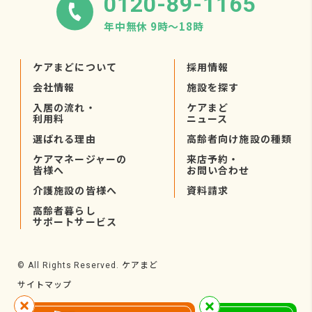
0120-89-1165
年中無休 9時〜18時
ケアまどについて
採用情報
会社情報
施設を探す
入居の流れ・
ケアまど
利用料
ニュース
選ばれる理由
高齢者向け施設の種類
ケアマネージャーの
来店予約・
皆様へ
お問い合わせ
介護施設の皆様へ
資料請求
高齢者暮らし
サポートサービス
ケアまど
© All Rights Reserved.
サイトマップ