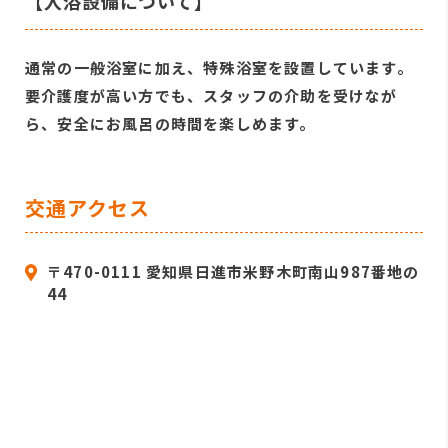
【入浴設備について】
通常の一般浴室に加え、特殊浴室を設置しています。
要介護度が高い方でも、スタッフの介助を受けなが
ら、安全にお風呂の時間を楽しめます。
交通アクセス
〒470-0111 愛知県日進市米野木町南山987番地の
44