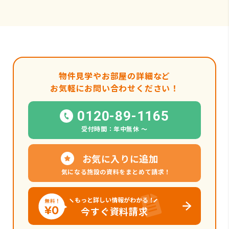
物件見学やお部屋の詳細など
お気軽にお問い合わせください！
0120-89-1165
受付時間：年中無休 〜
お気に入りに追加
気になる施設の資料をまとめて請求！
もっと詳しい情報がわかる！
今すぐ資料請求