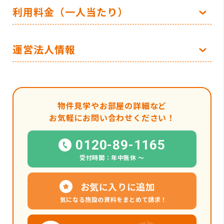
利用料金（一人当たり）
運営法人情報
物件見学やお部屋の詳細など
お気軽にお問い合わせください！
0120-89-1165
受付時間：年中無休 〜
お気に入りに追加
気になる施設の資料をまとめて請求！