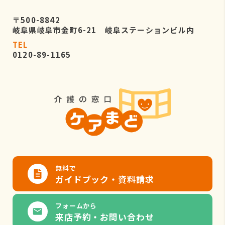
〒500-8842
岐阜県岐阜市金町6-21 岐阜ステーションビル内
TEL
0120-89-1165
無料で
ガイドブック・資料請求
フォームから
来店予約・お問い合わせ