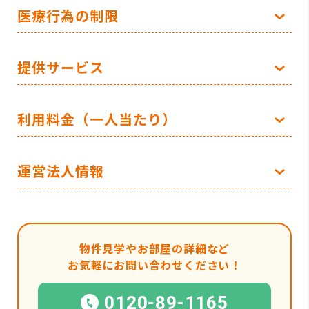
医療行為の制限
提供サービス
利用料金（一人当たり）
運営法人情報
物件見学やお部屋の詳細など
お気軽にお問い合わせください！
0120-89-1165