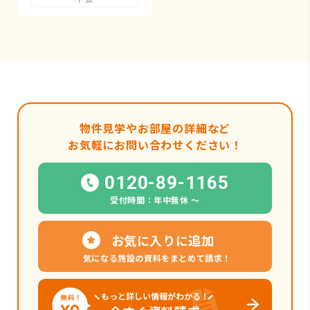
物件見学やお部屋の詳細など
お気軽にお問い合わせください！
0120-89-1165
受付時間：年中無休 〜
お気に入りに追加
気になる施設の資料をまとめて請求！
もっと詳しい情報がわかる！