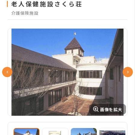
老人保健施設さくら荘
介護保険施設