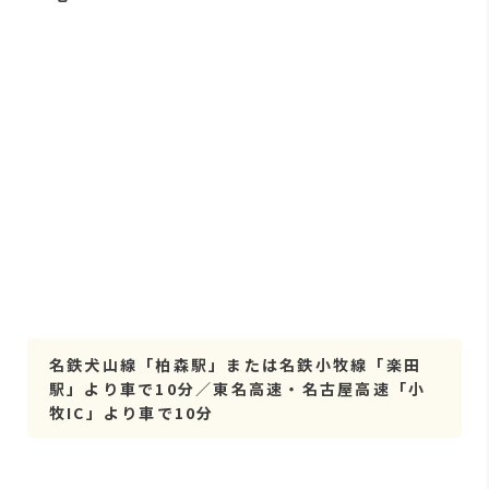
名鉄犬山線「柏森駅」または名鉄小牧線「楽田
駅」より車で10分／東名高速・名古屋高速「小
牧IC」より車で10分