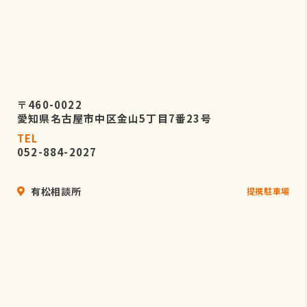
〒460-0022
愛知県名古屋市中区金山5丁目7番23号
TEL
052-884-2027
有松相談所
提携駐車場