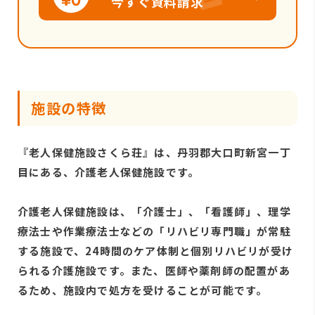
今すぐ資料請求
施設の特徴
『老人保健施設さくら荘』は、丹羽郡大口町新宮一丁
目にある、介護老人保健施設です。
介護老人保健施設は、「介護士」、「看護師」、理学
療法士や作業療法士などの「リハビリ専門職」が常駐
する施設で、24時間のケア体制と個別リハビリが受け
られる介護施設です。また、医師や薬剤師の配置があ
るため、施設内で処方を受けることが可能です。