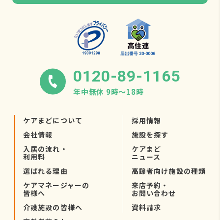
0120-89-1165
年中無休 9時〜18時
ケアまどについて
採用情報
会社情報
施設を探す
入居の流れ・
ケアまど
利用料
ニュース
選ばれる理由
高齢者向け施設の種類
ケアマネージャーの
来店予約・
皆様へ
お問い合わせ
介護施設の皆様へ
資料請求