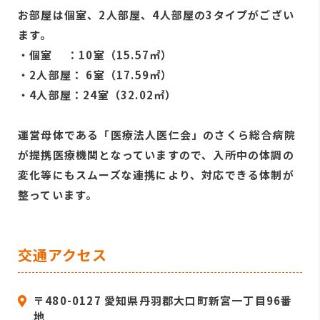
お部屋は個室、2人部屋、4人部屋の3タイプがござい
ます。
・個室 ：10室（15.57㎡）
・2人部屋： 6室（17.59㎡）
・4人部屋：24室（32.02㎡）
運営母体である「医療法人医仁会」のさくら総合病院
が提携医療機関となっていますので、入所中の体調の
変化等にもスムーズな連携により、対応できる体制が
整っています。
交通アクセス
〒480-0127 愛知県丹羽郡大口町新宮一丁目96番
地