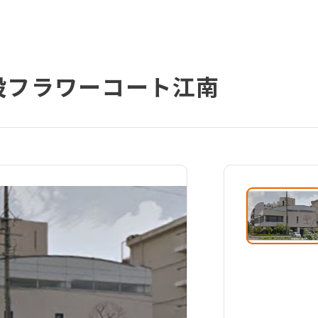
設フラワーコート江南