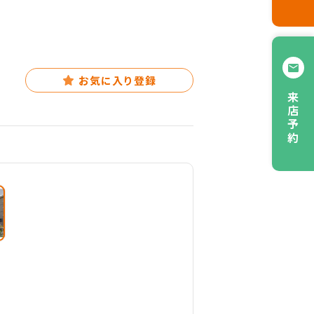
お気に入り登録
来店予約