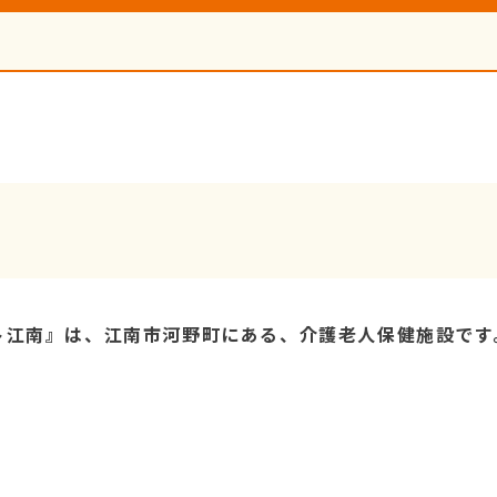
ト江南』は、江南市河野町にある、介護老人保健施設です