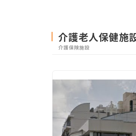
介護老人保健施
介護保険施設