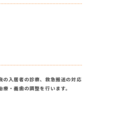
良の入居者の診察、救急搬送の対応
治療・義歯の調整を行います。