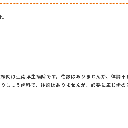
す。
療機関は江南厚生病院です。往診はありませんが、体調不
もりしょう歯科で、往診はありませんが、必要に応じ歯の