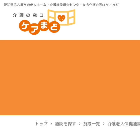
愛知県名古屋市の老人ホーム・介護施設紹介センターなら介護の窓口ケアまど
トップ
施設を探す
施設一覧
介護老人保健施