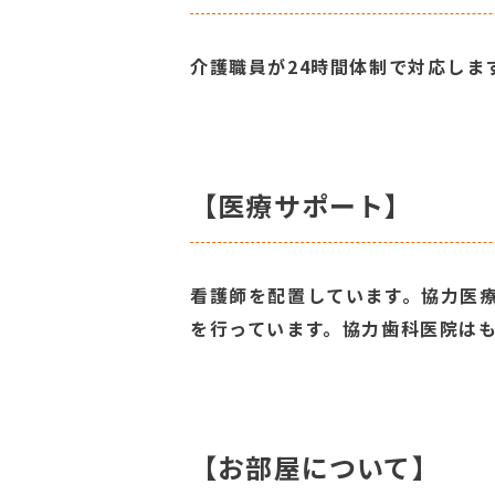
介護職員が24時間体制で対応しま
【医療サポート】
看護師を配置しています。協力医
を行っています。協力歯科医院は
【お部屋について】