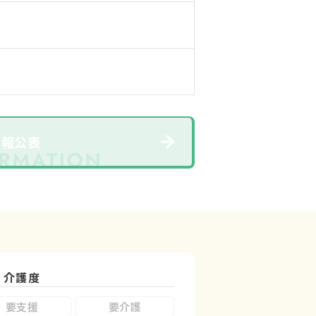
情報公表
介護度
要支援
要介護