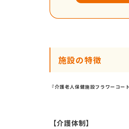
施設の特徴
『介護老人保健施設フラワーコー
【介護体制】