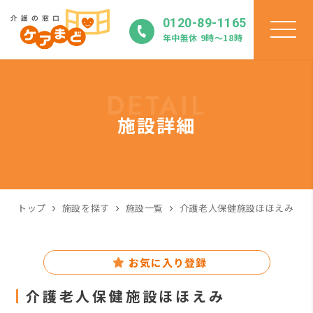
0120-89-1165
年中無休 9時〜18時
DETAIL
施設詳細
トップ
施設を探す
施設一覧
介護老人保健施設ほほえみ
お気に入り登録
介護老人保健施設ほほえみ