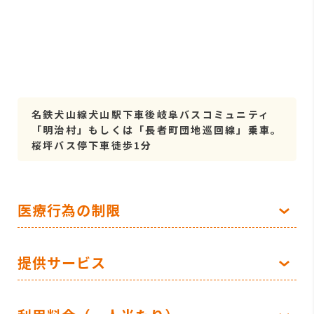
名鉄犬山線犬山駅下車後岐阜バスコミュニティ
「明治村」もしくは「長者町団地巡回線」乗車。
桜坪バス停下車徒歩1分
医療行為の制限
提供サービス