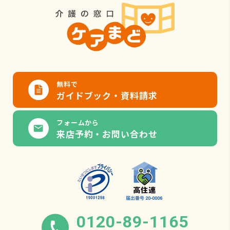
無料で
ガイドブック・資料請求
フォームから
来店予約・お問い合わせ
0120-89-1165