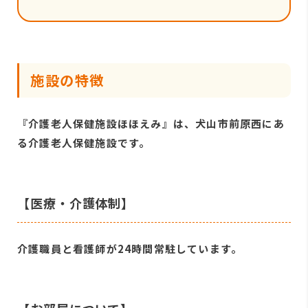
施設の特徴
『介護老人保健施設ほほえみ』は、犬山市前原西にあ
る介護老人保健施設です。
【医療・介護体制】
介護職員と看護師が24時間常駐しています。