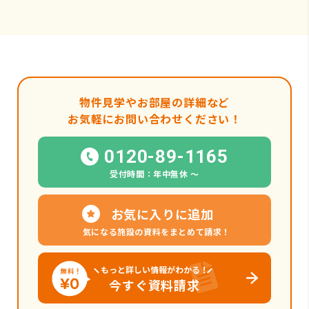
物件見学やお部屋の詳細など
お気軽にお問い合わせください！
0120-89-1165
受付時間：年中無休 〜
お気に入りに追加
気になる施設の資料をまとめて請求！
もっと詳しい情報がわかる！
今すぐ資料請求