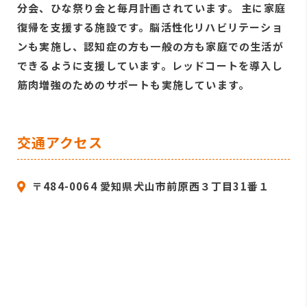
分会、ひな祭り会と毎月計画されています。 主に家庭
復帰を支援する施設です。脳活性化リハビリテーショ
ンも実施し、認知症の方も一般の方も家庭での生活が
できるように支援しています。レッドコートを導入し
筋肉増強のためのサポートも実施しています。
交通アクセス
〒484-0064 愛知県犬山市前原西３丁目31番１