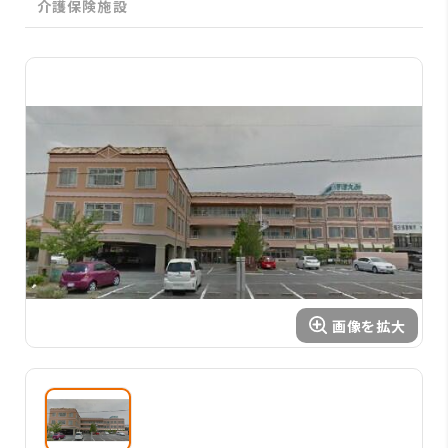
介護保険施設