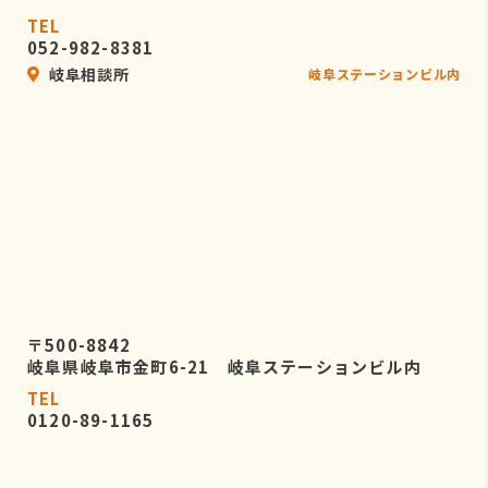
TEL
052-982-8381
岐阜相談所
岐阜ステーションビル内
〒500-8842
岐阜県岐阜市金町6-21 岐阜ステーションビル内
TEL
0120-89-1165