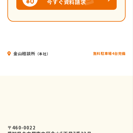
今すぐ資料請求
金山相談所
無料駐車場4台完備
（本社）
〒460-0022