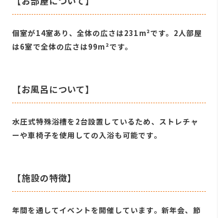
【お部屋について】
個室が14室あり、全体の広さは231m²です。2人部屋
は6室で全体の広さは99m²です。
【お風呂について】
水圧式特殊浴槽を2台設置しているため、ストレチャ
ーや車椅子を使用しての入浴も可能です。
【施設の特徴】
年間を通してイベントを開催しています。新年会、節