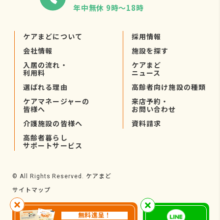
年中無休 9時〜18時
ケアまどについて
採用情報
会社情報
施設を探す
入居の流れ・
ケアまど
利用料
ニュース
選ばれる理由
高齢者向け施設の種類
ケアマネージャーの
来店予約・
皆様へ
お問い合わせ
介護施設の皆様へ
資料請求
高齢者暮らし
サポートサービス
ケアまど
© All Rights Reserved.
サイトマップ
無料進呈！