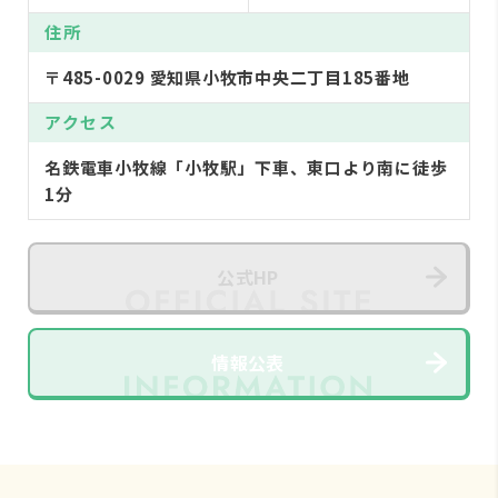
住所
〒485-0029 愛知県小牧市中央二丁目185番地
アクセス
名鉄電車小牧線「小牧駅」下車、東口より南に徒歩
1分
公式HP
情報公表