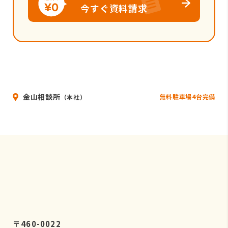
今すぐ資料請求
金山相談所
無料駐車場4台完備
（本社）
〒460-0022