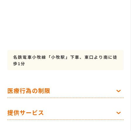
名鉄電車小牧線「小牧駅」下車、東口より南に徒
歩1分
医療行為の制限
提供サービス