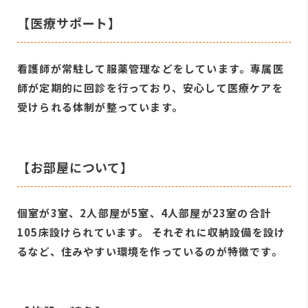
【医療サポート】
看護師が常駐して服薬管理などをしています。専属医
師が定期的に回診を行っており、安心して医療ケアを
受けられる体制が整っています。
【お部屋について】
個室が3室、2人部屋が5室、4人部屋が23室の合計
105床設けられています。 それぞれに収納設備を設け
るなど、住みやすい環境を作っているのが特徴です。