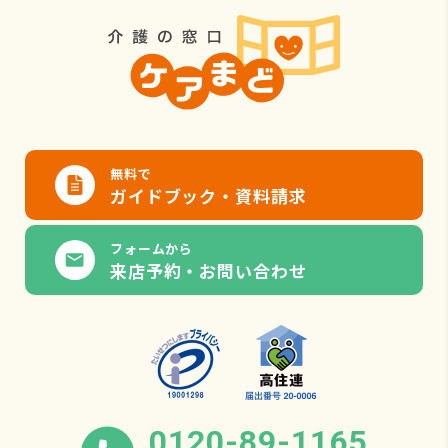
無料で
ガイドブック・資料請求
フォームから
来店予約・お問い合わせ
0120-89-1165