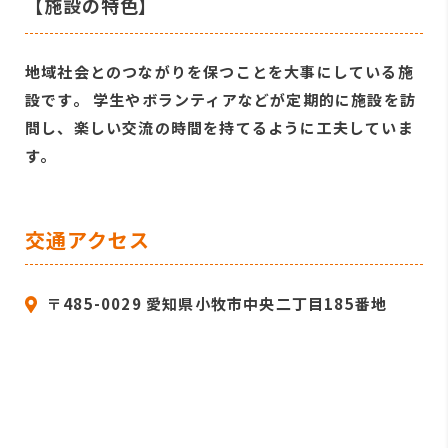
【施設の特色】
地域社会とのつながりを保つことを大事にしている施
設です。 学生やボランティアなどが定期的に施設を訪
問し、楽しい交流の時間を持てるように工夫していま
す。
交通アクセス
〒485-0029 愛知県小牧市中央二丁目185番地