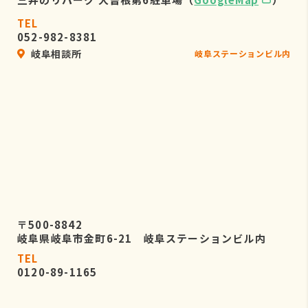
TEL
052-982-8381
岐阜相談所
岐阜ステーションビル内
〒500-8842
岐阜県岐阜市金町6-21 岐阜ステーションビル内
TEL
0120-89-1165