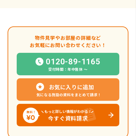
物件見学やお部屋の詳細など
お気軽にお問い合わせください！
0120-89-1165
受付時間：年中無休 〜
お気に入りに追加
気になる施設の資料をまとめて請求！
もっと詳しい情報がわかる！
今すぐ資料請求