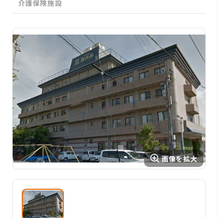
介護保険施設