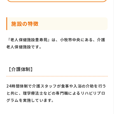
施設の特徴
『老人保健施設豊寿苑』は、小牧市中央にある、介護
老人保健施設です。
【介護体制】
24時間体制で介護スタッフが食事や入浴の介助を行う
と共に、理学療法士などの専門職によるリハビリプロ
グラムを実施しています。