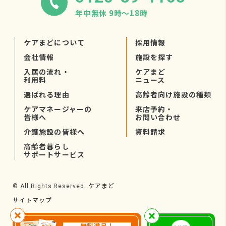
年中無休 9時〜18時
ケアまどについて
採用情報
会社情報
施設を探す
入居の流れ・
ケアまど
利用料
ニュース
選ばれる理由
高齢者向け施設の種類
ケアマネージャーの
来店予約・
皆様へ
お問い合わせ
介護施設の皆様へ
資料請求
高齢者暮らし
サポートサービス
ケアまど
© All Rights Reserved.
サイトマップ
無料進呈！