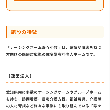
施設の特徴
『ナーシングホーム寿々小牧』は、病気や障害を持つ
方向けの医療対応型の住宅型有料老人ホームです。
【運営法人】
愛知県内に多数のナーシングホームやグループホーム
を持ち、訪問看護、居宅介護支援、福祉用具、介護職
の人材育成など様々な事業にも取り組んでいる「寿々