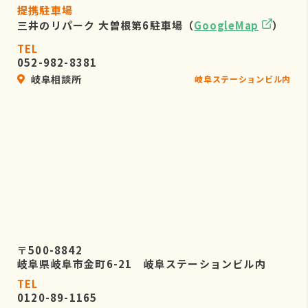
提携駐車場
三井のリパーク 大曽根第6駐車場（
GoogleMap
）
TEL
052-982-8381
岐阜相談所
岐阜ステーションビル内
〒500-8842
岐阜県岐阜市金町6-21 岐阜ステーションビル内
TEL
0120-89-1165