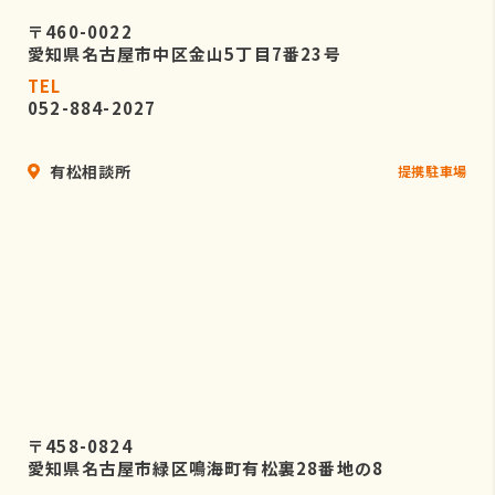
〒460-0022
愛知県名古屋市中区金山5丁目7番23号
TEL
052-884-2027
有松相談所
提携駐車場
〒458-0824
愛知県名古屋市緑区鳴海町有松裏28番地の8