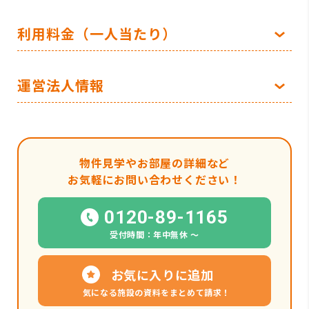
利用料金（一人当たり）
運営法人情報
物件見学やお部屋の詳細など
お気軽にお問い合わせください！
0120-89-1165
受付時間：年中無休 〜
お気に入りに追加
気になる施設の資料をまとめて請求！