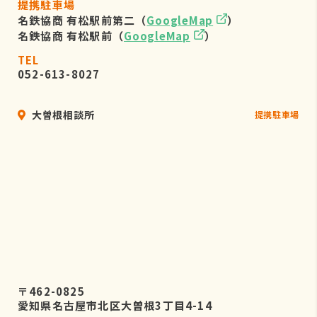
提携駐車場
名鉄協商 有松駅前第二（
GoogleMap
）
名鉄協商 有松駅前（
GoogleMap
）
TEL
052-613-8027
大曽根相談所
提携駐車場
〒462-0825
愛知県名古屋市北区大曽根3丁目4-14