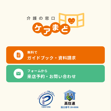
無料で
ガイドブック・資料請求
フォームから
来店予約・お問い合わせ