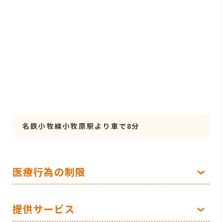
名鉄小牧線小牧原駅より車で8分
医療行為の制限
提供サービス