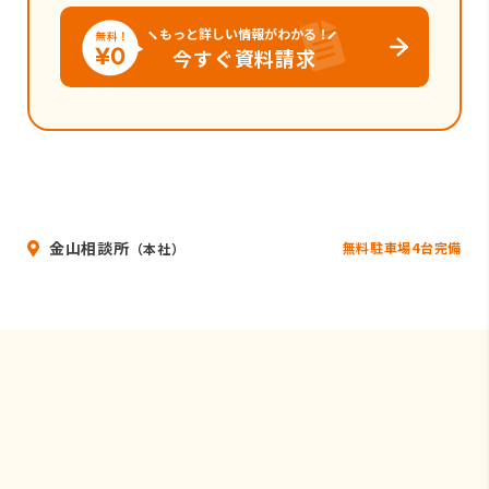
もっと詳しい情報がわかる！
今すぐ資料請求
金山相談所
無料駐車場4台完備
（本社）