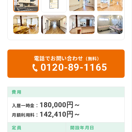
電話でお問い合わせ
（無料）
0120-89-1165
費用
180,000円～
入居一時金：
142,410円～
月額利用料：
定員
開設年月日