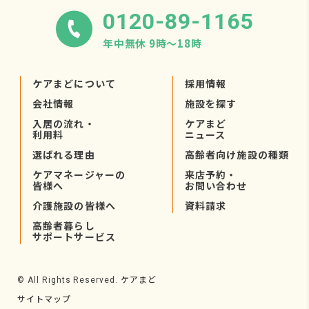
0120-89-1165
年中無休 9時〜18時
ケアまどについて
採用情報
会社情報
施設を探す
入居の流れ・
ケアまど
利用料
ニュース
選ばれる理由
高齢者向け施設の種類
ケアマネージャーの
来店予約・
皆様へ
お問い合わせ
介護施設の皆様へ
資料請求
高齢者暮らし
サポートサービス
ケアまど
© All Rights Reserved.
サイトマップ