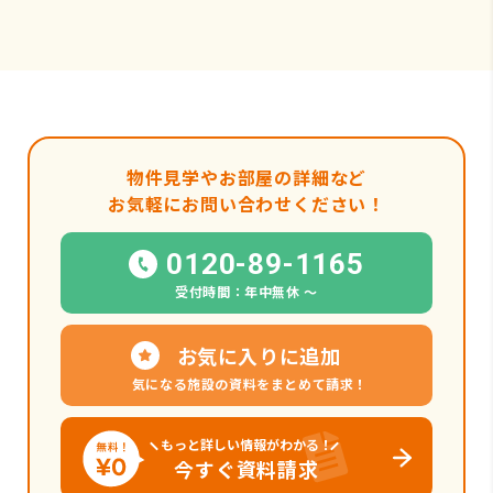
物件見学やお部屋の詳細など
お気軽にお問い合わせください！
0120-89-1165
受付時間：年中無休 〜
お気に入りに追加
気になる施設の資料をまとめて請求！
もっと詳しい情報がわかる！
今すぐ資料請求