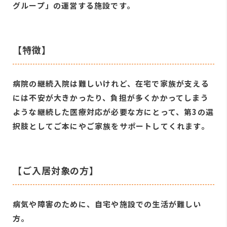
グループ」の運営する施設です。
【特徴】
病院の継続入院は難しいけれど、在宅で家族が支える
には不安が大きかったり、負担が多くかかってしまう
ような継続した医療対応が必要な方にとって、第3の選
択肢としてご本にやご家族をサポートしてくれます。
【ご入居対象の方】
病気や障害のために、自宅や施設での生活が難しい
方。