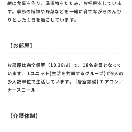
緒に食事を作り、洗濯物をたたみ、お掃除をしていま
す。季節の植物や野菜などを一緒に育てながらのんび
りとした１日を過ごしています。
【お部屋】
お部屋は完全個室（10.28㎡）で、18名定員となって
います。 1ユニット(生活を共同するグループ)が9人の
少人数単位で生活しています。 [居室設備] エアコン／
ナースコール
【介護体制】