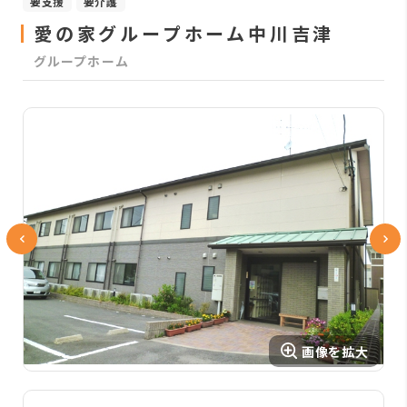
要支援
要介護
愛の家グループホーム中川吉津
グループホーム