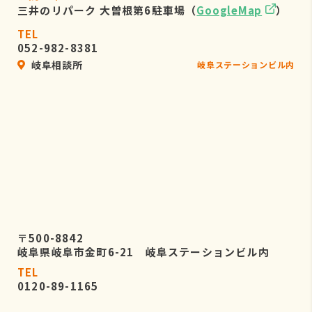
三井のリパーク 大曽根第6駐車場（
GoogleMap
）
TEL
052-982-8381
岐阜相談所
岐阜ステーションビル内
〒500-8842
岐阜県岐阜市金町6-21 岐阜ステーションビル内
TEL
0120-89-1165