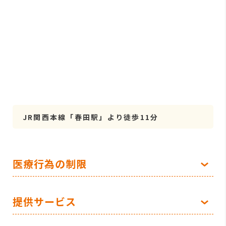
JR関西本線「春田駅」より徒歩11分
医療行為の制限
提供サービス