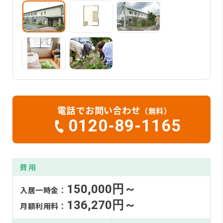
電話でお問い合わせ
（無料）
0120-89-1165
費用
150,000円～
入居一時金：
136,270円～
月額利用料：