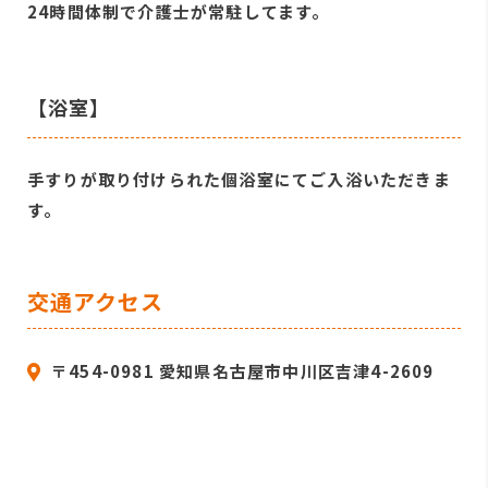
24時間体制で介護士が常駐してます。
【浴室】
手すりが取り付けられた個浴室にてご入浴いただきま
す。
交通アクセス
〒454-0981 愛知県名古屋市中川区吉津4-2609