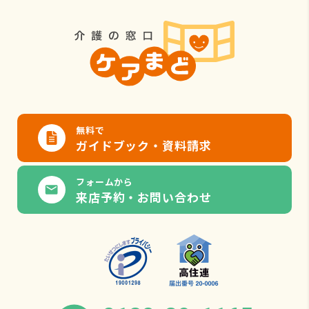
無料で
ガイドブック・資料請求
フォームから
来店予約・お問い合わせ