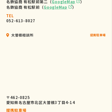
名鉄協商 有松駅前第二（
GoogleMap
）
名鉄協商 有松駅前（
GoogleMap
）
TEL
052-613-8027
大曽根相談所
提携駐車場
〒462-0825
愛知県名古屋市北区大曽根3丁目4-14
提携駐車場