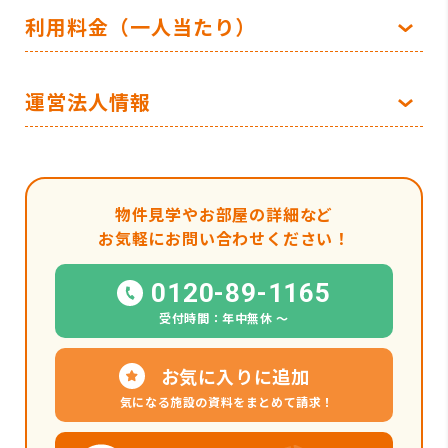
利用料金（一人当たり）
運営法人情報
物件見学やお部屋の詳細など
お気軽にお問い合わせください！
0120-89-1165
受付時間：年中無休 〜
お気に入りに追加
気になる施設の資料をまとめて請求！