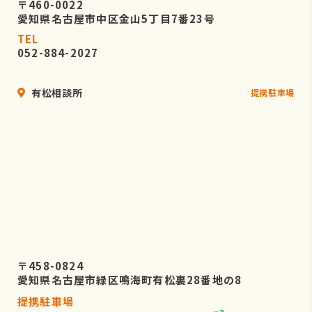
〒460-0022
愛知県名古屋市中区金山5丁目7番23号
TEL
052-884-2027
有松相談所
提携駐車場
〒458-0824
愛知県名古屋市緑区鳴海町有松裏28番地の8
提携駐車場