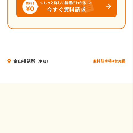
もっと詳しい情報がわかる！
今すぐ資料請求
金山相談所
無料駐車場4台完備
（本社）