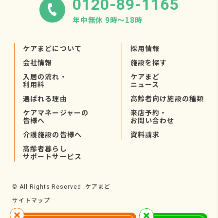
0120-89-1165
年中無休 9時〜18時
ケアまどについて
採用情報
会社情報
施設を探す
入居の流れ・
ケアまど
利用料
ニュース
選ばれる理由
高齢者向け施設の種類
ケアマネージャーの
来店予約・
皆様へ
お問い合わせ
介護施設の皆様へ
資料請求
高齢者暮らし
サポートサービス
ケアまど
© All Rights Reserved.
サイトマップ