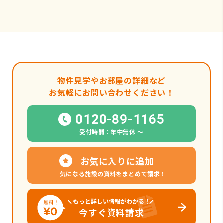
物件見学やお部屋の詳細など
お気軽にお問い合わせください！
0120-89-1165
受付時間：年中無休 〜
お気に入りに追加
気になる施設の資料をまとめて請求！
もっと詳しい情報がわかる！
今すぐ資料請求