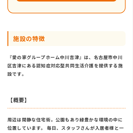
施設の特徴
『愛の家グループホーム中川吉津』は、名古屋市中川
区吉津にある認知症対応型共同生活介護を提供する施
設です。
【概要】
周辺は閑静な住宅街。公園もあり緑豊かな環境の中に
位置しています。 毎日、スタッフさんが入居者様と一