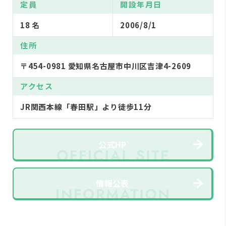
定員
開設年月日
18 名
2006/8/1
住所
〒454-0981 愛知県名古屋市中川区吉津4-2609
アクセス
JR関西本線「春田駅」より徒歩11分
公式HP
情報公表