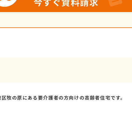
今すぐ資料請求
東区牧の原にある要介護者の方向けの高齢者住宅です。