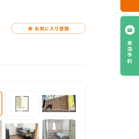
お気に入り登録
来店予約