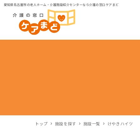
愛知県名古屋市の老人ホーム・介護施設紹介センターなら介護の窓口ケアまど
トップ
施設を探す
施設一覧
けやきハイツ