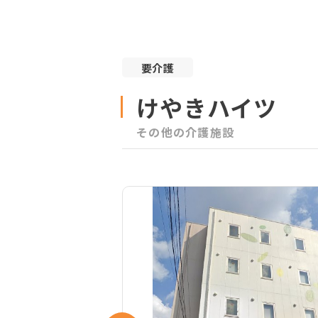
要介護
けやきハイツ
その他の介護施設