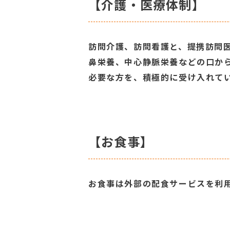
【介護・医療体制】
訪問介護、訪問看護と、提携訪問医
鼻栄養、中心静脈栄養などの口か
必要な方を、積極的に受け入れて
【お食事】
お食事は外部の配食サービスを利