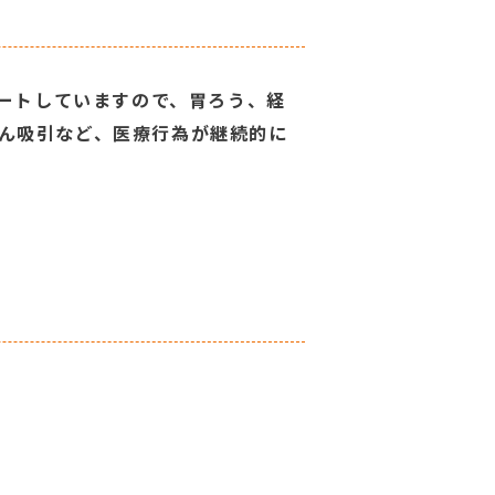
ポートしていますので、胃ろう、経
ん吸引など、医療行為が継続的に