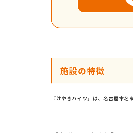
施設の特徴
『けやきハイツ』は、名古屋市名