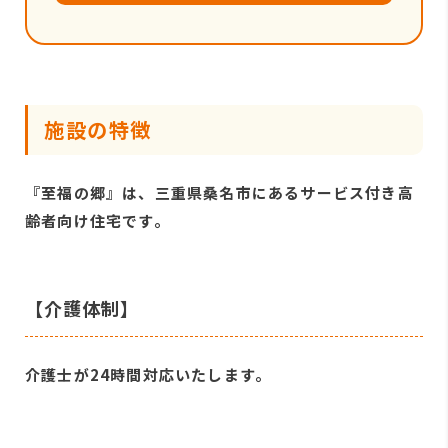
施設の特徴
『至福の郷』は、三重県桑名市にあるサービス付き高
齢者向け住宅です。
【介護体制】
介護士が24時間対応いたします。