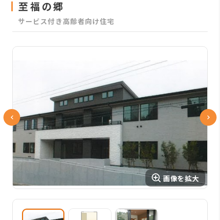
至福の郷
サービス付き高齢者向け住宅