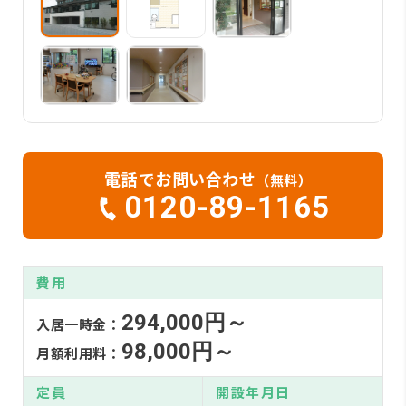
電話でお問い合わせ
（無料）
0120-89-1165
費用
294,000円～
入居一時金：
98,000円～
月額利用料：
定員
開設年月日