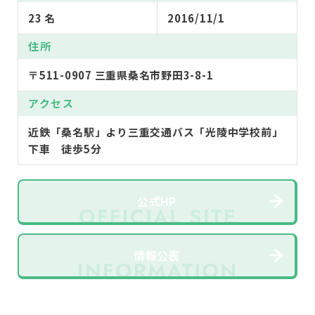
23 名
2016/11/1
住所
〒511-0907 三重県桑名市野田3-8-1
アクセス
近鉄「桑名駅」より三重交通バス「光陵中学校前」
下車 徒歩5分
公式HP
情報公表