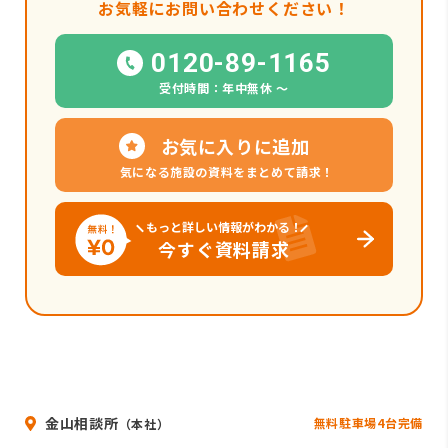
お気軽にお問い合わせください！
0120-89-1165
受付時間：年中無休 〜
お気に入りに追加
気になる施設の資料をまとめて請求！
もっと詳しい情報がわかる！
今すぐ資料請求
金山相談所
無料駐車場4台完備
（本社）