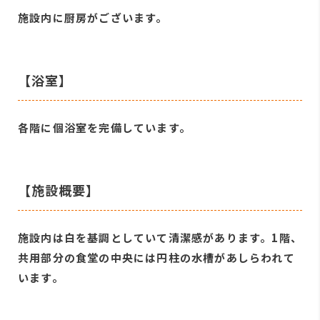
施設内に厨房がございます。
【浴室】
各階に個浴室を完備しています。
【施設概要】
施設内は白を基調としていて清潔感があります。1階、
共用部分の食堂の中央には円柱の水槽があしらわれて
います。