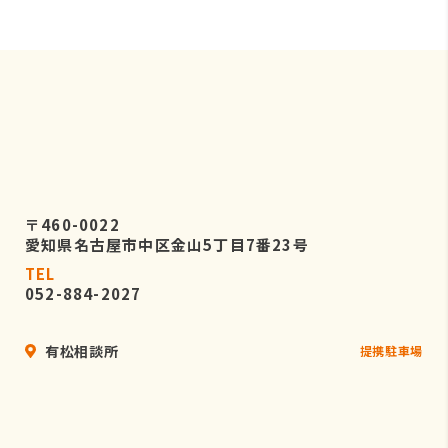
〒460-0022
愛知県名古屋市中区金山5丁目7番23号
TEL
052-884-2027
有松相談所
提携駐車場