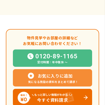
物件見学やお部屋の詳細など
お気軽にお問い合わせください！
0120-89-1165
受付時間：年中無休 〜
お気に入りに追加
気になる施設の資料をまとめて請求！
もっと詳しい情報がわかる！
今すぐ資料請求