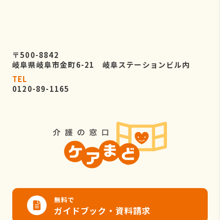
〒500-8842
岐阜県岐阜市金町6-21 岐阜ステーションビル内
TEL
0120-89-1165
無料で
ガイドブック・資料請求