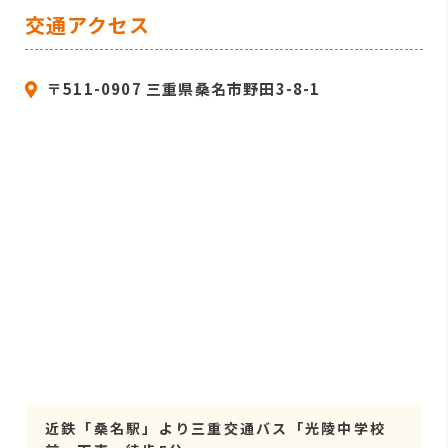
交通アクセス
〒511-0907 三重県桑名市野田3-8-1
近鉄「桑名駅」より三重交通バス「光陵中学校