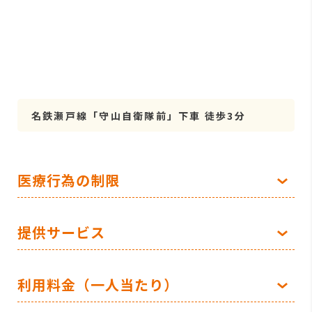
名鉄瀬戸線「守山自衛隊前」下車 徒歩3分
医療行為の制限
提供サービス
利用料金（一人当たり）