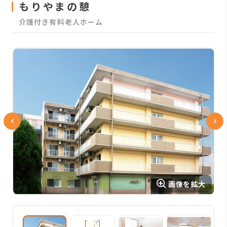
もりやまの憩
介護付き有料老人ホーム