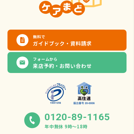
無料で
ガイドブック・資料請求
フォームから
来店予約・お問い合わせ
0120-89-1165
年中無休 9時〜18時