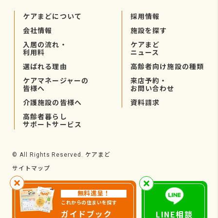
ケアまどについて
採用情報
会社情報
施設を探す
入居の流れ・
ケアまど
利用料
ニュース
選ばれる理由
高齢者向け施設の種類
ケアマネージャーの
来店予約・
皆様へ
お問い合わせ
介護施設の皆様へ
資料請求
高齢者暮らし
サポートサービス
ケアまど
© All Rights Reserved.
サイトマップ
無料進呈！
これからの住まいを探す
ガイドブック
LINE相談