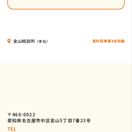
金山相談所
無料駐車場4台完備
（本社）
〒460-0022
愛知県名古屋市中区金山5丁目7番23号
TEL