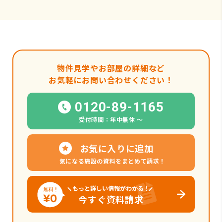
物件見学やお部屋の詳細など
お気軽にお問い合わせください！
0120-89-1165
受付時間：年中無休 〜
お気に入りに追加
気になる施設の資料をまとめて請求！
もっと詳しい情報がわかる！
今すぐ資料請求