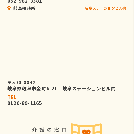
052-982-8381
岐阜相談所
岐阜ステーションビル内
〒500-8842
岐阜県岐阜市金町6-21 岐阜ステーションビル内
TEL
0120-89-1165