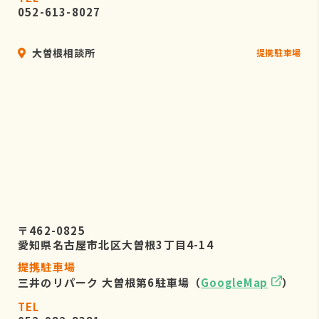
052-613-8027
大曽根相談所
提携駐車場
〒462-0825
愛知県名古屋市北区大曽根3丁目4-14
提携駐車場
三井のリパーク 大曽根第6駐車場（
GoogleMap
）
TEL