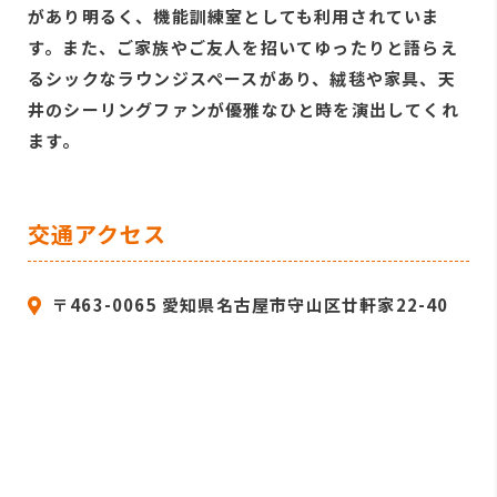
があり明るく、機能訓練室としても利用されていま
す。また、ご家族やご友人を招いてゆったりと語らえ
るシックなラウンジスペースがあり、絨毯や家具、天
井のシーリングファンが優雅なひと時を演出してくれ
ます。
交通アクセス
〒463-0065 愛知県名古屋市守山区廿軒家22-40