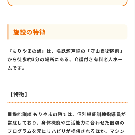
施設の特徴
『もりやまの憩』は、名鉄瀬戸線の「守山自衛隊前」
から徒歩約3分の場所にある、介護付き有料老人ホー
ムです。
【特徴】
■機能訓練 もりやまの憩では、個別機能訓練指導員が
常駐しており、身体機能や生活能力に合わせた個別の
プログラムを元にリハビリが提供されるほか、マシン