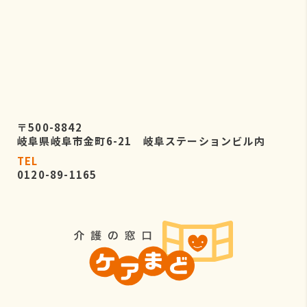
〒500-8842
岐阜県岐阜市金町6-21 岐阜ステーションビル内
TEL
0120-89-1165