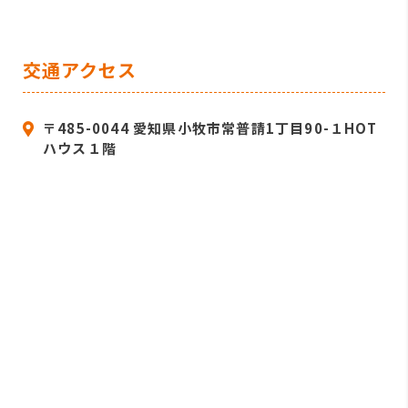
交通アクセス
〒485-0044 愛知県小牧市常普請1丁目90-１HOT
ハウス１階