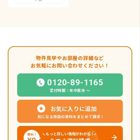
物件見学やお部屋の詳細など
お気軽にお問い合わせください！
0120-89-1165
受付時間：年中無休 〜
お気に入りに追加
気になる施設の資料をまとめて請求！
もっと詳しい情報がわかる！