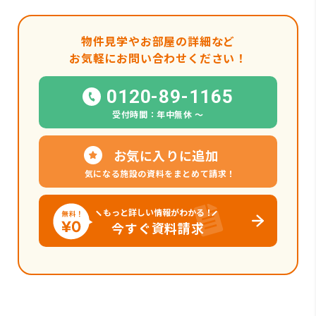
物件見学やお部屋の詳細など
お気軽にお問い合わせください！
0120-89-1165
受付時間：年中無休 〜
お気に入りに追加
気になる施設の資料をまとめて請求！
もっと詳しい情報がわかる！
今すぐ資料請求