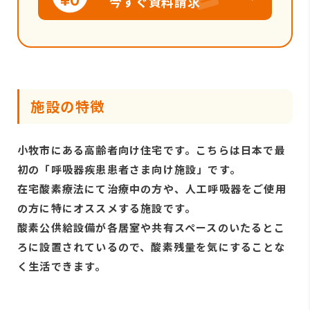
今すぐ資料請求
施設の特徴
小牧市にある高齢者向け住宅です。こちらは日本で最
初の「呼吸器疾患患者さま向け施設」です。
在宅酸素療法にて治療中の方や、人工呼吸器をご使用
の方に特にオススメする施設です。
酸素公供給設備が各居室や共有スペースのいたるとこ
ろに設置されているので、酸素残量を気にすることな
く生活できます。