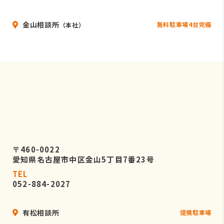
金山相談所
無料駐車場4台完備
（本社）
〒460-0022
愛知県名古屋市中区金山5丁目7番23号
TEL
052-884-2027
有松相談所
提携駐車場