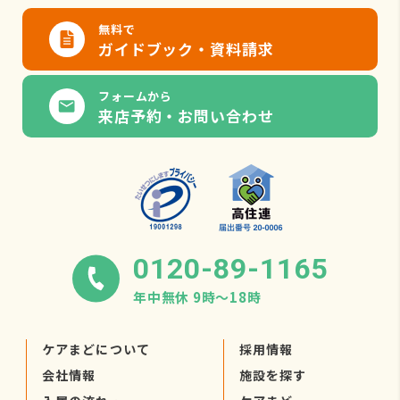
無料で
ガイドブック・資料請求
フォームから
来店予約・お問い合わせ
0120-89-1165
年中無休 9時〜18時
ケアまどについて
採用情報
会社情報
施設を探す