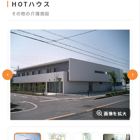
HOTハウス
その他の介護施設