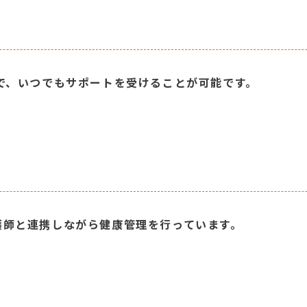
で、いつでもサポートを受けることが可能です。
護師と連携しながら健康管理を行っています。