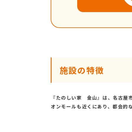
施設の特徴
『たのしい家 金山』は、名古屋
オンモールも近くにあり、都会的