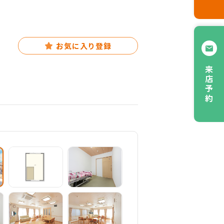
お気に入り登録
来店予約