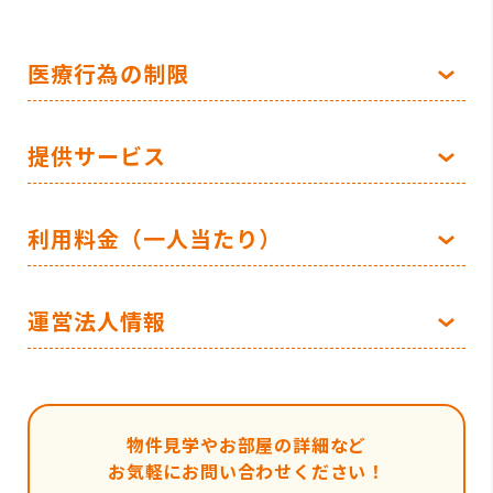
医療行為の制限
提供サービス
利用料金（一人当たり）
運営法人情報
物件見学やお部屋の詳細など
お気軽にお問い合わせください！