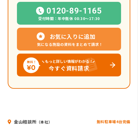
0120-89-1165
受付時間：年中無休 08:30〜17:30
お気に入りに追加
気になる施設の資料をまとめて請求！
もっと詳しい情報がわかる！
今すぐ資料請求
金山相談所
無料駐車場4台完備
（本社）