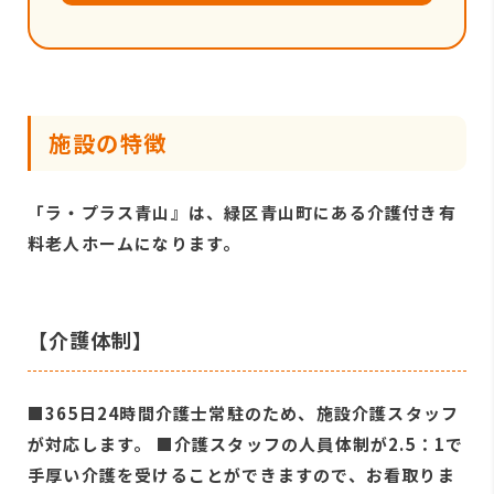
施設の特徴
「ラ・プラス青山』は、緑区青山町にある介護付き有
料老人ホームになります。
【介護体制】
■365日24時間介護士常駐のため、施設介護スタッフ
が対応します。 ■介護スタッフの人員体制が2.5：1で
手厚い介護を受けることができますので、お看取りま