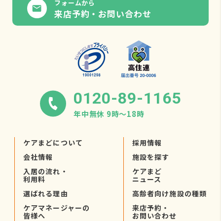
フォームから
来店予約・お問い合わせ
0120-89-1165
年中無休 9時〜18時
ケアまどについて
採用情報
会社情報
施設を探す
入居の流れ・
ケアまど
利用料
ニュース
選ばれる理由
高齢者向け施設の種類
ケアマネージャーの
来店予約・
皆様へ
お問い合わせ