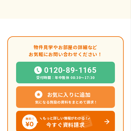
物件見学やお部屋の詳細など
お気軽にお問い合わせください！
0120-89-1165
受付時間：年中無休 08:30〜17:30
お気に入りに追加
気になる施設の資料をまとめて請求！
もっと詳しい情報がわかる！
今すぐ資料請求