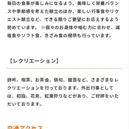
毎日の食事が楽しみになるよう、美味しく栄養バラン
スや季節感を考えた献立のほか、楽しい行事食やリク
エスト献立など、できる限りご要望にお応えするよう
努めています。 ※個々のお身体や噛む力に合わせ、減
塩食やソフト食、きざみ食の提供も行っています。
【レクリエーション】
詩吟、喫茶、お茶会、俳句、園芸など、さまざまなレ
クリエーションを行っております。外出行事として
は、初詣、花見、紅葉狩りなどがあり、ご好評をいた
だいております。
交通アクセス