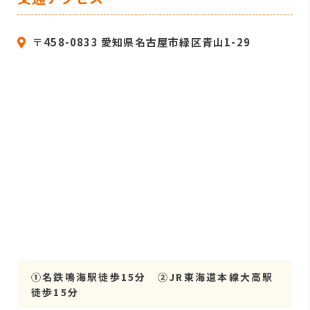
〒458-0833 愛知県名古屋市緑区青山1-29
①名鉄鳴海駅徒歩15分 ②JR東海道本線大高駅
徒歩15分