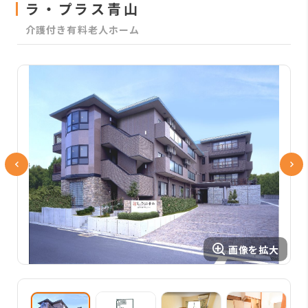
ラ・プラス青山
介護付き有料老人ホーム