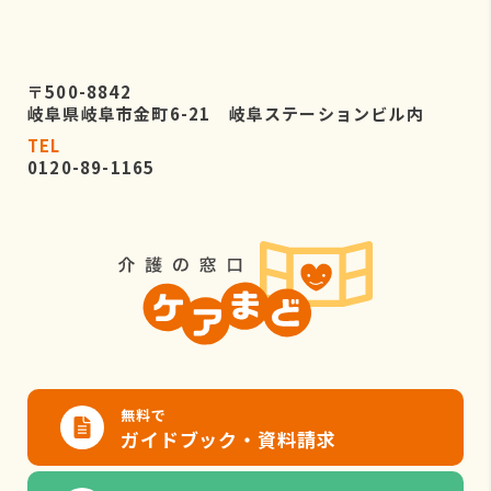
〒500-8842
岐阜県岐阜市金町6-21 岐阜ステーションビル内
TEL
0120-89-1165
無料で
ガイドブック・資料請求