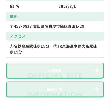
61 名
2003/3/1
住所
〒458-0833 愛知県名古屋市緑区青山1-29
アクセス
①名鉄鳴海駅徒歩15分 ②JR東海道本線大高駅徒
歩15分
公式HP
情報公表