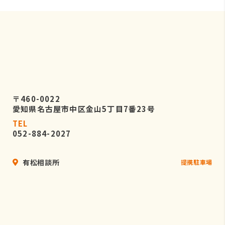
〒460-0022
愛知県名古屋市中区金山5丁目7番23号
TEL
052-884-2027
有松相談所
提携駐車場