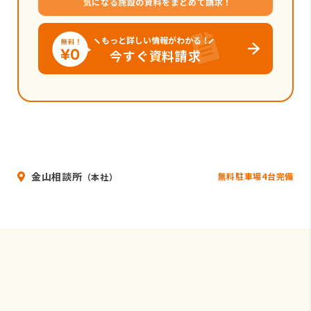
気になる施設の資料をまとめて請求！
もっと詳しい情報がわかる！
今すぐ資料請求
金山相談所
無料駐車場4台完備
（本社）