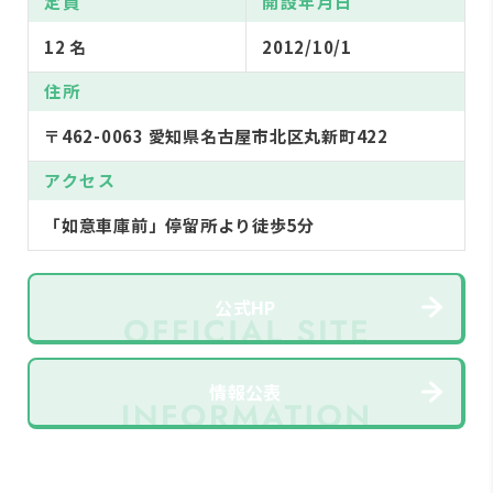
定員
開設年月日
12 名
2012/10/1
住所
〒462-0063 愛知県名古屋市北区丸新町422
アクセス
「如意車庫前」停留所より徒歩5分
公式HP
情報公表