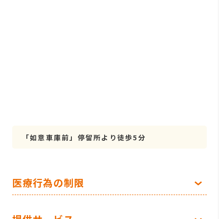
「如意車庫前」停留所より徒歩5分
医療行為の制限