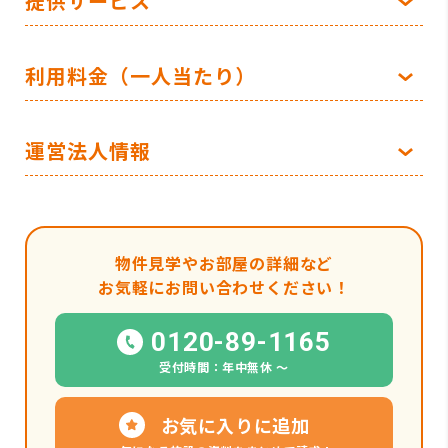
提供サービス
利用料金（一人当たり）
運営法人情報
物件見学やお部屋の詳細など
お気軽にお問い合わせください！
0120-89-1165
受付時間：年中無休 〜
お気に入りに追加