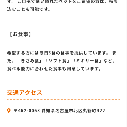
す。 ご自宅で使い慣れたベッドをご希望の方は、持ち
込むことも可能です。
【お食事】
希望する方には毎日3食の食事を提供しています。 ま
た、「きざみ食」「ソフト食」「ミキサー食」など、
食べる能力に合わせた食事も用意しています。
交通アクセス
〒462-0063 愛知県名古屋市北区丸新町422