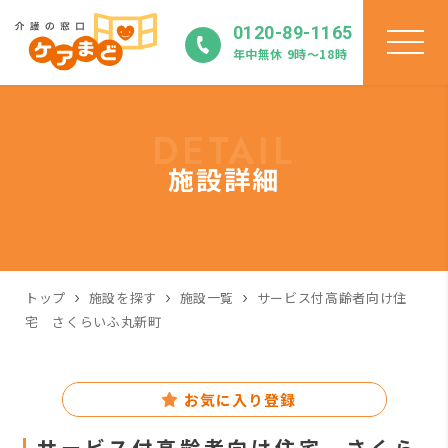
0120-89-1165
年中無休 9時〜18時
DETAIL
施設詳細
トップ
施設を探す
施設一覧
サービス付高齢者向け住
宅 さくらいふ丸新町
お気に入り登録
サービス付高齢者向け住宅 さくら