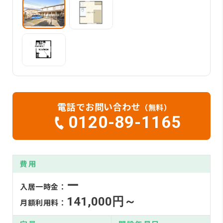
電話でお問い合わせ
（無料）
0120-89-1165
費用
ー
入居一時金：
141,000円～
月額利用料：