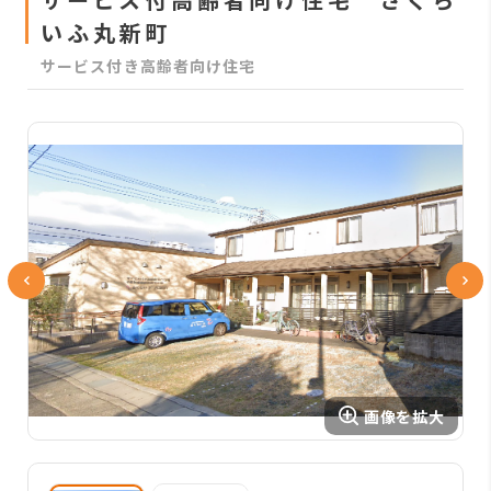
いふ丸新町
サービス付き高齢者向け住宅