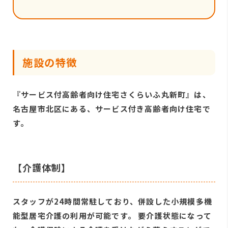
施設の特徴
『サービス付高齢者向け住宅さくらいふ丸新町』は、
名古屋市北区にある、サービス付き高齢者向け住宅で
す。
【介護体制】
スタッフが24時間常駐しており、併設した小規模多機
能型居宅介護の利用が可能です。 要介護状態になって