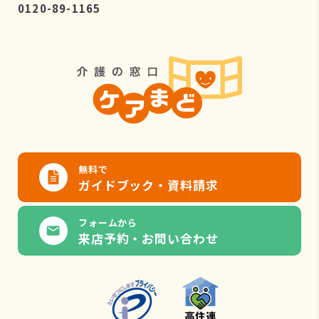
0120-89-1165
無料で
ガイドブック・資料請求
フォームから
来店予約・お問い合わせ