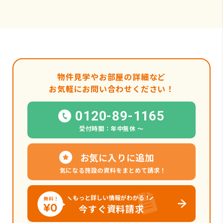
物件見学やお部屋の詳細など
お気軽にお問い合わせください！
0120-89-1165
受付時間：年中無休 〜
お気に入りに追加
気になる施設の資料をまとめて請求！
もっと詳しい情報がわかる！
今すぐ資料請求