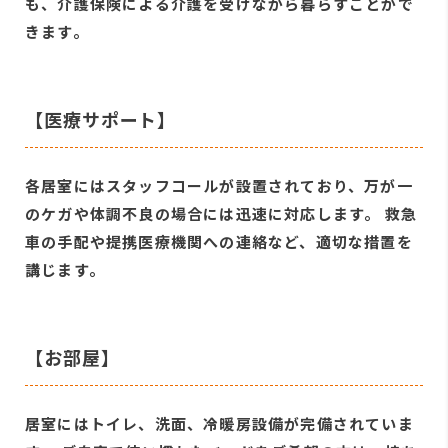
も、介護保険による介護を受けながら暮らすことがで
きます。
【医療サポート】
各居室にはスタッフコールが設置されており、万が一
のケガや体調不良の場合には迅速に対応します。 救急
車の手配や提携医療機関への連絡など、適切な措置を
講じます。
【お部屋】
居室にはトイレ、洗面、冷暖房設備が完備されていま