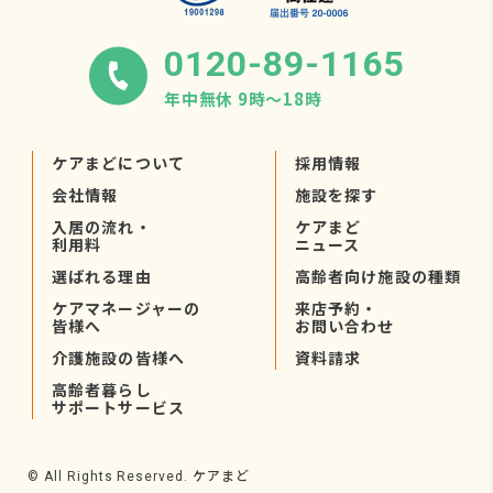
0120-89-1165
年中無休 9時〜18時
ケアまどについて
採用情報
会社情報
施設を探す
入居の流れ・
ケアまど
利用料
ニュース
選ばれる理由
高齢者向け施設の種類
ケアマネージャーの
来店予約・
皆様へ
お問い合わせ
介護施設の皆様へ
資料請求
高齢者暮らし
サポートサービス
ケアまど
© All Rights Reserved.