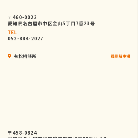
〒460-0022
愛知県名古屋市中区金山5丁目7番23号
TEL
052-884-2027
有松相談所
提携駐車場
〒458-0824